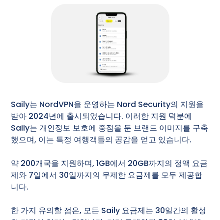
Saily는 NordVPN을 운영하는 Nord Security의 지원을
받아 2024년에 출시되었습니다. 이러한 지원 덕분에
Saily는 개인정보 보호에 중점을 둔 브랜드 이미지를 구축
했으며, 이는 특정 여행객들의 공감을 얻고 있습니다.
약 200개국을 지원하며, 1GB에서 20GB까지의 정액 요금
제와 7일에서 30일까지의 무제한 요금제를 모두 제공합
니다.
한 가지 유의할 점은, 모든 Saily 요금제는 30일간의 활성