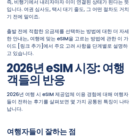
즉, 비행기에서 내리자마자 이미 연결된 상태가 된다는 뜻
입니다. 여권 심사도, 택시 대기 줄도, 그 어떤 절차도 거치
기 전에 말이죠.
출발 전에 적합한 요금제를 선택하는 방법에 대한 더 자세
한 안내는, 여행에 맞는 eSIM을 고르는 방법에 관한 이 가
이드 [링크 추가]에서 주요 고려 사항을 단계별로 설명하
고 있습니다.
2026년 eSIM 시장: 여행
객들의 반응
2026년 여행 시 eSIM 제공업체 이용 경험에 대해 여행자
들이 전하는 후기를 살펴보면 몇 가지 공통된 특징이 나타
납니다.
여행자들이 잘하는 점