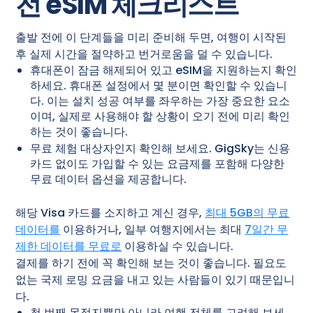
전 eSIM 체크리스트
출발 전에 이 단계들을 미리 준비해 두면, 여행이 시작된
후 실제 시간을 절약하고 번거로움을 덜 수 있습니다.
휴대폰이 잠금 해제되어 있고 eSIM을 지원하는지 확인
하세요. 휴대폰 설정에서 몇 분이면 확인할 수 있습니
다. 이는 설치 성공 여부를 좌우하는 가장 중요한 요소
이며, 실제로 사용해야 할 상황이 오기 전에 미리 확인
하는 것이 좋습니다.
무료 체험 대상자인지 확인해 보세요. GigSky는 신용
카드 없이도 가입할 수 있는 요금제를 포함해 다양한
무료 데이터 옵션을 제공합니다.
해당 Visa 카드를 소지하고 계신 경우,
최대 5GB의 무료
데이터를
이용하거나, 일부 여행지에서는 최대
7일간 무
제한 데이터를 무료로
이용하실 수 있습니다.
결제를 하기 전에 꼭 확인해 보는 것이 좋습니다. 필요도
없는 국제 로밍 요금을 내고 있는 사람들이 있기 때문입니
다.
첫 번째 목적지뿐만 아니라 여행 전체를 고려해 보세