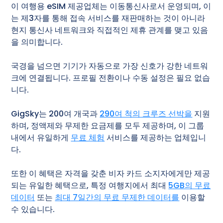
이 여행용 eSIM 제공업체는 이동통신사로서 운영되며, 이
는 제3자를 통해 접속 서비스를 재판매하는 것이 아니라
현지 통신사 네트워크와 직접적인 제휴 관계를 맺고 있음
을 의미합니다.
국경을 넘으면 기기가 자동으로 가장 신호가 강한 네트워
크에 연결됩니다. 프로필 전환이나 수동 설정은 필요 없습
니다.
GigSky는 200여 개국과
290여 척의 크루즈 선박을
지원
하며, 정액제와 무제한 요금제를 모두 제공하며, 이 그룹
내에서 유일하게
무료 체험
서비스를 제공하는 업체입니
다.
또한 이 혜택은 자격을 갖춘 비자 카드 소지자에게만 제공
되는 유일한 혜택으로, 특정 여행지에서 최대
5GB의 무료
데이터
또는
최대 7일간의 무료 무제한 데이터를
이용할
수 있습니다.