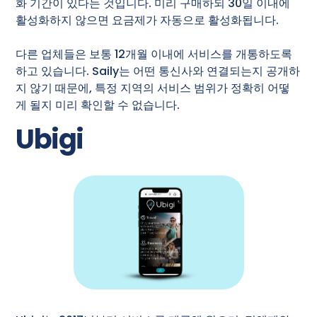
화 기간이 있다는 것입니다. 미리 구매하되 30일 이내에
활성화하지 않으면 요금제가 자동으로 활성화됩니다.
다른 업체들은 보통 12개월 이내에 서비스를 개통하도록
하고 있습니다. Saily는 어떤 통신사와 연결되는지 공개하
지 않기 때문에, 특정 지역의 서비스 범위가 정확히 어떻
게 될지 미리 확인할 수 없습니다.
Ubigi