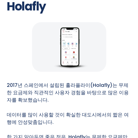
Holafly
2017년 스페인에서 설립된 홀라플라이(Holafly)는 무제
한 요금제와 직관적인 사용자 경험을 바탕으로 많은 이용
자를 확보했습니다.
데이터를 많이 사용할 것이 확실한 대도시에서의 짧은 여
행에 안성맞춤입니다.
한 가지 알아두면 좋은 점은, Holafly는 무제한 요금제만