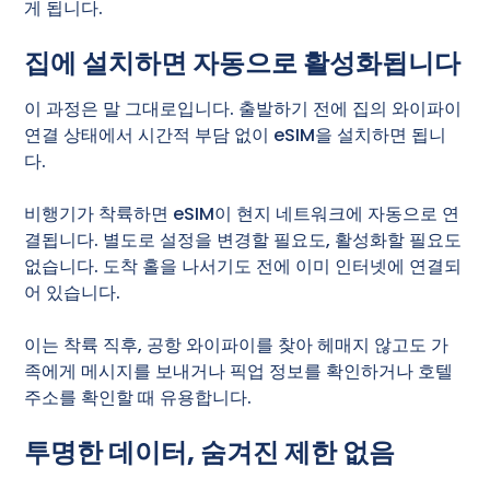
게 됩니다.
집에 설치하면 자동으로 활성화됩니다
이 과정은 말 그대로입니다. 출발하기 전에 집의 와이파이
연결 상태에서 시간적 부담 없이 eSIM을 설치하면 됩니
다.
비행기가 착륙하면 eSIM이 현지 네트워크에 자동으로 연
결됩니다. 별도로 설정을 변경할 필요도, 활성화할 필요도
없습니다. 도착 홀을 나서기도 전에 이미 인터넷에 연결되
어 있습니다.
이는 착륙 직후, 공항 와이파이를 찾아 헤매지 않고도 가
족에게 메시지를 보내거나 픽업 정보를 확인하거나 호텔
주소를 확인할 때 유용합니다.
투명한 데이터, 숨겨진 제한 없음