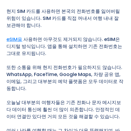
현지 SIM 카드를 사용하면 본국의 전화번호를 잃어버릴
위험이 있습니다. SIM 카드를 직접 꺼내서 여행 내내 잘
보관해야 합니다.
eSIM을
사용하면 아무것도 제거되지 않습니다. eSIM은
디지털 방식입니다. 앱을 통해 설치하면 기존 전화번호는
그대로 유지됩니다.
또한 소통을 위해 현지 전화번호가 필요하지도 않습니다.
WhatsApp, FaceTime, Google Maps, 차량 공유 앱,
이메일, 그리고 대부분의 예약 플랫폼은 모두 데이터로 작
동합니다.
오늘날 대부분의 여행자들은 기존 전화나 문자 메시지보
다 데이터 통신에 훨씬 더 많이 의존합니다. 안정적인 데
이터 연결만 있다면 거의 모든 것을 해결할 수 있습니다.
여러 나라를 여행할 때는 그 차이가 더욱 뚜렷해지며, 바