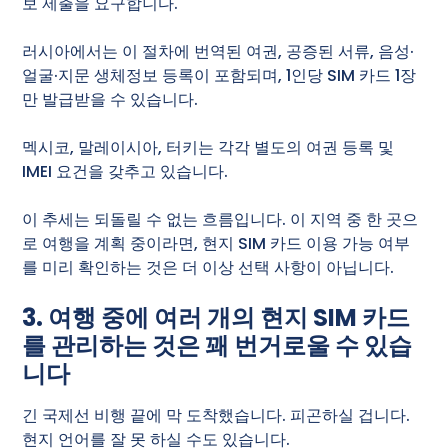
보 제출을 요구합니다.
러시아에서는 이 절차에 번역된 여권, 공증된 서류, 음성·
얼굴·지문 생체정보 등록이 포함되며, 1인당 SIM 카드 1장
만 발급받을 수 있습니다.
멕시코, 말레이시아, 터키는 각각 별도의 여권 등록 및
IMEI 요건을 갖추고 있습니다.
이 추세는 되돌릴 수 없는 흐름입니다. 이 지역 중 한 곳으
로 여행을 계획 중이라면, 현지 SIM 카드 이용 가능 여부
를 미리 확인하는 것은 더 이상 선택 사항이 아닙니다.
3. 여행 중에 여러 개의 현지 SIM 카드
를 관리하는 것은 꽤 번거로울 수 있습
니다
긴 국제선 비행 끝에 막 도착했습니다. 피곤하실 겁니다.
현지 언어를 잘 못 하실 수도 있습니다.