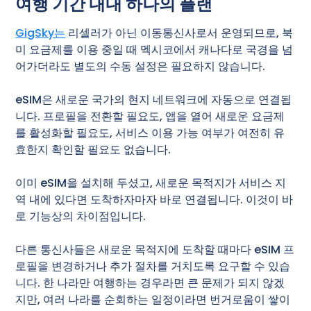
여행 기간 내내 하나의 플랜
GigSky는
리셀러가 아닌 이동통신사로서 운영되므로, 북
미 요금제를 이용 중일 때 멕시코에서 캐나다로 국경을 넘
어가더라도 별도의 수동 설정은 필요하지 않습니다.
eSIM은 새로운 국가의 현지 네트워크에 자동으로 연결됩
니다. 프로필을 전환할 필요도, 앱을 열어 새로운 요금제
를 활성화할 필요도, 서비스 이용 가능 여부가 여전히 유
효한지 확인할 필요도 없습니다.
이미 eSIM을 설치해 두셨고, 새로운 목적지가 서비스 지
역 내에 있다면 도착하자마자 바로 연결됩니다. 이것이 바
로 기능상의 차이점입니다.
다른 통신사들은 새로운 목적지에 도착할 때마다 eSIM 프
로필을 변경하거나 추가 절차를 거치도록 요구할 수 있습
니다. 한 나라만 여행하는 경우라면 큰 문제가 되지 않겠
지만, 여러 나라를 순회하는 일정이라면 번거로움이 쌓이