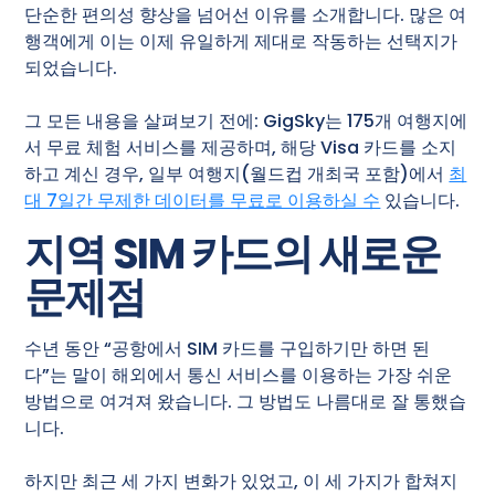
단순한 편의성 향상을 넘어선 이유를 소개합니다. 많은 여
행객에게 이는 이제 유일하게 제대로 작동하는 선택지가
되었습니다.
그 모든 내용을 살펴보기 전에: GigSky는 175개 여행지에
서 무료 체험 서비스를 제공하며, 해당 Visa 카드를 소지
하고 계신 경우, 일부 여행지(월드컵 개최국 포함)에서
최
대 7일간 무제한 데이터를 무료로 이용하실 수
있습니다.
지역 SIM 카드의 새로운
문제점
수년 동안 “공항에서 SIM 카드를 구입하기만 하면 된
다”는 말이 해외에서 통신 서비스를 이용하는 가장 쉬운
방법으로 여겨져 왔습니다. 그 방법도 나름대로 잘 통했습
니다.
하지만 최근 세 가지 변화가 있었고, 이 세 가지가 합쳐지