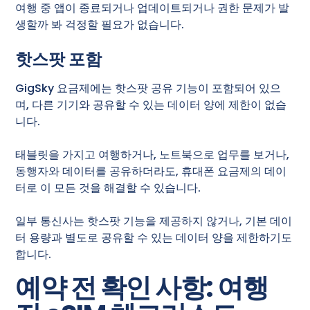
여행 중 앱이 종료되거나 업데이트되거나 권한 문제가 발
생할까 봐 걱정할 필요가 없습니다.
핫스팟 포함
GigSky 요금제에는 핫스팟 공유 기능이 포함되어 있으
며, 다른 기기와 공유할 수 있는 데이터 양에 제한이 없습
니다.
태블릿을 가지고 여행하거나, 노트북으로 업무를 보거나,
동행자와 데이터를 공유하더라도, 휴대폰 요금제의 데이
터로 이 모든 것을 해결할 수 있습니다.
일부 통신사는 핫스팟 기능을 제공하지 않거나, 기본 데이
터 용량과 별도로 공유할 수 있는 데이터 양을 제한하기도
합니다.
예약 전 확인 사항: 여행