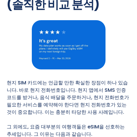
(솔직한 비교 분석)
현지 SIM 카드에는 언급할 만한 확실한 장점이 하나 있습
니다. 바로 현지 전화번호입니다. 현지 앱에서 SMS 인증
코드를 받거나, 음식 배달을 주문하거나, 현지 전화번호가
필요한 서비스를 예약해야 한다면 현지 전화번호가 있는
것이 중요합니다. 이는 충분히 타당한 사용 사례입니다.
그 외에도, 요즘 대부분의 여행객들은 eSIM을 선호하는
추세입니다. 그 이유는 다음과 같습니다.