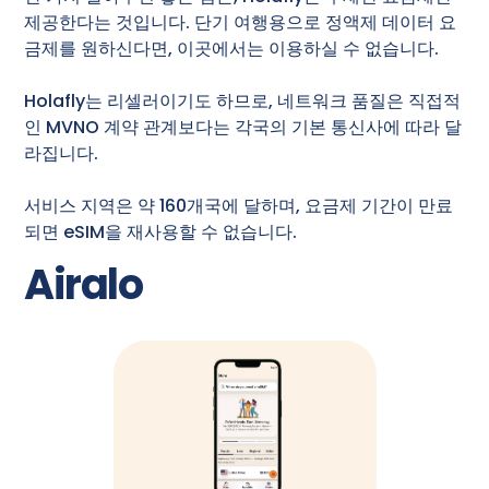
제공한다는 것입니다. 단기 여행용으로 정액제 데이터 요
금제를 원하신다면, 이곳에서는 이용하실 수 없습니다.
Holafly는 리셀러이기도 하므로, 네트워크 품질은 직접적
인 MVNO 계약 관계보다는 각국의 기본 통신사에 따라 달
라집니다.
서비스 지역은 약 160개국에 달하며, 요금제 기간이 만료
되면 eSIM을 재사용할 수 없습니다.
Airalo