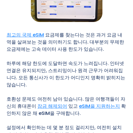
최고의 국제 eSIM
요금제를 찾는다는 것은 과거 요금 내
역을 살펴보는 것을 의미하기도 합니다. 대부분의 무제한
요금제에는 고속 데이터 사용 한도가 있습니다.
하루에 해당 한도에 도달하면 속도가 느려집니다. 인터넷
연결은 유지되지만, 스트리밍이나 원격 근무가 어려워집
니다. 모든 통신사가 이 한도가 어디인지 명확히 밝히지는
않습니다.
호환성 문제도 여전히 남아 있습니다. 많은 여행객들이 자
신의 휴대폰이
잠금 해제되어
있고
eSIM을 지원하는지
확
인하지 않은 채 eSIM을 구매합니다.
설정에서 확인하는 데 몇 분 정도 걸리지만, 여전히 설치