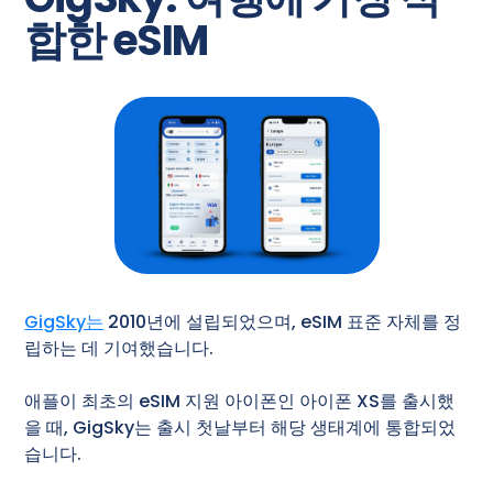
합한 eSIM
GigSky는
2010년에 설립되었으며, eSIM 표준 자체를 정
립하는 데 기여했습니다.
애플이 최초의 eSIM 지원 아이폰인 아이폰 XS를 출시했
을 때, GigSky는 출시 첫날부터 해당 생태계에 통합되었
습니다.