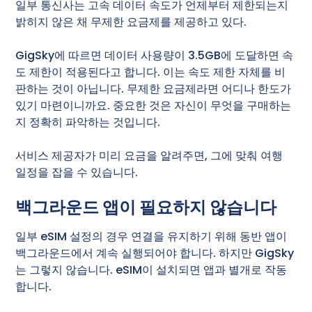
일부 통신사는 고속 데이터 속도가 언제부터 제한되는지
밝히지 않은 채 무제한 요금제를 제공하고 있다.
GigSky에 따르면 데이터 사용량이 3.5GB에 도달하면 속
도 제한이 적용된다고 합니다. 이는 속도 제한 자체를 비
판하는 것이 아닙니다. 무제한 요금제라면 어디나 한도가
있기 마련이니까요. 중요한 것은 자신이 무엇을 구매하는
지 정확히 파악하는 것입니다.
서비스 제공자가 미리 요금을 알려주면, 그에 맞춰 여행
일정을 잡을 수 있습니다.
백그라운드 앱이 필요하지 않습니다
일부 eSIM 설정의 경우 연결을 유지하기 위해 동반 앱이
백그라운드에서 계속 실행되어야 합니다. 하지만 GigSky
는 그렇지 않습니다. eSIM이 설치되면 앱과 별개로 작동
합니다.