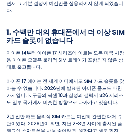
면서 그 기본 설정이 예전만큼 실용적이지 않게 되었습니
다.
1. 수백만 대의 휴대폰에서 더 이상 SIM
카드 슬롯이 없습니다
아이폰 14부터 아이폰 17 시리즈에 이르는 모든 미국 시장
용 아이폰 모델은 물리적 SIM 트레이가 포함되지 않은 상
태로 출고됩니다.
아이폰 17 에어는 전 세계 어디에서도 SIM 카드 슬롯을 찾
아볼 수 없습니다. 2026년에 발표된 아이폰 폴드도 마찬
가지입니다. 구글의 픽셀 10과 삼성의 갤럭시 S26 시리즈
도 일부 국가에서 비슷한 방향으로 나아가고 있습니다.
2년 전만 해도 물리적 SIM 카드는 여전히 간편한 대체 수
단이었다. 2026년이 되면, 지난 2~3년 사이에 출시된 플
래그십 스마트폰을 사용 중이라면, 원한다고 해도 현지