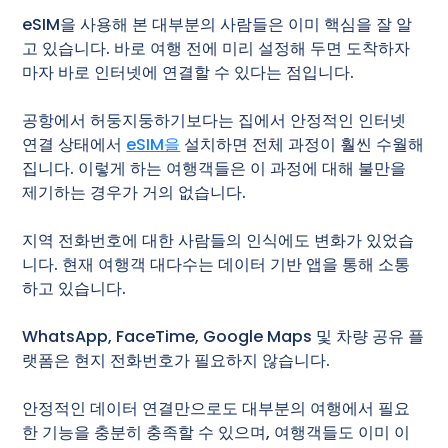
eSIM을 사용해 본 대부분의 사람들은 이미 핵심을 잘 알
고 있습니다. 바로 여행 전에 미리 설정해 두면 도착하자
마자 바로 인터넷에 연결할 수 있다는 점입니다.
공항에서 허둥지둥하기보다는 집에서 안정적인 인터넷
연결 상태에서
eSIM을
설치하면 전체 과정이 훨씬 수월해
집니다. 이렇게 하는 여행객들은 이 과정에 대해 불만을
제기하는 경우가 거의 없습니다.
지역 전화번호에 대한 사람들의 인식에도 변화가 있었습
니다. 현재 여행객 대다수는 데이터 기반 앱을 통해 소통
하고 있습니다.
WhatsApp, FaceTime, Google Maps 및 차량 공유 플
랫폼은 현지 전화번호가 필요하지 않습니다.
안정적인 데이터 연결만으로도 대부분의 여행에서 필요
한 기능을 충분히 충족할 수 있으며, 여행객들도 이미 이