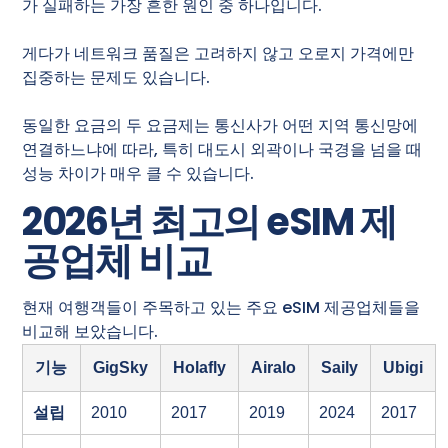
가 실패하는 가장 흔한 원인 중 하나입니다.
게다가 네트워크 품질은 고려하지 않고 오로지 가격에만
집중하는 문제도 있습니다.
동일한 요금의 두 요금제는 통신사가 어떤 지역 통신망에
연결하느냐에 따라, 특히 대도시 외곽이나 국경을 넘을 때
성능 차이가 매우 클 수 있습니다.
2026년 최고의 eSIM 제
공업체 비교
현재 여행객들이 주목하고 있는 주요 eSIM 제공업체들을
비교해 보았습니다.
기능
GigSky
Holafly
Airalo
Saily
Ubigi
설립
2010
2017
2019
2024
2017