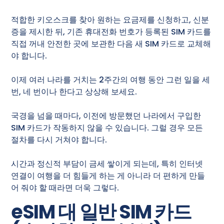
적합한 키오스크를 찾아 원하는 요금제를 신청하고, 신분
증을 제시한 뒤, 기존 휴대전화 번호가 등록된 SIM 카드를
직접 꺼내 안전한 곳에 보관한 다음 새 SIM 카드로 교체해
야 합니다.
이제 여러 나라를 거치는 2주간의 여행 동안 그런 일을 세
번, 네 번이나 한다고 상상해 보세요.
국경을 넘을 때마다, 이전에 방문했던 나라에서 구입한
SIM 카드가 작동하지 않을 수 있습니다. 그럴 경우 모든
절차를 다시 거쳐야 합니다.
시간과 정신적 부담이 금세 쌓이게 되는데, 특히 인터넷
연결이 여행을 더 힘들게 하는 게 아니라 더 편하게 만들
어 줘야 할 때라면 더욱 그렇다.
eSIM 대 일반 SIM 카드