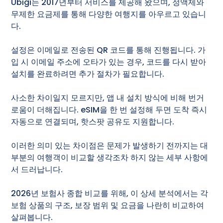
Ubigi는 2017년부터 서비스를 제공해 왔으며, 정액제와
무제한 요금제를 통해 다양한 여행지를 아우르고 있습니
다.
설정은 이메일로 전송된 QR 코드를 통해 진행됩니다. 가
입 시 이메일 주소에 오타가 있는 경우, 코드를 다시 받아
설치를 완료하려면 추가 절차가 필요합니다.
사소한 차이일지 모르지만, 앱 내 설치 방식에 비해 번거
로움이 더해집니다. eSIM을 한 번 설정해 두면 도착 즉시
자동으로 연결되며, 핫스팟 공유도 지원합니다.
이러한 의미 있는 차이점은 문제가 발생하기 전까지는 대
부분의 여행객이 비교할 생각조차 하지 않는 세부 사항에
서 드러납니다.
2026년 보험사 종합 비교를 위해, 이 상세 분석에서는 각
보험 상품의 구조, 보장 범위 및 요금을 나란히 비교하여
살펴봅니다.