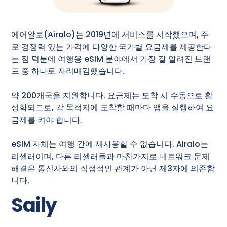
에어알로(Airalo)는 2019년에 서비스를 시작했으며, 주
로 경쟁력 있는 가격에 다양한 국가별 요금제를 제공한다
는 점 덕분에 여행용 eSIM 분야에서 가장 잘 알려진 브랜
드 중 하나로 자리매김했습니다.
약 200개국을 지원합니다. 요금제는 도착 시 수동으로 활
성화되므로, 각 목적지에 도착할 때마다 앱을 실행하여 요
금제를 켜야 합니다.
eSIM 자체는 여행 간에 재사용할 수 없습니다. Airalo는
리셀러이며, 다른 리셀러들과 마찬가지로 네트워크 문제
해결은 통신사와의 직접적인 관계가 아닌 제3자에 의존합
니다.
Saily