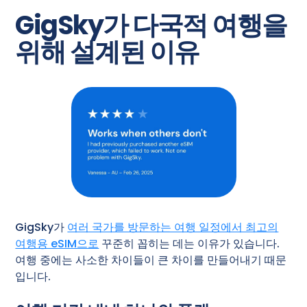
GigSky가 다국적 여행을
위해 설계된 이유
GigSky가
여러 국가를 방문하는 여행 일정에서 최고의
여행용 eSIM으로
꾸준히 꼽히는 데는 이유가 있습니다.
여행 중에는 사소한 차이들이 큰 차이를 만들어내기 때문
입니다.