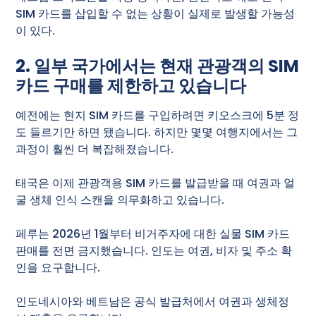
SIM 카드를 삽입할 수 없는 상황이 실제로 발생할 가능성
이 있다.
2. 일부 국가에서는 현재 관광객의 SIM
카드 구매를 제한하고 있습니다
예전에는 현지 SIM 카드를 구입하려면 키오스크에 5분 정
도 들르기만 하면 됐습니다. 하지만 몇몇 여행지에서는 그
과정이 훨씬 더 복잡해졌습니다.
태국은 이제 관광객용 SIM 카드를 발급받을 때 여권과 얼
굴 생체 인식 스캔을 의무화하고 있습니다.
페루는 2026년 1월부터 비거주자에 대한 실물 SIM 카드
판매를 전면 금지했습니다. 인도는 여권, 비자 및 주소 확
인을 요구합니다.
인도네시아와 베트남은 공식 발급처에서 여권과 생체정