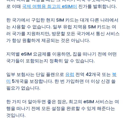
로 이때
국제 여행용 최고의 eSIM이
진가를 발휘합니다.
한 국가에서 구입한 현지 SIM 카드는 대개 다른 나라에서
는 사용할 수 없습니다. 일부 유럽 지역용 SIM 카드는 여
러 국가를 지원하지만, 방문할 모든 국가에서 통신 서비스
가 항상 원활하게 제공되는 것은 아닙니다.
지역별 eSIM 요금제를 이용하면, 집을 떠나기 전에 어떤
국가들이 포함되는지 정확히 알 수 있습니다.
일부 보험사는 단일 플랜으로
유럽
전역 42개국 또는
북
미
5개국을 보장합니다. 한 번 가입하면 더 이상 신경 쓸
필요가 없습니다.
한 가지 더 알아두면 좋은 점은, 최고의 eSIM 서비스는 여
행을 떠나기 전에 모든 설정을 완료할 수 있게 해준다는
것입니다.