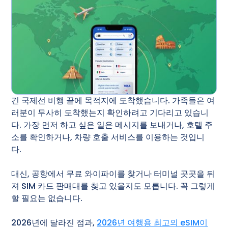
긴 국제선 비행 끝에 목적지에 도착했습니다. 가족들은 여
러분이 무사히 도착했는지 확인하려고 기다리고 있습니
다. 가장 먼저 하고 싶은 일은 메시지를 보내거나, 호텔 주
소를 확인하거나, 차량 호출 서비스를 이용하는 것입니
다.
대신, 공항에서 무료 와이파이를 찾거나 터미널 곳곳을 뒤
져 SIM 카드 판매대를 찾고 있을지도 모릅니다. 꼭 그렇게
할 필요는 없습니다.
2026년에 달라진 점과,
2026년 여행용 최고의 eSIM이