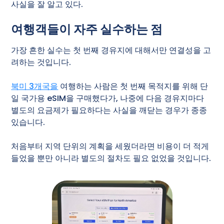
사실을 잘 알고 있다.
여행객들이 자주 실수하는 점
가장 흔한 실수는 첫 번째 경유지에 대해서만 연결성을 고
려하는 것입니다.
북미 3개국을
여행하는 사람은 첫 번째 목적지를 위해 단
일 국가용 eSIM을 구매했다가, 나중에 다음 경유지마다
별도의 요금제가 필요하다는 사실을 깨닫는 경우가 종종
있습니다.
처음부터 지역 단위의 계획을 세웠더라면 비용이 더 적게
들었을 뿐만 아니라 별도의 절차도 필요 없었을 것입니다.