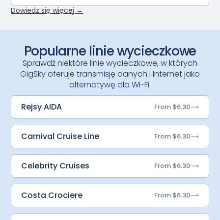
Dowiedz się więcej →
Popularne linie wycieczkowe
Sprawdź niektóre linie wycieczkowe, w których
GigSky oferuje transmisję danych i Internet jako
alternatywę dla Wi-Fi.
Rejsy AIDA
From $6.30
Carnival Cruise Line
From $6.30
Celebrity Cruises
From $6.30
Costa Crociere
From $6.30