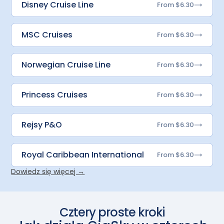
Disney Cruise Line
From $6.30
MSC Cruises
From $6.30
Norwegian Cruise Line
From $6.30
Princess Cruises
From $6.30
Rejsy P&O
From $6.30
Royal Caribbean International
From $6.30
Dowiedz się więcej →
Cztery proste kroki