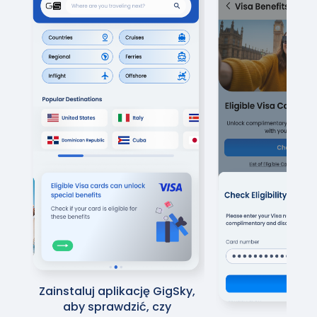
Zainstaluj aplikację GigSky,
aby sprawdzić, czy