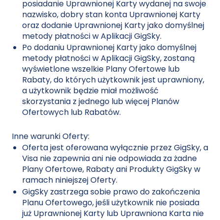
posiadanie Uprawnionej Karty wydanej na swoje
nazwisko, dobry stan konta Uprawnionej Karty
oraz dodanie Uprawnionej Karty jako domyślnej
metody płatności w Aplikacji GigSky.
Po dodaniu Uprawnionej Karty jako domyślnej
metody płatności w Aplikacji GigSky, zostaną
wyświetlone wszelkie Plany Ofertowe lub
Rabaty, do których użytkownik jest uprawniony,
a użytkownik będzie miał możliwość
skorzystania z jednego lub więcej Planów
Ofertowych lub Rabatów.
Inne warunki Oferty:
Oferta jest oferowana wyłącznie przez GigSky, a
Visa nie zapewnia ani nie odpowiada za żadne
Plany Ofertowe, Rabaty ani Produkty GigSky w
ramach niniejszej Oferty.
GigSky zastrzega sobie prawo do zakończenia
Planu Ofertowego, jeśli użytkownik nie posiada
już Uprawnionej Karty lub Uprawniona Karta nie