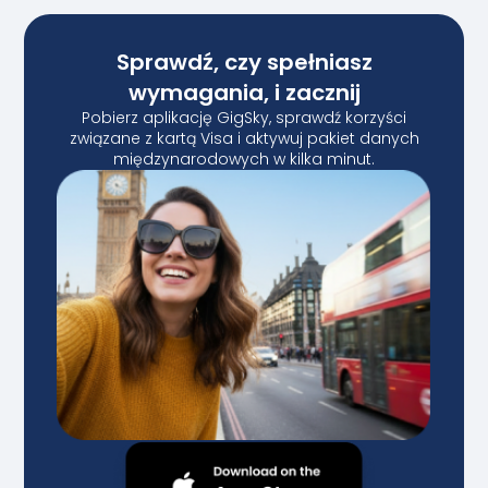
Sprawdź, czy spełniasz
wymagania, i zacznij
Pobierz aplikację GigSky, sprawdź korzyści
związane z kartą Visa i aktywuj pakiet danych
międzynarodowych w kilka minut.