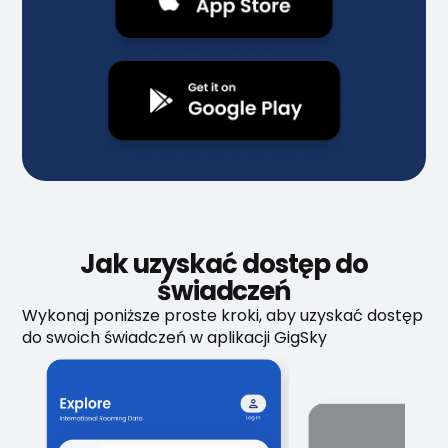
Jak uzyskać dostęp do
świadczeń
Wykonaj poniższe proste kroki, aby uzyskać dostęp
do swoich świadczeń w aplikacji GigSky