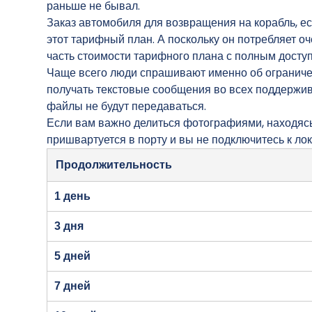
раньше не бывал.
Заказ автомобиля для возвращения на корабль, ес
этот тарифный план. А поскольку он потребляет о
часть стоимости тарифного плана с полным доступ
Чаще всего люди спрашивают именно об ограниче
получать текстовые сообщения во всех поддержи
файлы не будут передаваться.
Если вам важно делиться фотографиями, находясь в
пришвартуется в порту и вы не подключитесь к лок
Продолжительность
1 день
3 дня
5 дней
7 дней