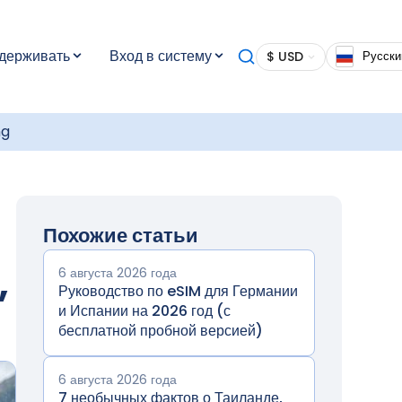
держивать
Вход в систему
$ USD
Русски
ng
Похожие статьи
,
6 августа 2026 года
Руководство по eSIM для Германии
и Испании на 2026 год (с
бесплатной пробной версией)
6 августа 2026 года
7 необычных фактов о Таиланде,