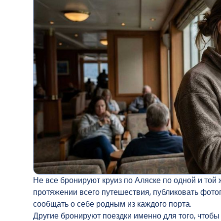
Не все бронируют круиз по Аляске по одной и той 
протяжении всего путешествия, публиковать фотог
сообщать о себе родным из каждого порта.
Другие бронируют поездки именно для того, чтобы у