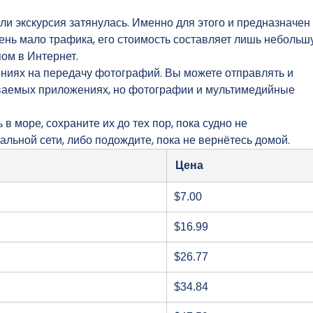
ли экскурсия затянулась. Именно для этого и предназначен
чень мало трафика, его стоимость составляет лишь неболь
ом в Интернет.
ниях на передачу фотографий. Вы можете отправлять и
ваемых приложениях, но фотографии и мультимедийные
 море, сохраните их до тех пор, пока судно не
альной сети, либо подождите, пока не вернётесь домой.
Цена
$7.00
$16.99
$26.77
$34.84