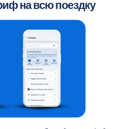
риф на всю поездку