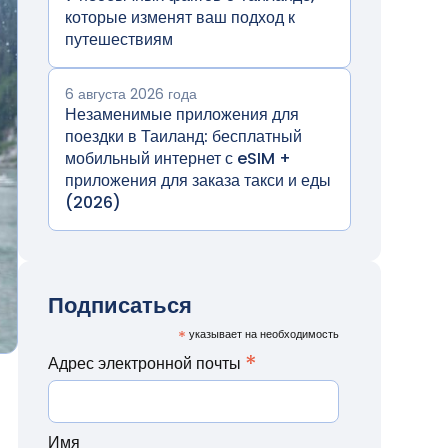
которые изменят ваш подход к
путешествиям
6 августа 2026 года
Незаменимые приложения для
поездки в Таиланд: бесплатный
мобильный интернет с eSIM +
приложения для заказа такси и еды
(2026)
Подписаться
*
указывает на необходимость
*
Адрес электронной почты
Имя