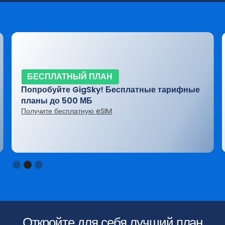
БЕСПЛАТНЫЙ ПЛАН
Попробуйте GigSky! Бесплатные тарифные
планы до 500 МБ
Получите бесплатную eSIM
Slide 2 of 3.
Откройте для себя лучший план