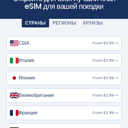
eSIM для вашей поездки
СТРАНЫ
РЕГИОНЫ
КРУИЗЫ
США
From $2.99
Италия
From $2.99
Япония
From $2.99
Великобритания
From $2.99
Франция
From $2.99