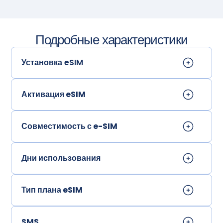
Подробные характеристики
Установка eSIM
Активация eSIM
Совместимость с e-SIM
Дни использования
Тип плана eSIM
SMS