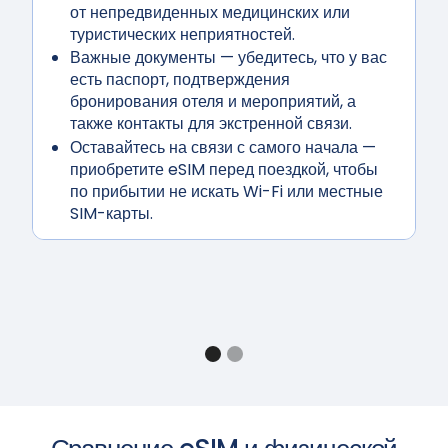
от непредвиденных медицинских или
туристических неприятностей.
Важные документы
— убедитесь, что у вас
есть паспорт, подтверждения
бронирования отеля и мероприятий, а
также контакты для экстренной связи.
Оставайтесь на связи с самого начала
—
приобретите eSIM перед поездкой, чтобы
по прибытии не искать Wi-Fi или местные
SIM-карты.