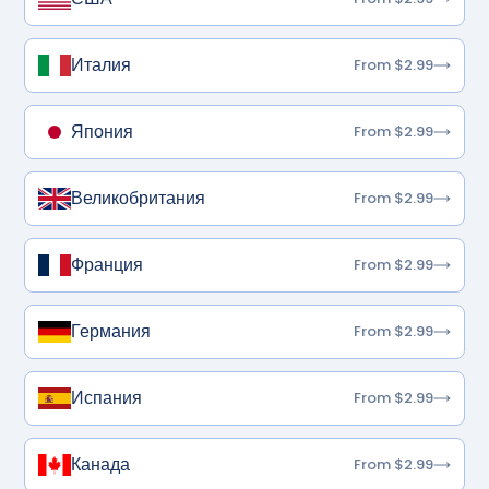
Италия
From $2.99
Япония
From $2.99
Великобритания
From $2.99
Франция
From $2.99
Германия
From $2.99
Испания
From $2.99
Канада
From $2.99