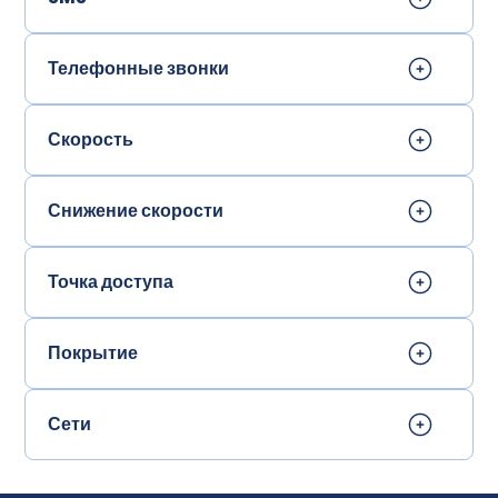
Телефонные звонки
Скорость
Снижение скорости
Точка доступа
Покрытие
Сети