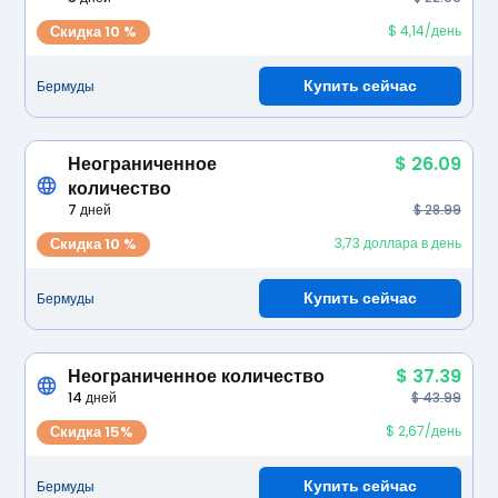
Скидка 10 %
$ 4,14/день
Купить сейчас
Бермуды
Неограниченное
$ 26.09
количество
7 дней
$ 28.99
Скидка 10 %
3,73 доллара в день
Купить сейчас
Бермуды
Неограниченное количество
$ 37.39
14 дней
$ 43.99
Скидка 15%
$ 2,67/день
Купить сейчас
Бермуды