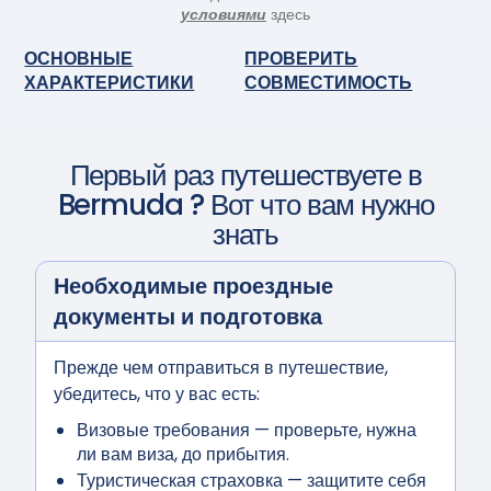
условиями
здесь
ОСНОВНЫЕ
ПРОВЕРИТЬ
ХАРАКТЕРИСТИКИ
СОВМЕСТИМОСТЬ
Первый раз путешествуете в
Bermuda
? Вот что вам нужно
знать
Необходимые проездные
документы и подготовка
Прежде чем отправиться в путешествие,
убедитесь, что у вас есть:
Визовые требования
— проверьте, нужна
ли вам виза, до прибытия.
Туристическая страховка
— защитите себя