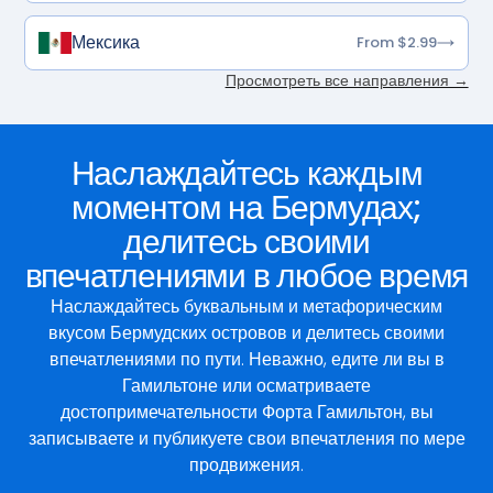
Мексика
From $2.99
Просмотреть все направления →
Наслаждайтесь каждым
моментом на Бермудах;
делитесь своими
впечатлениями в любое время
Наслаждайтесь буквальным и метафорическим
вкусом Бермудских островов и делитесь своими
впечатлениями по пути. Неважно, едите ли вы в
Гамильтоне или осматриваете
достопримечательности Форта Гамильтон, вы
записываете и публикуете свои впечатления по мере
продвижения.