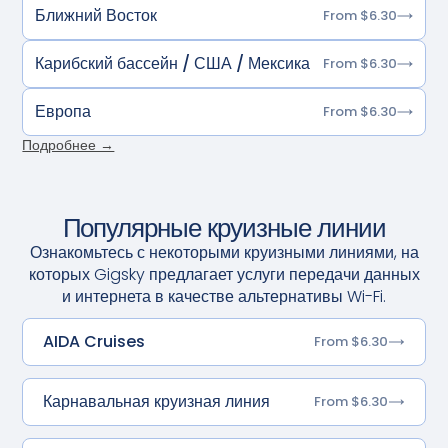
Ближний Восток
From $6.30
Карибский бассейн / США / Мексика
From $6.30
Европа
From $6.30
Подробнее →
Популярные круизные линии
Ознакомьтесь с некоторыми круизными линиями, на
которых Gigsky предлагает услуги передачи данных
и интернета в качестве альтернативы Wi-Fi.
AIDA Cruises
From $6.30
Карнавальная круизная линия
From $6.30