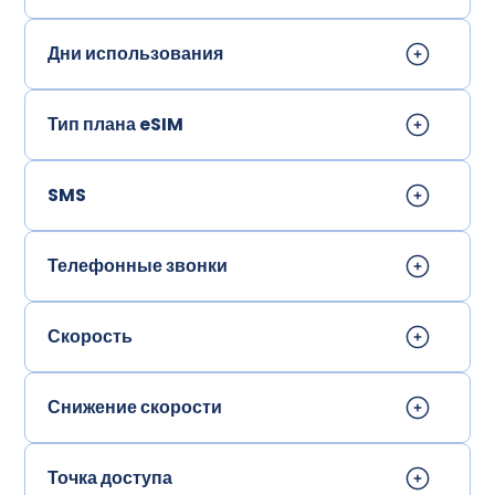
Дни использования
Тип плана eSIM
SMS
Телефонные звонки
Скорость
Снижение скорости
Точка доступа