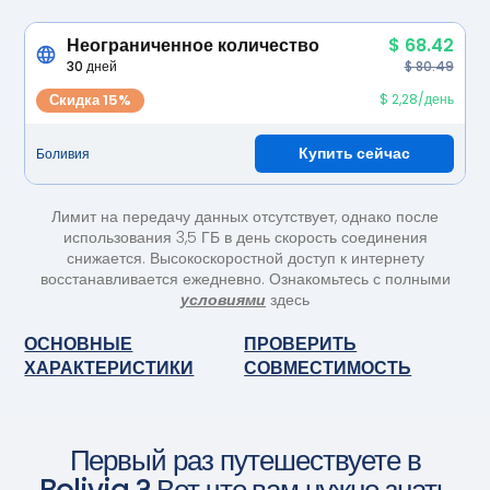
Неограниченное количество
$ 68.42
30 дней
$ 80.49
Скидка 15%
$ 2,28/день
Купить сейчас
Боливия
Лимит на передачу данных отсутствует, однако после
использования 3,5 ГБ в день скорость соединения
снижается. Высокоскоростной доступ к интернету
восстанавливается ежедневно. Ознакомьтесь с полными
условиями
здесь
ОСНОВНЫЕ
ПРОВЕРИТЬ
ХАРАКТЕРИСТИКИ
СОВМЕСТИМОСТЬ
Первый раз путешествуете в