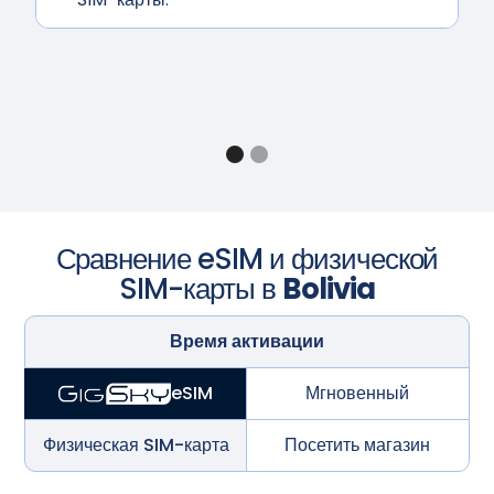
Сравнение eSIM и физической
SIM-карты в
Bolivia
Время активации
Мгновенный
eSIM
Физическая SIM-карта
Посетить магазин