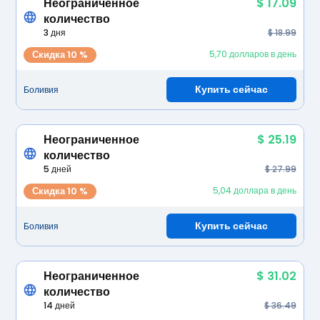
Неограниченное
$ 17.09
количество
3 дня
$ 18.99
Скидка 10 %
5,70 долларов в день
Купить сейчас
Боливия
Неограниченное
$ 25.19
количество
5 дней
$ 27.99
Скидка 10 %
5,04 доллара в день
Купить сейчас
Боливия
Неограниченное
$ 31.02
количество
14 дней
$ 36.49