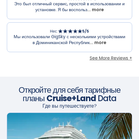
Это был отличный сервис, простой в использовании и
установке. Я бы воспольз
... more
Нес
:
5
/5
Мы использовали GigSky с несколькими устройствами
в Доминиканской Республик
... more
See More Reviews +
Откройте для себя тарифные
планы
Cruise+Land
Data
Где вы путешествуете?