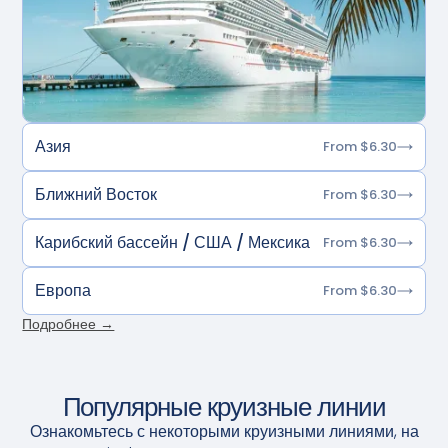
Азия
From $6.30
Ближний Восток
From $6.30
Карибский бассейн / США / Мексика
From $6.30
Европа
From $6.30
Подробнее →
Популярные круизные линии
Ознакомьтесь с некоторыми круизными линиями, на