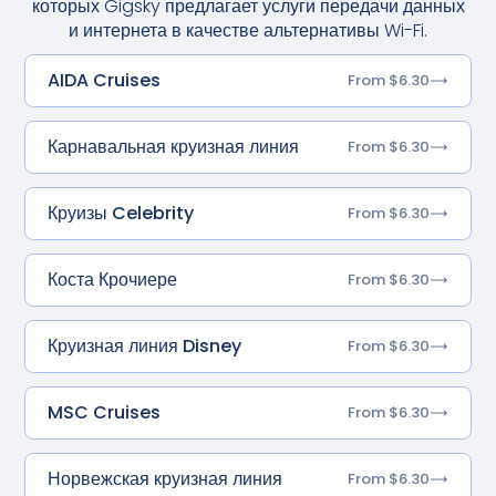
которых Gigsky предлагает услуги передачи данных
и интернета в качестве альтернативы Wi-Fi.
AIDA Cruises
From $6.30
Карнавальная круизная линия
From $6.30
Круизы Celebrity
From $6.30
Коста Крочиере
From $6.30
Круизная линия Disney
From $6.30
MSC Cruises
From $6.30
Норвежская круизная линия
From $6.30