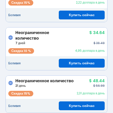
Скидка 15%
2,22 доллара в день
Купить сейчас
Боливия
Неограниченное
$ 34.64
количество
7 дней
$ 38.49
Скидка 10 %
4,95 доллара в день
Купить сейчас
Боливия
Неограниченное количество
$ 48.44
21 день
$ 56.99
Скидка 15%
2,31 доллара в день
Купить сейчас
Боливия