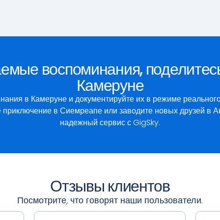
емые воспоминания, поделитес
Камеруне
ания в Камеруне и документируйте их в режиме реального
 приключение в Сиемреапе или заводите новых друзей в Ан
надежный сервис с GigSky.
Отзывы клиентов
Посмотрите, что говорят наши пользователи.