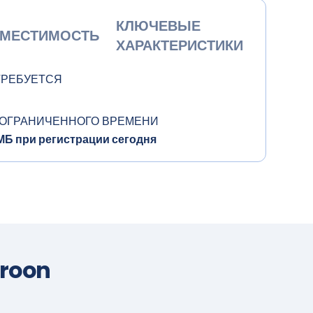
КЛЮЧЕВЫЕ
МЕСТИМОСТЬ
ХАРАКТЕРИСТИКИ
ТРЕБУЕТСЯ
 ОГРАНИЧЕННОГО ВРЕМЕНИ
Б при регистрации сегодня
roon
Ы