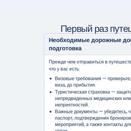
Первый раз путе
Необходимые дорожные до
подготовка
Прежде чем отправиться в путешеств
что у вас есть:
Визовые требования
— проверьте,
виза, до прибытия.
Туристическая страховка
— защити
непредвиденных медицинских или
неприятностей.
Важные документы
— убедитесь, ч
паспорт, подтверждения брониров
мероприятий, а также контакты дл
связи.