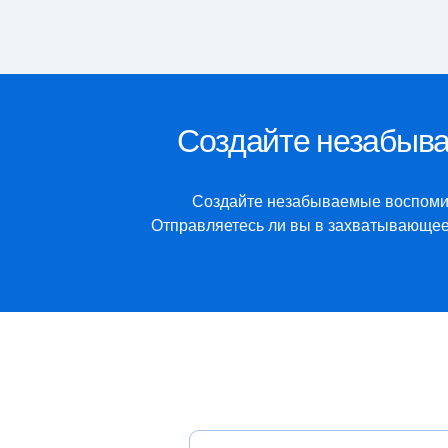
Создайте незабыва
Создайте незабываемые воспомин
Отправляетесь ли вы в захватывающее