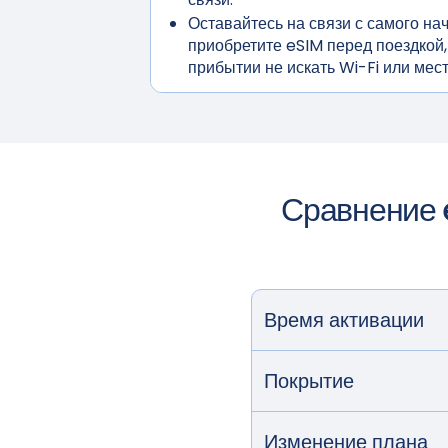
Оставайтесь на связи с самого на
приобретите eSIM перед поездкой,
прибытии не искать Wi-Fi или мес
Сравнение 
Время активации
Покрытие
Изменение плана