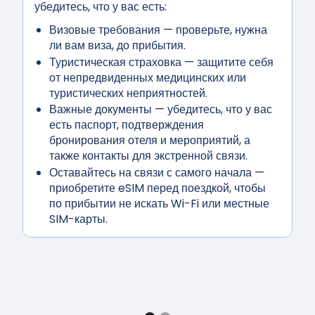
убедитесь, что у вас есть:
Визовые требования
— проверьте, нужна
ли вам виза, до прибытия.
Туристическая страховка
— защитите себя
от непредвиденных медицинских или
туристических неприятностей.
Важные документы
— убедитесь, что у вас
есть паспорт, подтверждения
бронирования отеля и мероприятий, а
также контакты для экстренной связи.
Оставайтесь на связи с самого начала
—
приобретите eSIM перед поездкой, чтобы
по прибытии не искать Wi-Fi или местные
SIM-карты.