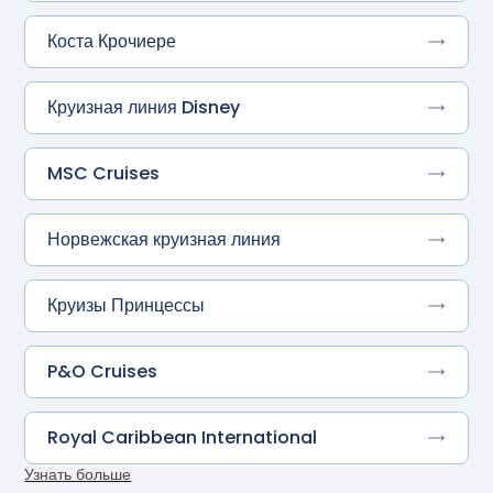
Коста Крочиере
Круизная линия Disney
MSC Cruises
Норвежская круизная линия
Круизы Принцессы
P&O Cruises
Royal Caribbean International
Узнать больше