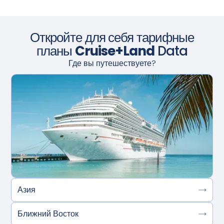
Откройте для себя тарифные
планы
Cruise+Land
Data
Где вы путешествуете?
Азия
Ближний Восток