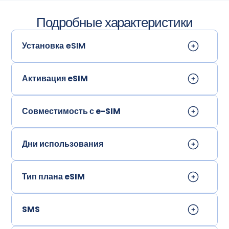
Подробные характеристики
Установка eSIM
Активация eSIM
Совместимость с e-SIM
Дни использования
Тип плана eSIM
SMS