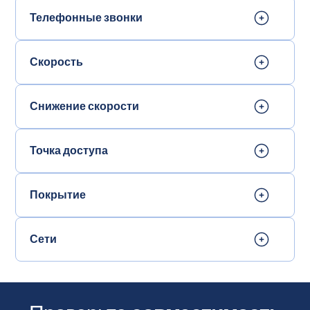
Телефонные звонки
Скорость
Снижение скорости
Точка доступа
Покрытие
Сети