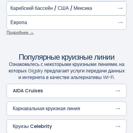
Карибский бассейн / США / Мексика
Европа
Подробнее →
Популярные круизные линии
Ознакомьтесь с некоторыми круизными линиями, на
которых Gigsky предлагает услуги передачи данных
и интернета в качестве альтернативы Wi-Fi.
AIDA Cruises
Карнавальная круизная линия
Круизы Celebrity