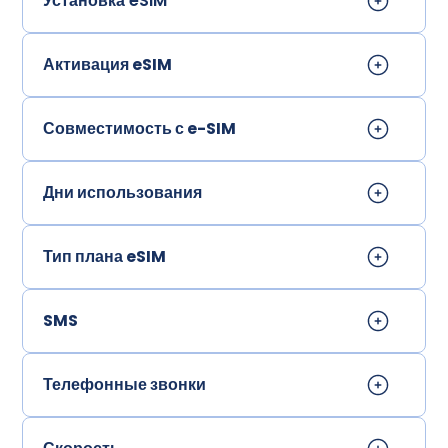
Установка eSIM
Активация eSIM
Совместимость с e-SIM
Дни использования
Тип плана eSIM
SMS
Телефонные звонки