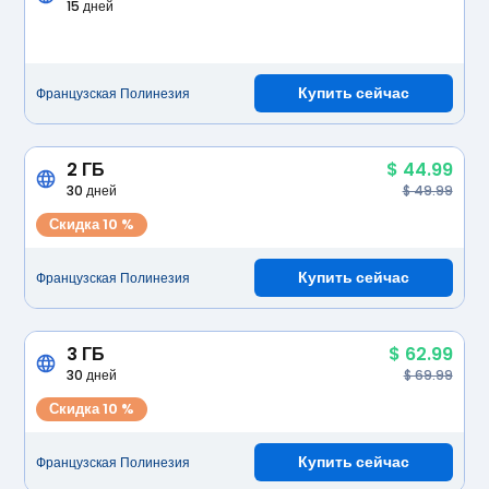
15 дней
Купить сейчас
Французская Полинезия
2 ГБ
$ 44.99
30 дней
$ 49.99
Скидка 10 %
Купить сейчас
Французская Полинезия
3 ГБ
$ 62.99
30 дней
$ 69.99
Скидка 10 %
Купить сейчас
Французская Полинезия