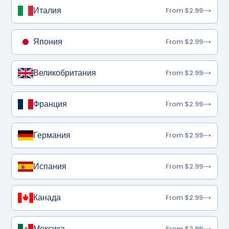
Италия
From $2.99
Япония
From $2.99
Великобритания
From $2.99
Франция
From $2.99
Германия
From $2.99
Испания
From $2.99
Канада
From $2.99
Мексика
From $2.99