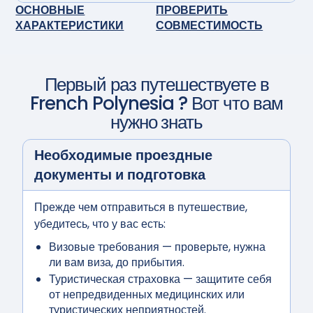
ОСНОВНЫЕ
ПРОВЕРИТЬ
ХАРАКТЕРИСТИКИ
СОВМЕСТИМОСТЬ
Первый раз путешествуете в
French Polynesia
? Вот что вам
нужно знать
Необходимые проездные
документы и подготовка
Прежде чем отправиться в путешествие,
убедитесь, что у вас есть:
Визовые требования
— проверьте, нужна
ли вам виза, до прибытия.
Туристическая страховка
— защитите себя
от непредвиденных медицинских или
туристических неприятностей.