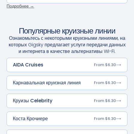
Подробнее →
Популярные круизные линии
Ознакомьтесь с некоторыми круизными линиями, на
которых Gigsky предлагает услуги передачи данных
и интернета в качестве альтернативы Wi-Fi.
AIDA Cruises
From $6.30
Карнавальная круизная линия
From $6.30
Круизы Celebrity
From $6.30
Коста Крочиере
From $6.30