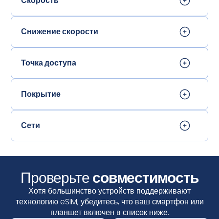
Скорость
Снижение скорости
Точка доступа
Покрытие
Сети
Проверьте
совместимость
Хотя большинство устройств поддерживают
технологию eSIM, убедитесь, что ваш смартфон или
планшет включен в список ниже.