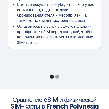
Важные документы
— убедитесь, что у вас
есть паспорт, подтверждения
бронирования отеля и мероприятий, а
также контакты для экстренной связи.
Оставайтесь на связи с самого начала
—
приобретите eSIM перед поездкой, чтобы
по прибытии не искать Wi-Fi или местные
SIM-карты.
Сравнение eSIM и физической
SIM-карты в
French Polynesia