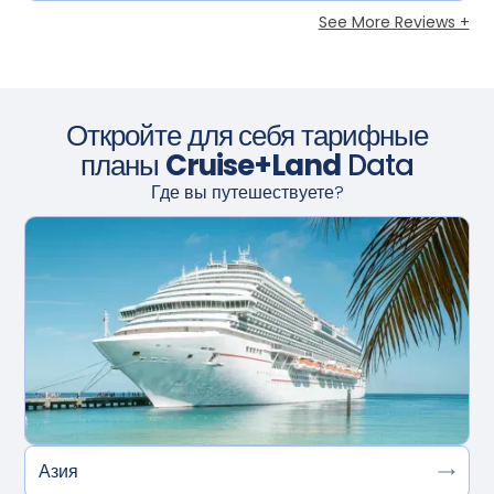
See More Reviews +
Откройте для себя тарифные
планы
Cruise+Land
Data
Где вы путешествуете?
Азия