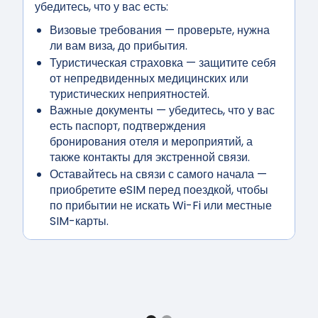
убедитесь, что у вас есть:
Визовые требования
— проверьте, нужна
ли вам виза, до прибытия.
Туристическая страховка
— защитите себя
от непредвиденных медицинских или
туристических неприятностей.
Важные документы
— убедитесь, что у вас
есть паспорт, подтверждения
бронирования отеля и мероприятий, а
также контакты для экстренной связи.
Оставайтесь на связи с самого начала
—
приобретите eSIM перед поездкой, чтобы
по прибытии не искать Wi-Fi или местные
SIM-карты.