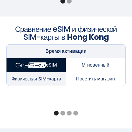
Сравнение eSIM и физической
SIM-карты в
Hong Kong
Время активации
Мгновенный
eSIM
Физическая SIM-карта
Посетить магазин