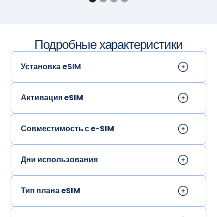
Подробные характеристики
Установка eSIM
Активация eSIM
Совместимость с e-SIM
Дни использования
Тип плана eSIM