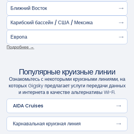
Ближний Восток
Карибский бассейн / США / Мексика
Европа
Подробнее →
Популярные круизные линии
Ознакомьтесь с некоторыми круизными линиями, на
которых Gigsky предлагает услуги передачи данных
и интернета в качестве альтернативы Wi-Fi.
AIDA Cruises
Карнавальная круизная линия