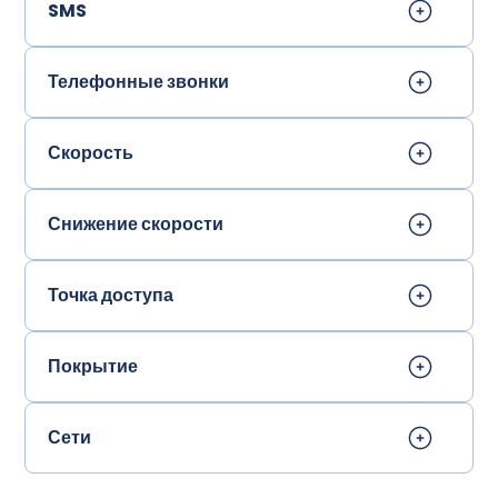
SMS
Телефонные звонки
Скорость
Снижение скорости
Точка доступа
Покрытие
Сети