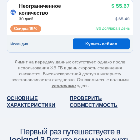
Неограниченное
$ 55.67
количество
30 дней
$ 65.49
Скидка 15%
1,86 доллара в день
Купить сейчас
Исландия
Лимит на передачу данных отсутствует, однако после
использования 3,5 ГБ в день скорость соединения
снижается. Высокоскоростной доступ к интернету
восстанавливается ежедневно. Ознакомьтесь с полными
условиями
здесь
ОСНОВНЫЕ
ПРОВЕРИТЬ
ХАРАКТЕРИСТИКИ
СОВМЕСТИМОСТЬ
Первый раз путешествуете в