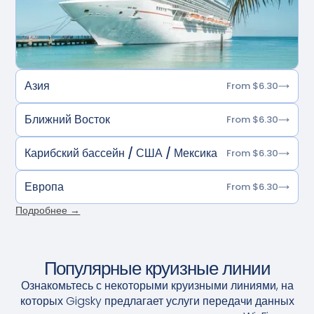
Азия
From $6.30
Ближний Восток
From $6.30
Карибский бассейн / США / Мексика
From $6.30
Европа
From $6.30
Подробнее →
Популярные круизные линии
Ознакомьтесь с некоторыми круизными линиями, на
которых Gigsky предлагает услуги передачи данных