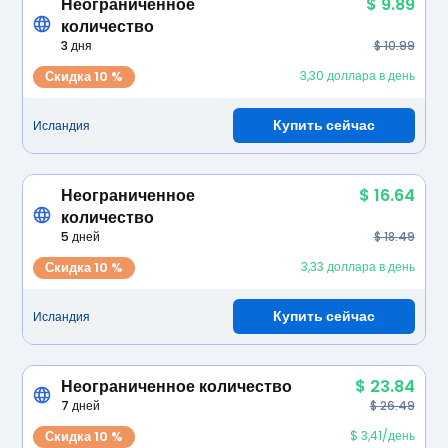
Неограниченное
$ 9.89
количество
3 дня
$ 10.99
Скидка 10 %
3,30 доллара в день
Купить сейчас
Исландия
Неограниченное
$ 16.64
количество
5 дней
$ 18.49
Скидка 10 %
3,33 доллара в день
Купить сейчас
Исландия
Неограниченное количество
$ 23.84
7 дней
$ 26.49
Скидка 10 %
$ 3,41/день