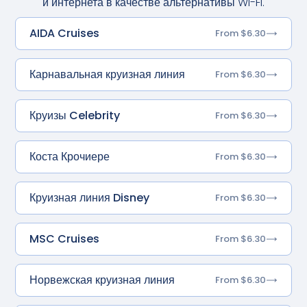
и интернета в качестве альтернативы Wi-Fi.
AIDA Cruises
From $6.30
Карнавальная круизная линия
From $6.30
Круизы Celebrity
From $6.30
Коста Крочиере
From $6.30
Круизная линия Disney
From $6.30
MSC Cruises
From $6.30
Норвежская круизная линия
From $6.30