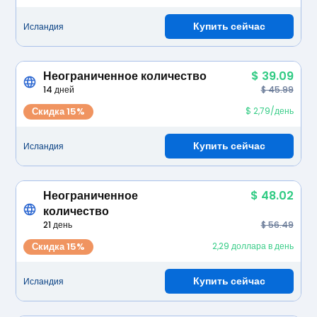
Купить сейчас
Исландия
Неограниченное количество
$ 39.09
14 дней
$ 45.99
Скидка 15%
$ 2,79/день
Купить сейчас
Исландия
Неограниченное
$ 48.02
количество
21 день
$ 56.49
Скидка 15%
2,29 доллара в день
Купить сейчас
Исландия