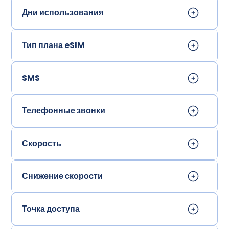
Дни использования
Тип плана eSIM
SMS
Телефонные звонки
Скорость
Снижение скорости
Точка доступа