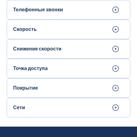
Телефонные звонки
Скорость
Снижение скорости
Точка доступа
Покрытие
Сети