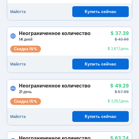
Купить сейчас
Майотта
Неограниченное количество
$ 37.39
14 дней
$ 43.99
Скидка 15%
$ 2,67/день
Купить сейчас
Майотта
Неограниченное количество
$ 49.29
21 день
$ 57.99
Скидка 15%
$ 2,35/день
Купить сейчас
Майотта
Неограниченное количество
$ 63.74