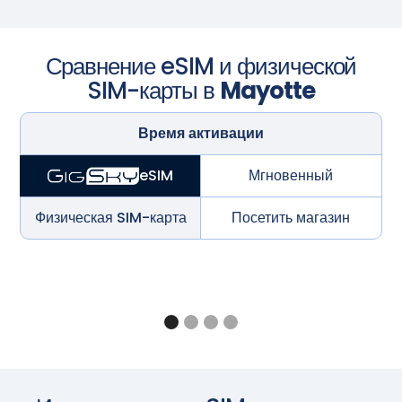
Сравнение eSIM и физической
SIM-карты в
Mayotte
Время активации
Мгновенный
eSIM
Физическая SIM-карта
Посетить магазин