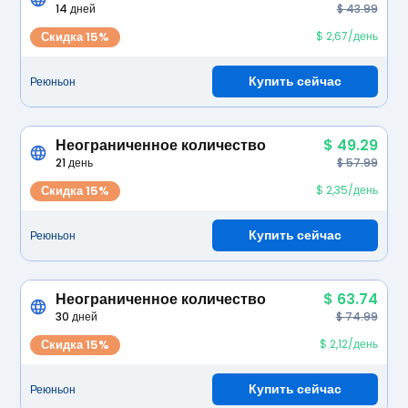
14 дней
$ 43.99
Скидка 15%
$ 2,67/день
Купить сейчас
Реюньон
Неограниченное количество
$ 49.29
21 день
$ 57.99
Скидка 15%
$ 2,35/день
Купить сейчас
Реюньон
Неограниченное количество
$ 63.74
30 дней
$ 74.99
Скидка 15%
$ 2,12/день
Купить сейчас
Реюньон