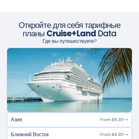
Откройте для себя тарифные
планы
Cruise+Land
Data
Где вы путешествуете?
Азия
From $6.30
Ближний Восток
From $6.30