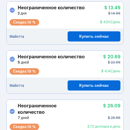
Неограниченное количество
$ 13.49
3 дня
$ 14.99
Скидка 10 %
$ 4,50/день
Купить сейчас
Майотта
Неограниченное количество
$ 20.69
5 дней
$ 22.99
Скидка 10 %
$ 4,14/день
Купить сейчас
Майотта
Неограниченное
$ 26.09
количество
7 дней
$ 28.99
Скидка 10 %
3,73 доллара в день