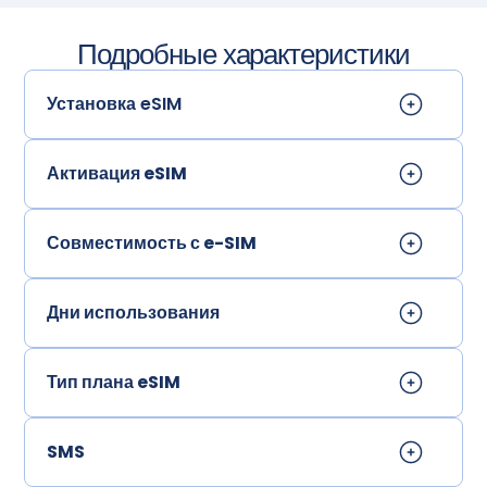
Подробные характеристики
Установка eSIM
Активация eSIM
Совместимость с e-SIM
Дни использования
Тип плана eSIM
SMS