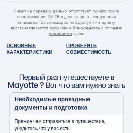
Лимит на передачу данных отсутствует, однако после
использования 3,5 ГБ в день скорость соединения
снижается. Высокоскоростной доступ к интернету
восстанавливается ежедневно. Ознакомьтесь с полными
условиями
здесь
ОСНОВНЫЕ
ПРОВЕРИТЬ
ХАРАКТЕРИСТИКИ
СОВМЕСТИМОСТЬ
Первый раз путешествуете в
Mayotte
? Вот что вам нужно знать
Необходимые проездные
документы и подготовка
Прежде чем отправиться в путешествие,
убедитесь, что у вас есть: