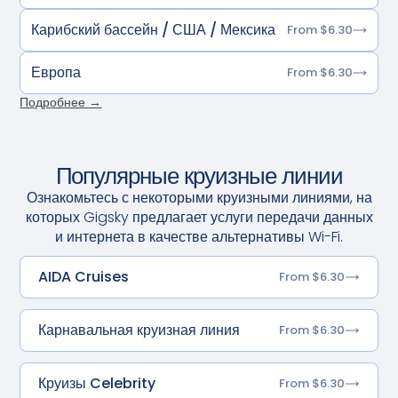
Карибский бассейн / США / Мексика
From $6.30
Европа
From $6.30
Подробнее →
Популярные круизные линии
Ознакомьтесь с некоторыми круизными линиями, на
которых Gigsky предлагает услуги передачи данных
и интернета в качестве альтернативы Wi-Fi.
AIDA Cruises
From $6.30
Карнавальная круизная линия
From $6.30
Круизы Celebrity
From $6.30