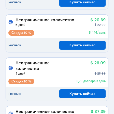
Купить сейчас
Реюньон
Неограниченное количество
$ 20.69
5 дней
$ 22.99
Скидка 10 %
$ 4,14/день
Купить сейчас
Реюньон
Неограниченное
$ 26.09
количество
7 дней
$ 28.99
Скидка 10 %
3,73 доллара в день
Купить сейчас
Реюньон
Неограниченное количество
$ 37.39