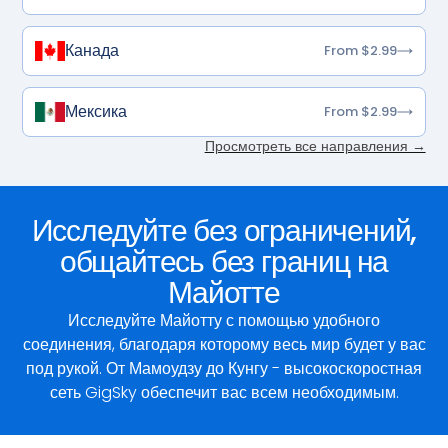
Канада
From $2.99
Мексика
From $2.99
Просмотреть все направления →
Исследуйте без ограничений,
общайтесь без границ на
Майотте
Исследуйте Майотту с помощью удобного
соединения, благодаря которому весь мир будет у вас
под рукой. От Мамоудзу до Кунгу - высокоскоростная
сеть GigSky обеспечит вас всем необходимым.