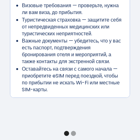
Визовые требования
— проверьте, нужна
ли вам виза, до прибытия.
Туристическая страховка
— защитите себя
от непредвиденных медицинских или
туристических неприятностей.
Важные документы
— убедитесь, что у вас
есть паспорт, подтверждения
бронирования отеля и мероприятий, а
также контакты для экстренной связи.
Оставайтесь на связи с самого начала
—
приобретите eSIM перед поездкой, чтобы
по прибытии не искать Wi-Fi или местные
SIM-карты.