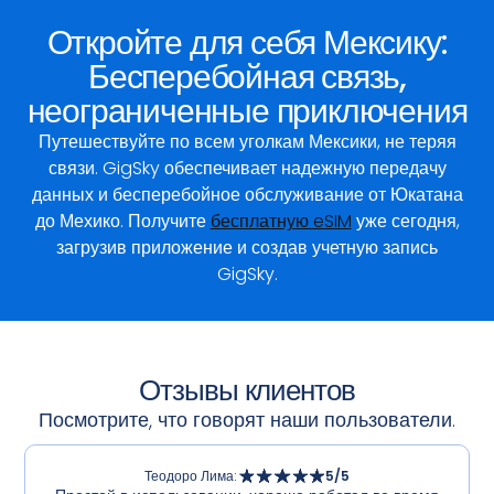
Откройте для себя Мексику:
Бесперебойная связь,
неограниченные приключения
Путешествуйте по всем уголкам Мексики, не теряя
связи. GigSky обеспечивает надежную передачу
данных и бесперебойное обслуживание от Юкатана
до Мехико. Получите
бесплатную eSIM
уже сегодня,
загрузив приложение и создав учетную запись
GigSky.
Отзывы клиентов
Посмотрите, что говорят наши пользователи.
Теодоро Лима
:
5
/5