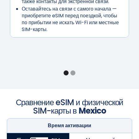
также контакты для экстренной связи.
Оставайтесь на связи с самого начала
—
приобретите eSIM перед поездкой, чтобы
по прибытии не искать Wi-Fi или местные
SIM-карты.
Сравнение eSIM и физической
SIM-карты в
Mexico
Время активации