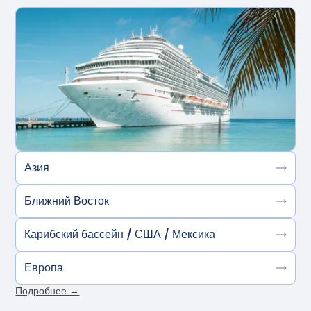
Азия
Ближний Восток
Карибский бассейн / США / Мексика
Европа
Подробнее →