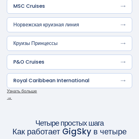
MSC Cruises
Норвежская круизная линия
Круизы Принцессы
P&O Cruises
Royal Caribbean International
Узнать больше
→
Четыре простых шага
Как работает GigSky в четыре