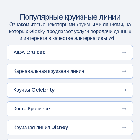
Популярные круизные линии
Ознакомьтесь с некоторыми круизными линиями, на
которых Gigsky предлагает услуги передачи данных
и интернета в качестве альтернативы Wi-Fi.
AIDA Cruises
Карнавальная круизная линия
Круизы Celebrity
Коста Крочиере
Круизная линия Disney