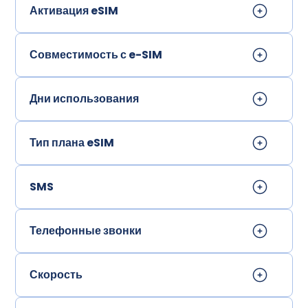
Активация eSIM
Совместимость с e-SIM
Дни использования
Тип плана eSIM
SMS
Телефонные звонки
Скорость