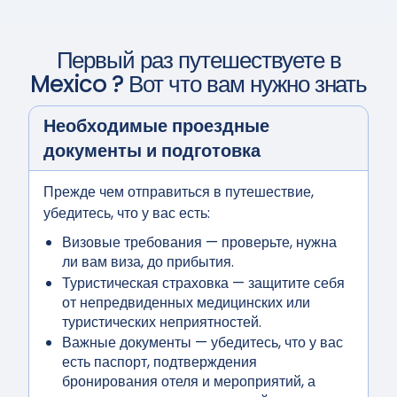
Первый раз путешествуете в
Mexico
? Вот что вам нужно знать
Необходимые проездные
документы и подготовка
Прежде чем отправиться в путешествие,
убедитесь, что у вас есть:
Визовые требования
— проверьте, нужна
ли вам виза, до прибытия.
Туристическая страховка
— защитите себя
от непредвиденных медицинских или
туристических неприятностей.
Важные документы
— убедитесь, что у вас
есть паспорт, подтверждения
бронирования отеля и мероприятий, а