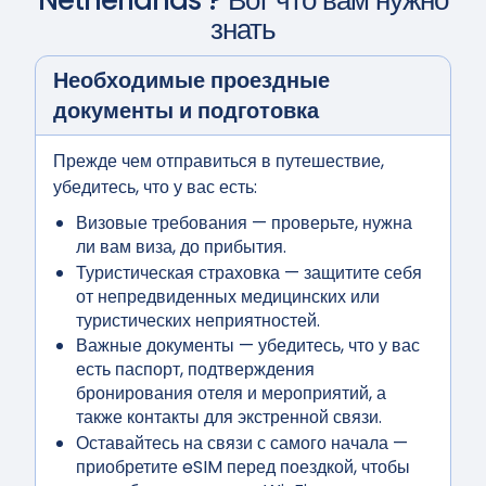
Netherlands
? Вот что вам нужно
знать
Необходимые проездные
документы и подготовка
Прежде чем отправиться в путешествие,
убедитесь, что у вас есть:
Визовые требования
— проверьте, нужна
ли вам виза, до прибытия.
Туристическая страховка
— защитите себя
от непредвиденных медицинских или
туристических неприятностей.
Важные документы
— убедитесь, что у вас
есть паспорт, подтверждения
бронирования отеля и мероприятий, а
также контакты для экстренной связи.
Оставайтесь на связи с самого начала
—
приобретите eSIM перед поездкой, чтобы