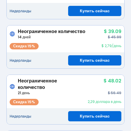
Купить сейчас
Нидерланды
Неограниченное количество
$ 39.09
14 дней
$ 45.99
Скидка 15%
$ 2,79/день
Купить сейчас
Нидерланды
Неограниченное
$ 48.02
количество
21 день
$ 56.49
Скидка 15%
2,29 доллара в день
Купить сейчас
Нидерланды