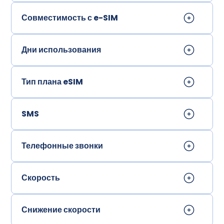
Совместимость с e-SIM
Дни использования
Тип плана eSIM
SMS
Телефонные звонки
Скорость
Снижение скорости