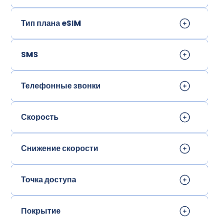
Тип плана eSIM
SMS
Телефонные звонки
Скорость
Снижение скорости
Точка доступа
Покрытие