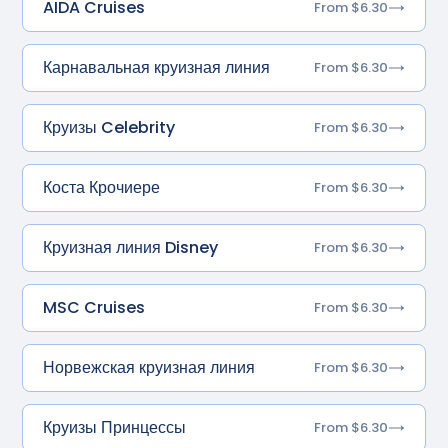
AIDA Cruises
From $6.30
Карнавальная круизная линия
From $6.30
Круизы Celebrity
From $6.30
Коста Крочиере
From $6.30
Круизная линия Disney
From $6.30
MSC Cruises
From $6.30
Норвежская круизная линия
From $6.30
Круизы Принцессы
From $6.30