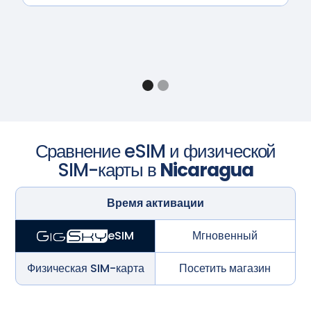
Сравнение eSIM и физической
SIM-карты в
Nicaragua
Время активации
Мгновенный
eSIM
Физическая SIM-карта
Посетить магазин