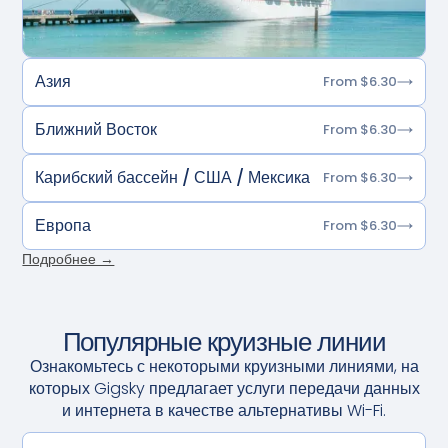
Азия
From $6.30
Ближний Восток
From $6.30
Карибский бассейн / США / Мексика
From $6.30
Европа
From $6.30
Подробнее →
Популярные круизные линии
Ознакомьтесь с некоторыми круизными линиями, на
которых Gigsky предлагает услуги передачи данных
и интернета в качестве альтернативы Wi-Fi.