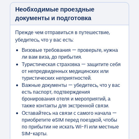
Необходимые проездные
документы и подготовка
Прежде чем отправиться в путешествие,
убедитесь, что у вас есть:
Визовые требования
— проверьте, нужна
ли вам виза, до прибытия.
Туристическая страховка
— защитите себя
от непредвиденных медицинских или
туристических неприятностей.
Важные документы
— убедитесь, что у вас
есть паспорт, подтверждения
бронирования отеля и мероприятий, а
также контакты для экстренной связи.
Оставайтесь на связи с самого начала
—
приобретите eSIM перед поездкой, чтобы
по прибытии не искать Wi-Fi или местные
SIM-карты.