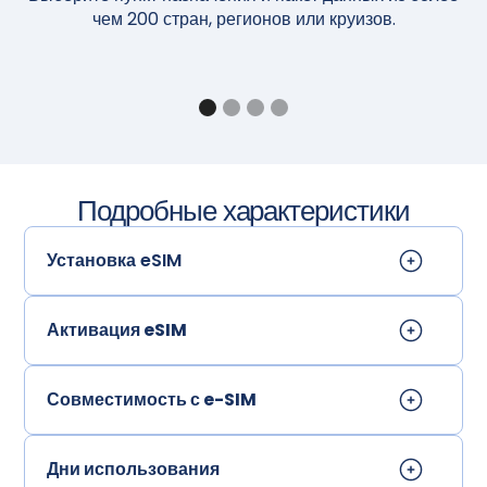
чем 200 стран, регионов или круизов.
Подробные характеристики
Установка eSIM
Активация eSIM
Совместимость с e-SIM
Дни использования