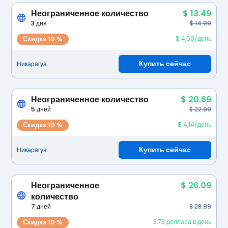
Неограниченное количество
$ 13.49
3 дня
$ 14.99
Скидка 10 %
$ 4,50/день
Купить сейчас
Никарагуа
Неограниченное количество
$ 20.69
5 дней
$ 22.99
Скидка 10 %
$ 4,14/день
Купить сейчас
Никарагуа
Неограниченное
$ 26.09
количество
7 дней
$ 28.99
Скидка 10 %
3,73 доллара в день