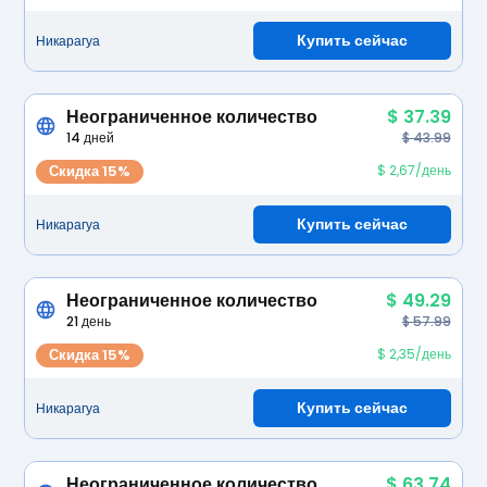
Купить сейчас
Никарагуа
Неограниченное количество
$ 37.39
14 дней
$ 43.99
Скидка 15%
$ 2,67/день
Купить сейчас
Никарагуа
Неограниченное количество
$ 49.29
21 день
$ 57.99
Скидка 15%
$ 2,35/день
Купить сейчас
Никарагуа
Неограниченное количество
$ 63.74