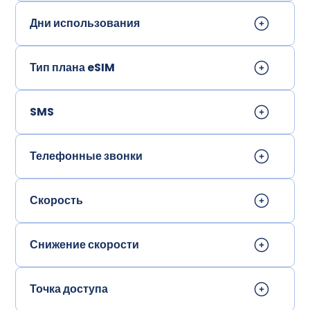
Дни использования
Тип плана eSIM
SMS
Телефонные звонки
Скорость
Снижение скорости
Точка доступа