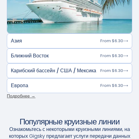
Азия
From $6.30
Ближний Восток
From $6.30
Карибский бассейн / США / Мексика
From $6.30
Европа
From $6.30
Подробнее →
Популярные круизные линии
Ознакомьтесь с некоторыми круизными линиями, на
которых Gigsky предлагает услуги передачи данных