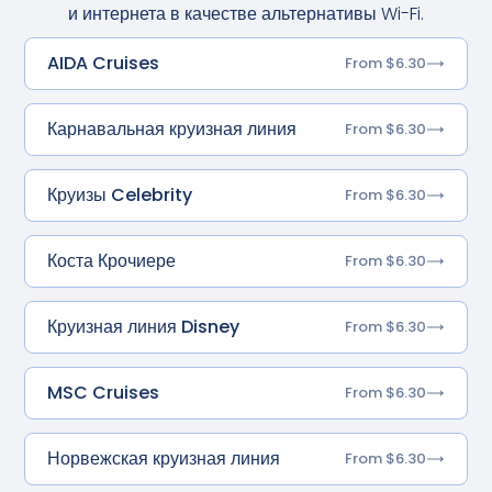
и интернета в качестве альтернативы Wi-Fi.
AIDA Cruises
From $6.30
Карнавальная круизная линия
From $6.30
Круизы Celebrity
From $6.30
Коста Крочиере
From $6.30
Круизная линия Disney
From $6.30
MSC Cruises
From $6.30
Норвежская круизная линия
From $6.30