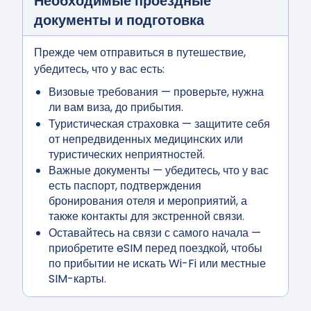
Необходимые проездные
документы и подготовка
Прежде чем отправиться в путешествие,
убедитесь, что у вас есть:
Визовые требования
— проверьте, нужна
ли вам виза, до прибытия.
Туристическая страховка
— защитите себя
от непредвиденных медицинских или
туристических неприятностей.
Важные документы
— убедитесь, что у вас
есть паспорт, подтверждения
бронирования отеля и мероприятий, а
также контакты для экстренной связи.
Оставайтесь на связи с самого начала
—
приобретите eSIM перед поездкой, чтобы
по прибытии не искать Wi-Fi или местные
SIM-карты.