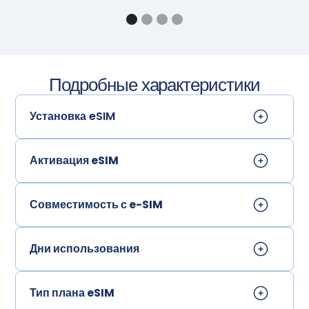
Подробные характеристики
Установка eSIM
Активация eSIM
Совместимость с e-SIM
Дни использования
Тип плана eSIM