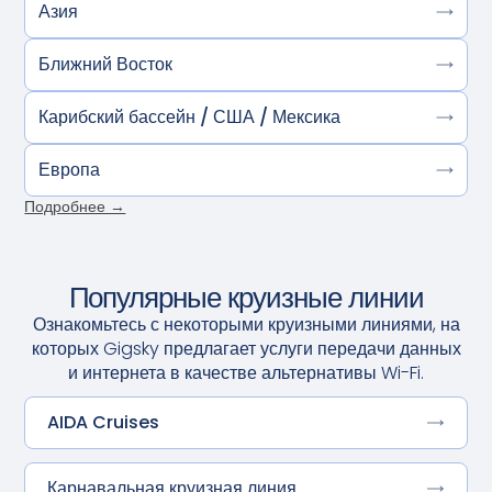
Азия
Ближний Восток
Карибский бассейн / США / Мексика
Европа
Подробнее →
Популярные круизные линии
Ознакомьтесь с некоторыми круизными линиями, на
которых Gigsky предлагает услуги передачи данных
и интернета в качестве альтернативы Wi-Fi.
AIDA Cruises
Карнавальная круизная линия