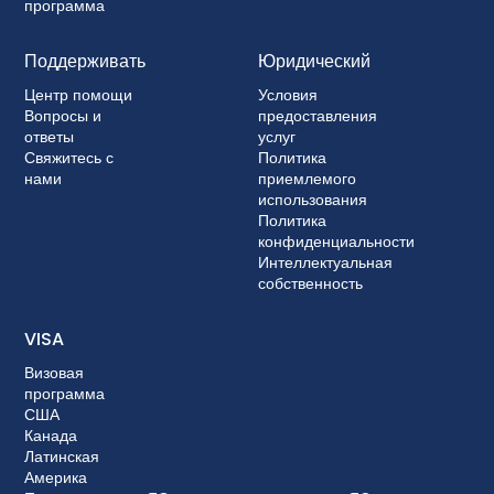
программа
Поддерживать
Юридический
Центр помощи
Условия
Вопросы и
предоставления
ответы
услуг
Свяжитесь с
Политика
нами
приемлемого
использования
Политика
конфиденциальности
Интеллектуальная
собственность
VISA
Визовая
программа
США
Канада
Латинская
Америка