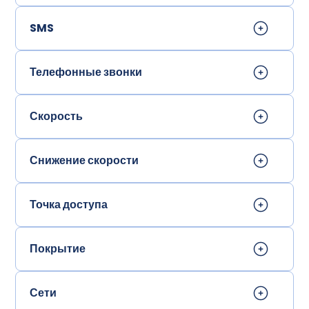
SMS
Телефонные звонки
Скорость
Снижение скорости
Точка доступа
Покрытие
Сети