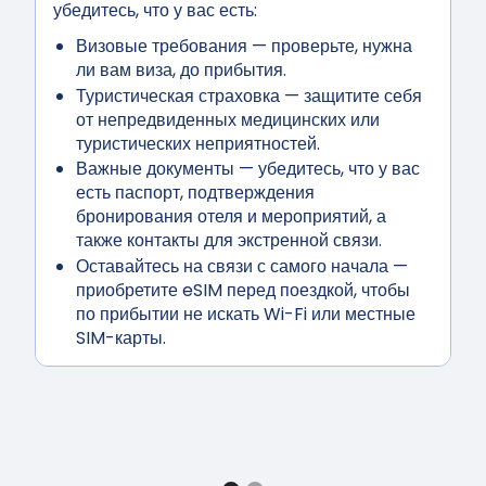
убедитесь, что у вас есть:
Визовые требования
— проверьте, нужна
ли вам виза, до прибытия.
Туристическая страховка
— защитите себя
от непредвиденных медицинских или
туристических неприятностей.
Важные документы
— убедитесь, что у вас
есть паспорт, подтверждения
бронирования отеля и мероприятий, а
также контакты для экстренной связи.
Оставайтесь на связи с самого начала
—
приобретите eSIM перед поездкой, чтобы
по прибытии не искать Wi-Fi или местные
SIM-карты.