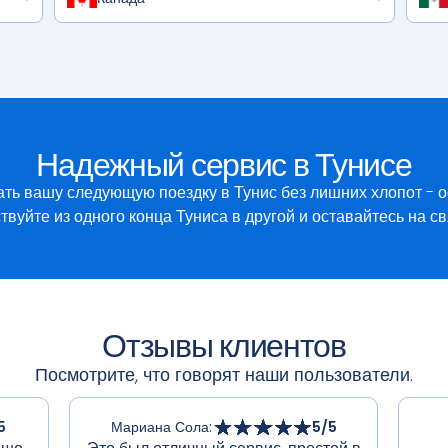
Надежный сервис в Тунисе
лать вашу следующую поездку в Тунис без лишних хлопот - 
твуйте из одного конца Туниса в другой и оставайтесь на св
Отзывы клиентов
Посмотрите, что говорят наши пользователи.
5
Мариана Сола
:
5
/5