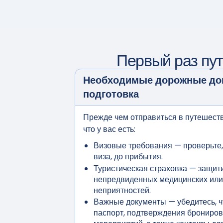
Первый раз пу
Необходимые дорожные до
подготовка
Прежде чем отправиться в путешеств
что у вас есть:
Визовые требования
— проверьте,
виза, до прибытия.
Туристическая страховка
— защити
непредвиденных медицинских или
неприятностей.
Важные документы
— убедитесь, ч
паспорт, подтверждения брониров