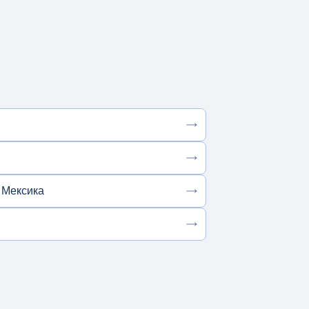
 Мексика