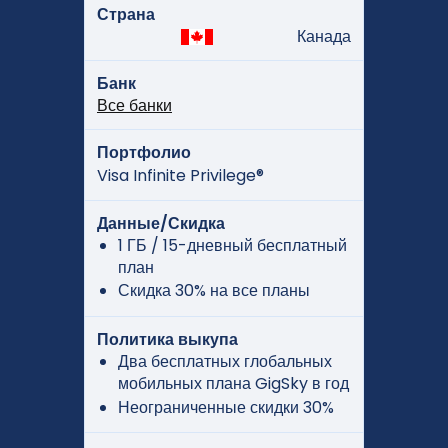
Страна
Канада
Банк
Все банки
Портфолио
Visa Infinite Privilege®
Данные/Скидка
1 ГБ / 15-дневный бесплатный
план
Скидка 30% на все планы
Политика выкупа
Два бесплатных глобальных
мобильных плана GigSky в год
Неограниченные скидки 30%