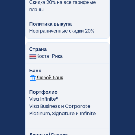
Скидка 20% на все тарифные
планы
Политика выкупа
Неограниченные скидки 20%
Страна
Коста-Рика
Банк
Любой банк
Портфолио
Visa Infinite®
Visa Business и Corporate
Platinum, Signature и Infinite