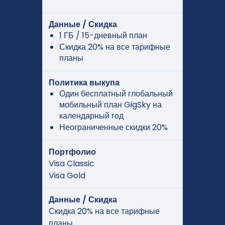
Данные / Скидка
1 ГБ / 15-дневный план
Скидка 20% на все тарифные
планы
Политика выкупа
Один бесплатный глобальный
мобильный план GigSky на
календарный год
Неограниченные скидки 20%
Портфолио
Visa Classic
Visa Gold
Данные / Скидка
Скидка 20% на все тарифные
планы