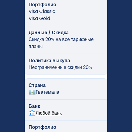
Портфолио
Visa Classic
Visa Gold
Данные / Скидка
Скидка 20% на все тарифные
планы
Политика выкупа
Неограниченные скидки 20%
Страна
Гватемала
Банк
Любой банк
Портфолио