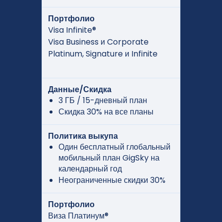
Портфолио
Visa Infinite®
Visa Business и Corporate
Platinum, Signature и Infinite
Данные/Скидка
3 ГБ / 15-дневный план
Скидка 30% на все планы
Политика выкупа
Один бесплатный глобальный
мобильный план GigSky на
календарный год
Неограниченные скидки 30%
Портфолио
Виза Платинум®