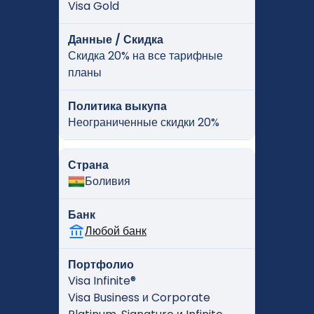
Visa Gold
Данные / Скидка
Скидка 20% на все тарифные
планы
Политика выкупа
Неограниченные скидки 20%
Страна
Боливия
Банк
Любой банк
Портфолио
Visa Infinite®
Visa Business и Corporate