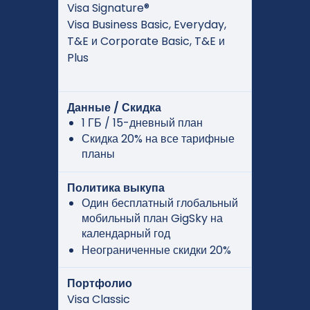
Visa Signature®
Visa Business Basic, Everyday,
T&E и Corporate Basic, T&E и
Plus
Данные / Скидка
1 ГБ / 15-дневный план
Скидка 20% на все тарифные
планы
Политика выкупа
Один бесплатный глобальный
мобильный план GigSky на
календарный год
Неограниченные скидки 20%
Портфолио
Visa Classic