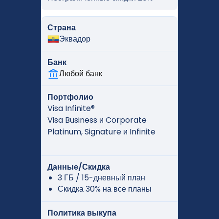
Страна
Эквадор
Банк
Любой банк
Портфолио
Visa Infinite®
Visa Business и Corporate
Platinum, Signature и Infinite
Данные/Скидка
3 ГБ / 15-дневный план
Скидка 30% на все планы
Политика выкупа