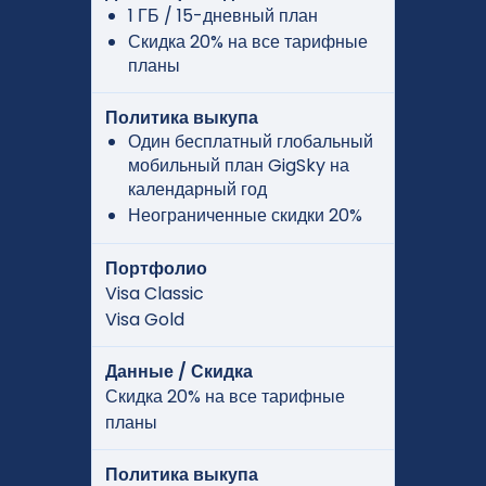
1 ГБ / 15-дневный план
Скидка 20% на все тарифные
планы
Политика выкупа
Один бесплатный глобальный
мобильный план GigSky на
календарный год
Неограниченные скидки 20%
Портфолио
Visa Classic
Visa Gold
Данные / Скидка
Скидка 20% на все тарифные
планы
Политика выкупа