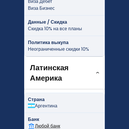
Виза Дебет
Виза Бизнес
Данные / Скидка
Скидка 10% на все планы
Политика выкупа
Неограниченные скидки 10%
Латинская
Америка
Страна
Аргентина
Банк
Любой банк