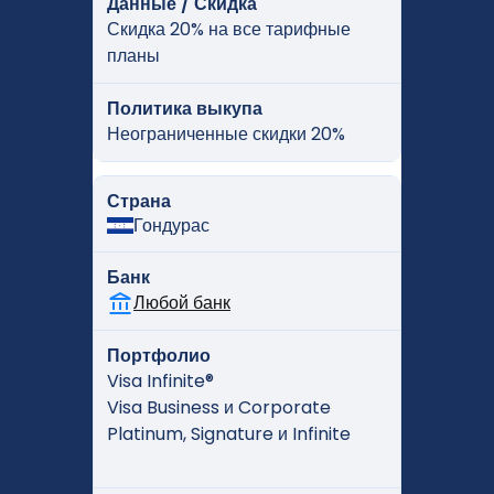
Данные / Скидка
Скидка 20% на все тарифные
планы
Политика выкупа
Неограниченные скидки 20%
Страна
Гондурас
Банк
Любой банк
Портфолио
Visa Infinite®
Visa Business и Corporate
Platinum, Signature и Infinite