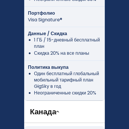
Портфолио
Visa Signature®
Данные / Скидка
1 ГБ / 15-дневный бесплатный
план
Скидка 20% на все планы
Политика выкупа
Один бесплатный глобальный
мобильный тарифный план
GigSky в год
Неограниченные скидки 20%
Канада