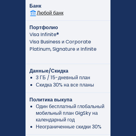
Банк
Любой банк
Портфолио
Visa Infinite®
Visa Business и Corporate
Platinum, Signature и Infinite
Данные/Скидка
3 ГБ / 15-дневный план
Скидка 30% на все планы
Политика выкупа
Один бесплатный глобальный
мобильный план GigSky на
календарный год
Неограниченные скидки 30%