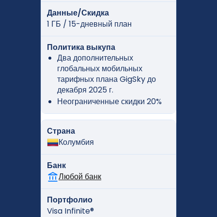
Данные/Скидка
1 ГБ / 15-дневный план
Политика выкупа
Два дополнительных
глобальных мобильных
тарифных плана GigSky до
декабря 2025 г.
Неограниченные скидки 20%
Страна
Колумбия
Банк
Любой банк
Портфолио
Visa Infinite®