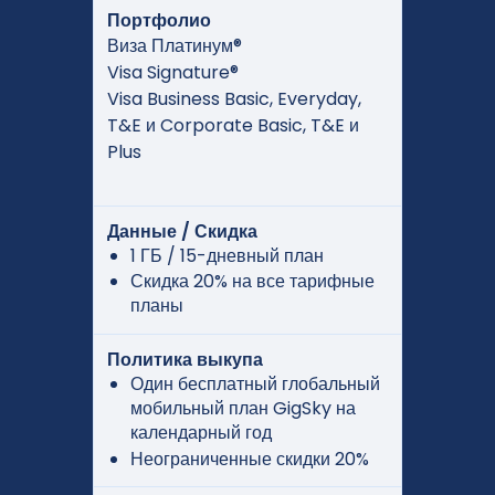
Портфолио
Виза Платинум®
Visa Signature®
Visa Business Basic, Everyday,
T&E и Corporate Basic, T&E и
Plus
Данные / Скидка
1 ГБ / 15-дневный план
Скидка 20% на все тарифные
планы
Политика выкупа
Один бесплатный глобальный
мобильный план GigSky на
календарный год
Неограниченные скидки 20%