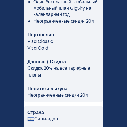
Один бесплатный глобальный
мобильный план GigSky на
календарный год
Неограниченные скидки 20%
Портфолио
Visa Classic
Visa Gold
Данные / Скидка
Скидка 20% на все тарифные
планы
Политика выкупа
Неограниченные скидки 20%
Страна
Сальвадор