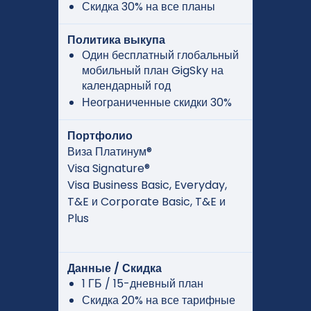
Скидка 30% на все планы
Политика выкупа
Один бесплатный глобальный
мобильный план GigSky на
календарный год
Неограниченные скидки 30%
Портфолио
Виза Платинум®
Visa Signature®
Visa Business Basic, Everyday,
T&E и Corporate Basic, T&E и
Plus
Данные / Скидка
1 ГБ / 15-дневный план
Скидка 20% на все тарифные