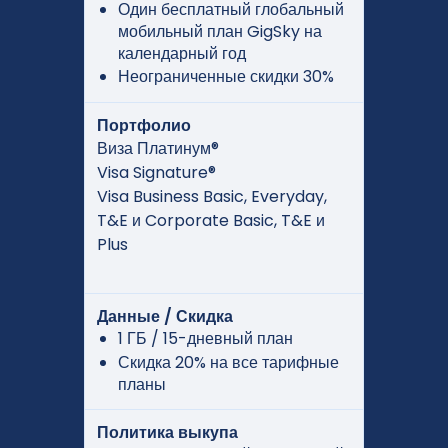
Один бесплатный глобальный
мобильный план GigSky на
календарный год
Неограниченные скидки 30%
Портфолио
Виза Платинум®
Visa Signature®
Visa Business Basic, Everyday,
T&E и Corporate Basic, T&E и
Plus
Данные / Скидка
1 ГБ / 15-дневный план
Скидка 20% на все тарифные
планы
Политика выкупа