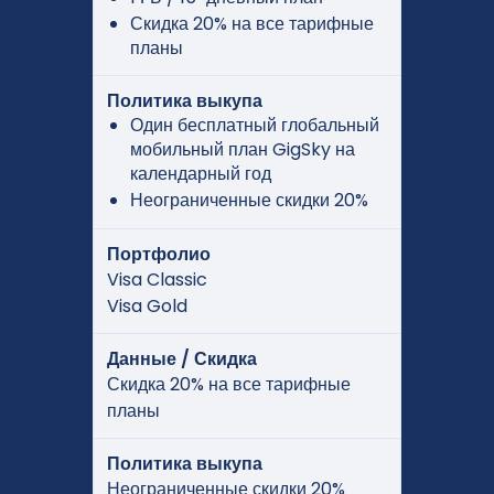
Скидка 20% на все тарифные
планы
Политика выкупа
Один бесплатный глобальный
мобильный план GigSky на
календарный год
Неограниченные скидки 20%
Портфолио
Visa Classic
Visa Gold
Данные / Скидка
Скидка 20% на все тарифные
планы
Политика выкупа
Неограниченные скидки 20%