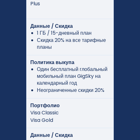
Plus
Данные / Скидка
1 ГБ / 15-дневный план
Скидка 20% на все тарифные
планы
Политика выкупа
Один бесплатный глобальный
мобильный план GigSky на
календарный год
Неограниченные скидки 20%
Портфолио
Visa Classic
Visa Gold
Данные / Скидка