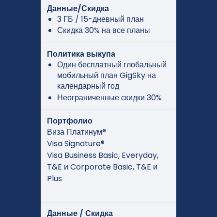
Данные/Скидка
3 ГБ / 15-дневный план
Скидка 30% на все планы
Политика выкупа
Один бесплатный глобальный
мобильный план GigSky на
календарный год
Неограниченные скидки 30%
Портфолио
Виза Платинум®
Visa Signature®
Visa Business Basic, Everyday,
T&E и Corporate Basic, T&E и
Plus
Данные / Скидка