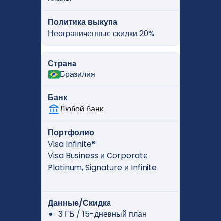
Политика выкупа
Неограниченные скидки 20%
Страна
Бразилия
Банк
Любой банк
Портфолио
Visa Infinite®
Visa Business и Corporate
Platinum, Signature и Infinite
Данные/Скидка
3 ГБ / 15-дневный план