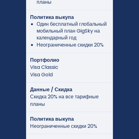
планы
Политика выкупа
Один бесплатный глобальный
мобильный план GigSky на
календарный год
Неограниченные скидки 20%
Портфолио
Visa Classic
Visa Gold
Данные / Скидка
Скидка 20% на все тарифные
планы
Политика выкупа
Неограниченные скидки 20%