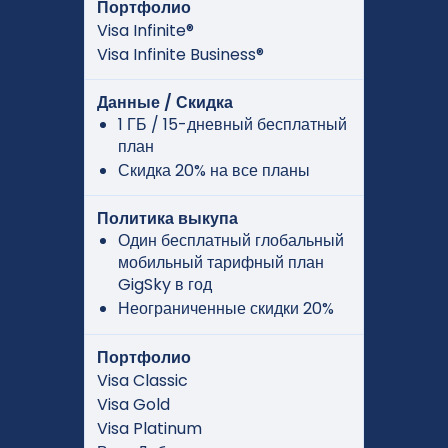
Портфолио
Visa Infinite®
Visa Infinite Business®
Данные / Скидка
1 ГБ / 15-дневный бесплатный
план
Скидка 20% на все планы
Политика выкупа
Один бесплатный глобальный
мобильный тарифный план
GigSky в год
Неограниченные скидки 20%
Портфолио
Visa Classic
Visa Gold
Visa Platinum