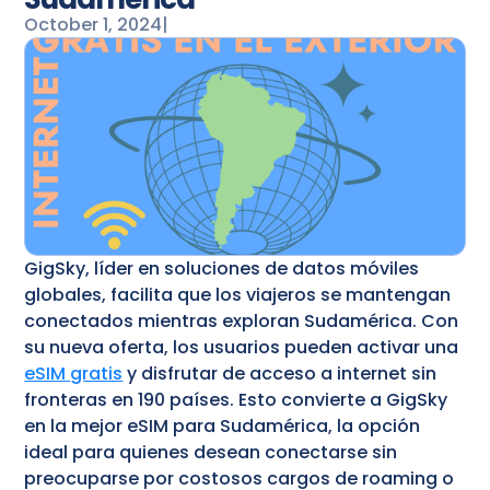
October 1, 2024
|
GigSky, líder en soluciones de datos móviles
globales, facilita que los viajeros se mantengan
conectados mientras exploran Sudamérica. Con
su nueva oferta, los usuarios pueden activar una
eSIM gratis
y disfrutar de acceso a internet sin
fronteras en 190 países. Esto convierte a GigSky
en la mejor eSIM para Sudamérica, la opción
ideal para quienes desean conectarse sin
preocuparse por costosos cargos de roaming o