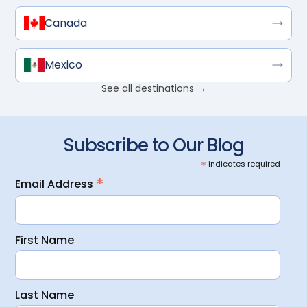
Canada
Mexico
See all destinations →
Subscribe to Our Blog
*
indicates required
*
Email Address
First Name
Last Name