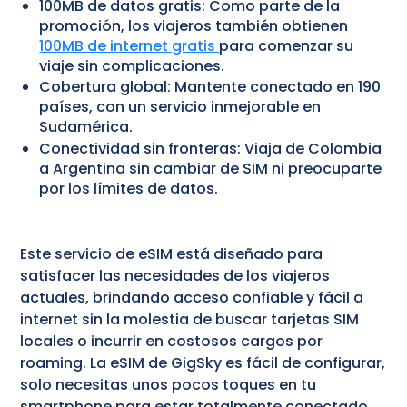
100MB de datos gratis: Como parte de la
promoción, los viajeros también obtienen
100MB de internet gratis
para comenzar su
viaje sin complicaciones.
Cobertura global: Mantente conectado en 190
países, con un servicio inmejorable en
Sudamérica.
Conectividad sin fronteras: Viaja de Colombia
a Argentina sin cambiar de SIM ni preocuparte
por los límites de datos.
Este servicio de eSIM está diseñado para
satisfacer las necesidades de los viajeros
actuales, brindando acceso confiable y fácil a
internet sin la molestia de buscar tarjetas SIM
locales o incurrir en costosos cargos por
roaming. La eSIM de GigSky es fácil de configurar,
solo necesitas unos pocos toques en tu
smartphone para estar totalmente conectado.