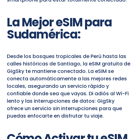
La Mejor eSIM para
Sudamérica:
Desde los bosques tropicales de Perú hasta las
calles históricas de Santiago, la eSIM gratuita de
GigSky te mantiene conectado. La eSIM se
conecta automáticamente a las mejores redes
locales, asegurando un servicio rápido y
confiable donde sea que vayas. Di adiós al Wi-Fi
lento y las interrupciones de datos: GigSky
ofrece un servicio sin interrupciones para que
puedas enfocarte en disfrutar tu viaje.
Cómo Activar tu eSIM