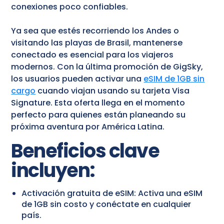
conexiones poco confiables.
Ya sea que estés recorriendo los Andes o
visitando las playas de Brasil, mantenerse
conectado es esencial para los viajeros
modernos. Con la última promoción de GigSky,
los usuarios pueden activar una
eSIM de 1GB sin
cargo
cuando viajan usando su tarjeta Visa
Signature. Esta oferta llega en el momento
perfecto para quienes están planeando su
próxima aventura por América Latina.
Beneficios clave
incluyen:
Activación gratuita de eSIM: Activa una eSIM
de 1GB sin costo y conéctate en cualquier
país.