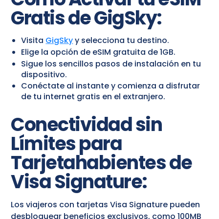
Gratis de GigSky:
Visita
GigSky
y selecciona tu destino.
Elige la opción de eSIM gratuita de 1GB.
Sigue los sencillos pasos de instalación en tu
dispositivo.
Conéctate al instante y comienza a disfrutar
de tu internet gratis en el extranjero.
Conectividad sin
Límites para
Tarjetahabientes de
Visa Signature:
Los viajeros con tarjetas Visa Signature pueden
desbloquear beneficios exclusivos, como 100MB