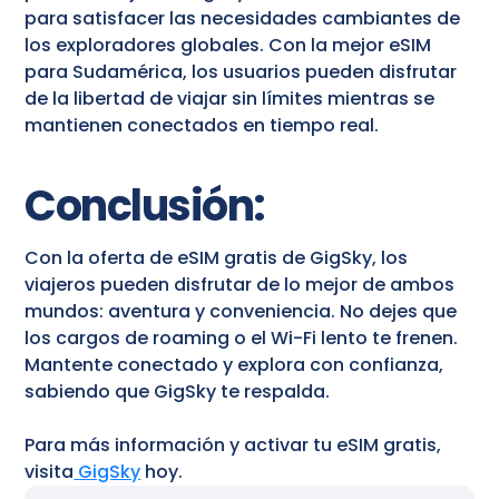
para satisfacer las necesidades cambiantes de
los exploradores globales. Con la mejor eSIM
para Sudamérica, los usuarios pueden disfrutar
de la libertad de viajar sin límites mientras se
mantienen conectados en tiempo real.
Conclusión:
Con la oferta de eSIM gratis de GigSky, los
viajeros pueden disfrutar de lo mejor de ambos
mundos: aventura y conveniencia. No dejes que
los cargos de roaming o el Wi-Fi lento te frenen.
Mantente conectado y explora con confianza,
sabiendo que GigSky te respalda.
Para más información y activar tu eSIM gratis,
visita
GigSky
hoy.