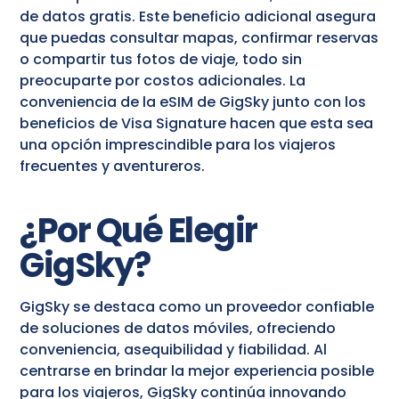
de datos gratis. Este beneficio adicional asegura
que puedas consultar mapas, confirmar reservas
o compartir tus fotos de viaje, todo sin
preocuparte por costos adicionales. La
conveniencia de la eSIM de GigSky junto con los
beneficios de Visa Signature hacen que esta sea
una opción imprescindible para los viajeros
frecuentes y aventureros.
¿Por Qué Elegir
GigSky?
GigSky se destaca como un proveedor confiable
de soluciones de datos móviles, ofreciendo
conveniencia, asequibilidad y fiabilidad. Al
centrarse en brindar la mejor experiencia posible
para los viajeros, GigSky continúa innovando