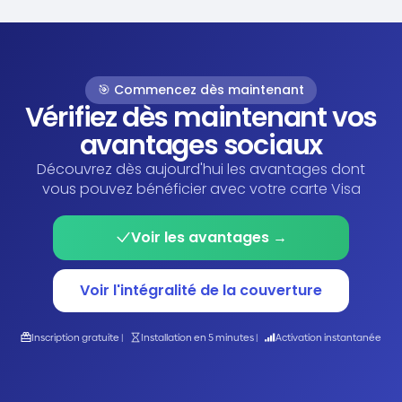
🎯 Commencez dès maintenant
Vérifiez dès maintenant vos
avantages sociaux
Découvrez dès aujourd'hui les avantages dont
vous pouvez bénéficier avec votre carte Visa
Voir les avantages →
Voir l'intégralité de la couverture
Inscription gratuite |
Installation en 5 minutes |
Activation instantanée