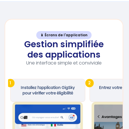
📱 Écrans de l'application
Gestion simplifiée
des applications
Une interface simple et conviviale
1
2
Installez l'application GigSky
Entrez votre nu
pour vérifier votre éligibilité
Vis