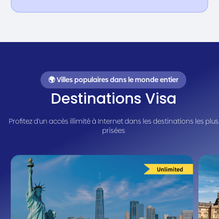
🌍 Villes populaires dans le monde entier
Destinations Visa
Profitez d'un accès illimité à Internet dans les destinations les plus
prisées