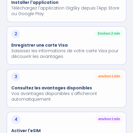
Installer l'application
Téléchargez l'application GigSky depuis l'App Store
ou Google Play
2
Environ 2 min
Enregistrer une carte Visa
Saisissez les informations de votre carte Visa pour
découvrir les avantages
3
environ 1 min
Consultez les avantages disponibles
Vos avantages disponibles s'afficheront
automatiquement
4
environ 1 min
Activer l'eSIM