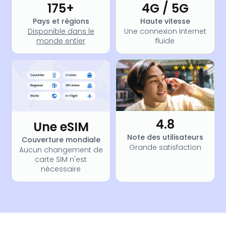
175+
4G / 5G
Pays et régions
Haute vitesse
Disponible dans le
Une connexion Internet
monde entier
fluide
4.8
Une eSIM
Note des utilisateurs
Couverture mondiale
Grande satisfaction
Aucun changement de
carte SIM n'est
nécessaire