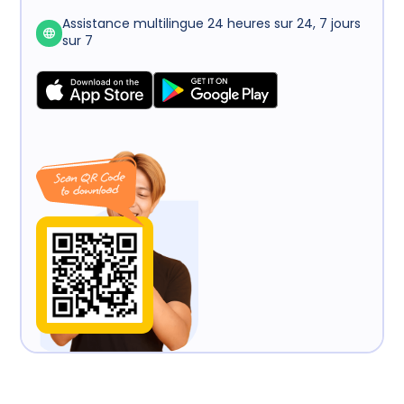
Assistance multilingue 24 heures sur 24, 7 jours
sur 7