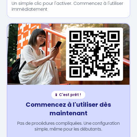
Un simple clic pour l'activer. Commencez à l'utiliser
immédiatement
📱 C'est prêt !
Commencez à l'utiliser dès
maintenant
Pas de procédures compliquées. Une configuration
simple, même pour les débutants.