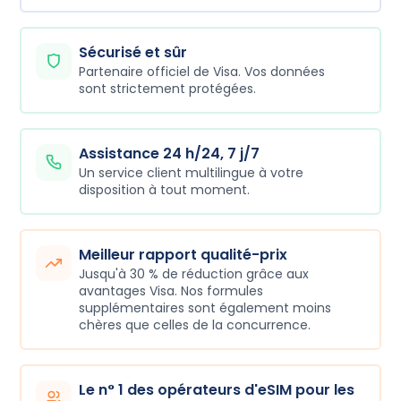
Sécurisé et sûr
Partenaire officiel de Visa. Vos données
sont strictement protégées.
Assistance 24 h/24, 7 j/7
Un service client multilingue à votre
disposition à tout moment.
Meilleur rapport qualité-prix
Jusqu'à 30 % de réduction grâce aux
avantages Visa. Nos formules
supplémentaires sont également moins
chères que celles de la concurrence.
Le n° 1 des opérateurs d'eSIM pour les