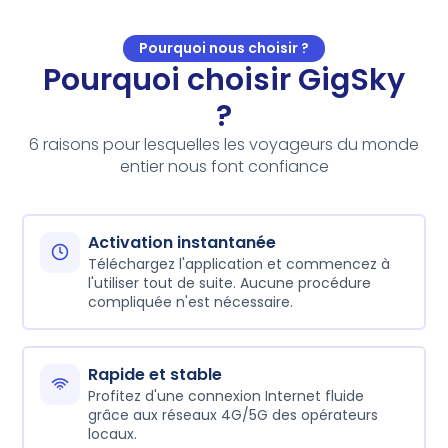
Pourquoi nous choisir ?
Pourquoi choisir GigSky
?
6 raisons pour lesquelles les voyageurs du monde
entier nous font confiance
Activation instantanée
Téléchargez l'application et commencez à
l'utiliser tout de suite. Aucune procédure
compliquée n'est nécessaire.
Rapide et stable
Profitez d'une connexion Internet fluide
grâce aux réseaux 4G/5G des opérateurs
locaux.