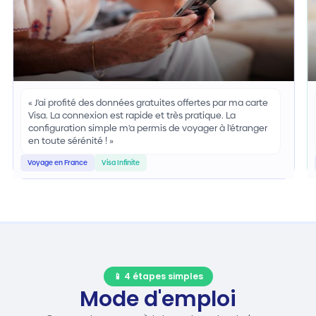
« J'ai profité des données gratuites offertes par ma carte
Visa. La connexion est rapide et très pratique. La
configuration simple m'a permis de voyager à l'étranger
en toute sérénité ! »
Voyage en France
Visa Infinite
📱 4 étapes simples
Mode d'emploi