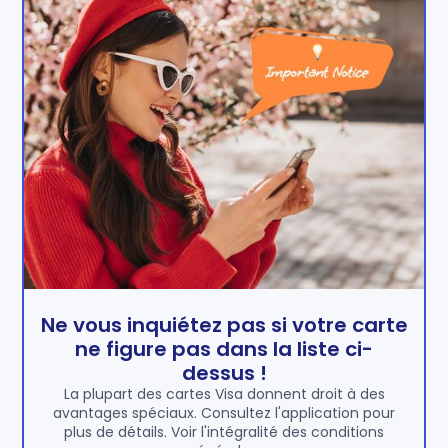
Ne vous inquiétez pas si votre carte
ne figure pas dans la liste ci-
dessus !
La plupart des cartes Visa donnent droit à des
avantages spéciaux. Consultez l'application pour
plus de détails. Voir l'intégralité des conditions