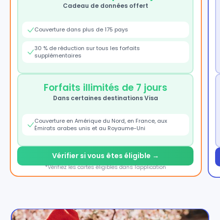
Cadeau de données offert
Couverture dans plus de 175 pays
30 % de réduction sur tous les forfaits
supplémentaires
Forfaits illimités de 7 jours
Dans certaines destinations Visa
Couverture en Amérique du Nord, en France, aux
Émirats arabes unis et au Royaume-Uni
Vérifier si vous êtes éligible →
*Vérifiez les cartes éligibles dans l'application