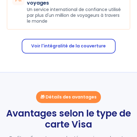
voyages
Un service international de confiance utilisé
par plus d'un million de voyageurs à travers
le monde
Voir l'intégralité de la couverture
🎁 Détails des avantages
Avantages selon le type de
carte Visa