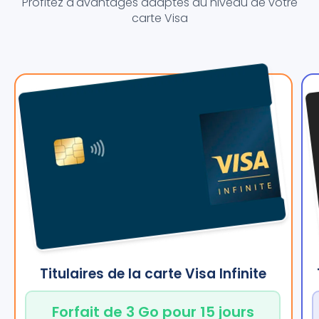
Profitez d'avantages adaptés au niveau de votre
carte Visa
Titulaires de la carte Visa Infinite
Forfait de 3 Go pour 15 jours