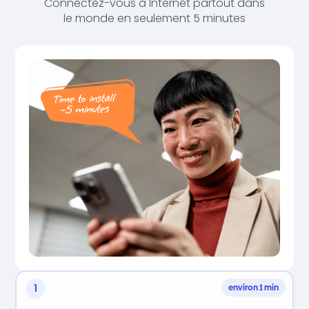
Connectez-vous à Internet partout dans
le monde en seulement 5 minutes
1
environ 1 min