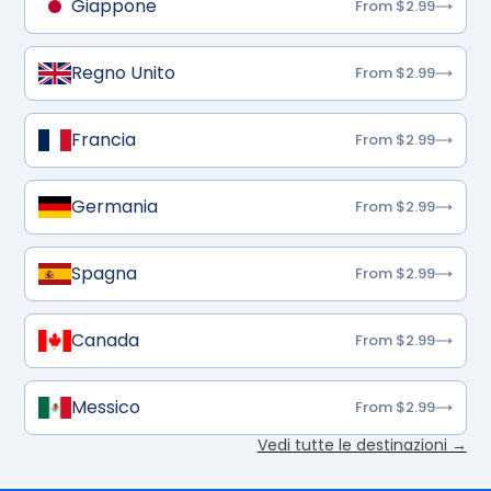
Giappone
From $2.99
Regno Unito
From $2.99
Francia
From $2.99
Germania
From $2.99
Spagna
From $2.99
Canada
From $2.99
Messico
From $2.99
Vedi tutte le destinazioni →