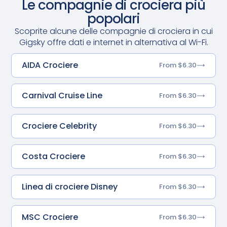
Le compagnie di crociera più
popolari
Scoprite alcune delle compagnie di crociera in cui
Gigsky offre dati e internet in alternativa al Wi-Fi.
AIDA Crociere
From $6.30
Carnival Cruise Line
From $6.30
Crociere Celebrity
From $6.30
Costa Crociere
From $6.30
Linea di crociere Disney
From $6.30
MSC Crociere
From $6.30