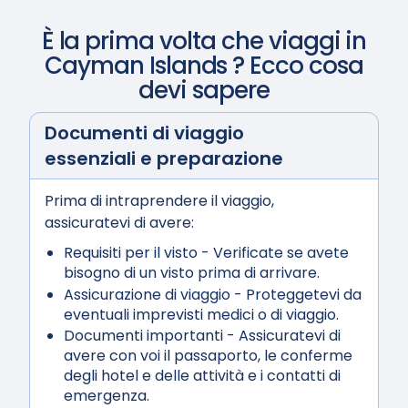
È la prima volta che viaggi in
Cayman Islands
? Ecco cosa
devi sapere
Documenti di viaggio
essenziali e preparazione
Prima di intraprendere il viaggio,
assicuratevi di avere:
Requisiti per il visto
- Verificate se avete
bisogno di un visto prima di arrivare.
Assicurazione di viaggio
- Proteggetevi da
eventuali imprevisti medici o di viaggio.
Documenti importanti
- Assicuratevi di
avere con voi il passaporto, le conferme
degli hotel e delle attività e i contatti di
emergenza.