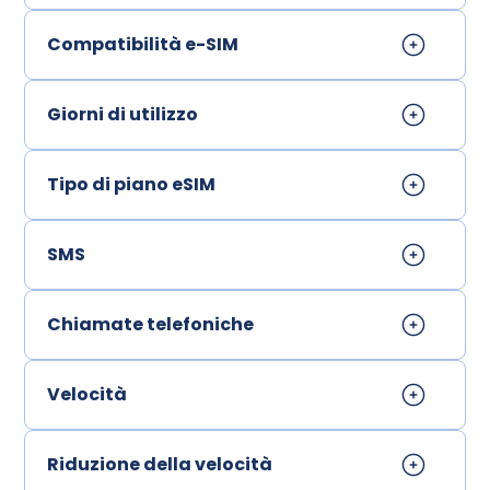
Compatibilità e-SIM
Giorni di utilizzo
Tipo di piano eSIM
SMS
Chiamate telefoniche
Velocità
Riduzione della velocità