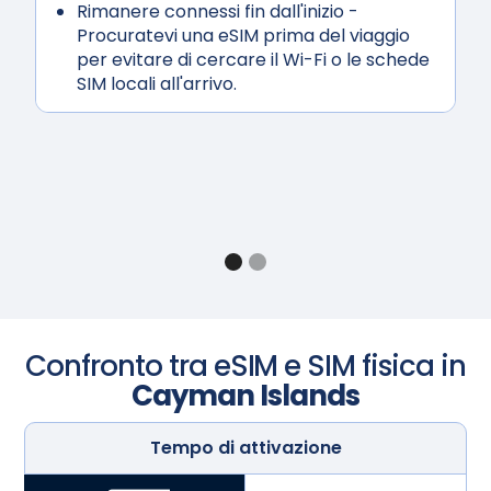
Rimanere connessi fin dall'inizio
-
Procuratevi una eSIM prima del viaggio
per evitare di cercare il Wi-Fi o le schede
SIM locali all'arrivo.
Confronto tra eSIM e SIM fisica in
Cayman Islands
Tempo di attivazione