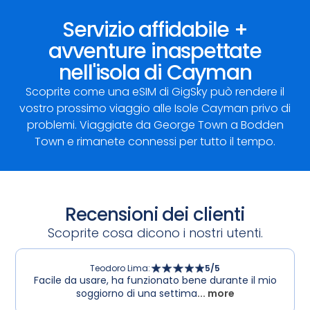
Servizio affidabile +
avventure inaspettate
nell'isola di Cayman
Scoprite come una eSIM di GigSky può rendere il
vostro prossimo viaggio alle Isole Cayman privo di
problemi. Viaggiate da George Town a Bodden
Town e rimanete connessi per tutto il tempo.
Recensioni dei clienti
Scoprite cosa dicono i nostri utenti.
Teodoro Lima
:
5
/5
Facile da usare, ha funzionato bene durante il mio
soggiorno di una settima
... more