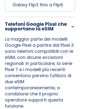
Galaxy Flip3 fino a Flip6
Telefoni Google Pixel che
supportano la eSIM
La maggior parte dei modelli
Google Pixel a partire dal Pixel 3
sono telefoni compatibili con le
eSIM, con alcune eccezioni
regionali. In particolare, la serie
Pixel 7 e i modelli più recenti
consentono persino l'utilizzo di
due eSIM
contemporaneamente, a
condizione che il proprio
operatore supporti questa
funzione.