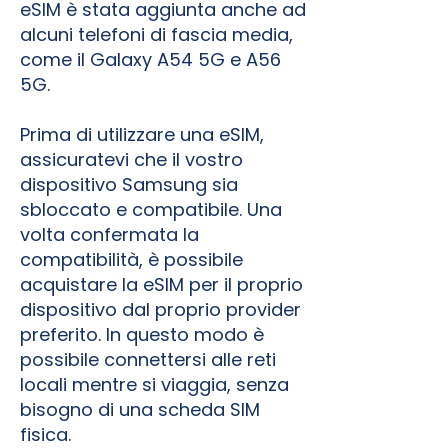
eSIM è stata aggiunta anche ad
alcuni telefoni di fascia media,
come il Galaxy A54 5G e A56
5G.
Prima di utilizzare una eSIM,
assicuratevi che il vostro
dispositivo Samsung sia
sbloccato e compatibile. Una
volta confermata la
compatibilità, è possibile
acquistare la eSIM per il proprio
dispositivo dal proprio provider
preferito. In questo modo è
possibile connettersi alle reti
locali mentre si viaggia, senza
bisogno di una scheda SIM
fisica.