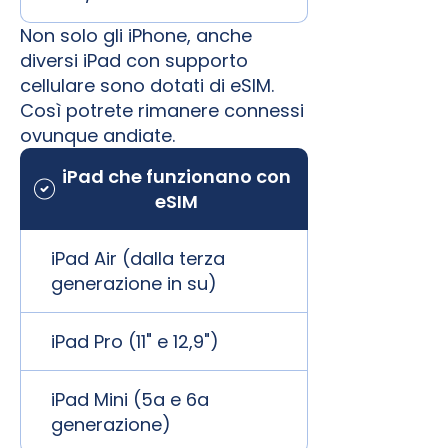
Non solo gli iPhone, anche
diversi iPad con supporto
cellulare sono dotati di eSIM.
Così potrete rimanere connessi
ovunque andiate.
iPad che funzionano con
eSIM
iPad Air (dalla terza
generazione in su)
iPad Pro (11" e 12,9")
iPad Mini (5a e 6a
generazione)