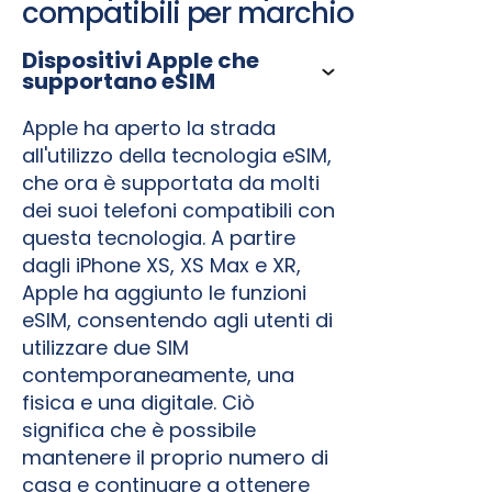
compatibili per marchio
Dispositivi Apple che
supportano eSIM
Apple ha aperto la strada
all'utilizzo della tecnologia eSIM,
che ora è supportata da molti
dei suoi telefoni compatibili con
questa tecnologia. A partire
dagli iPhone XS, XS Max e XR,
Apple ha aggiunto le funzioni
eSIM, consentendo agli utenti di
utilizzare due SIM
contemporaneamente, una
fisica e una digitale. Ciò
significa che è possibile
mantenere il proprio numero di
casa e continuare a ottenere