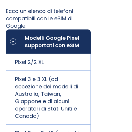
Ecco un elenco di telefoni
compatibili con le eSIM di
Google:
Modelli Google Pixel
supportati con eSIM
Pixel 2/2 XL
Pixel 3 e 3 XL (ad
eccezione dei modelli di
Australia, Taiwan,
Giappone e di alcuni
operatori di Stati Uniti e
Canada)