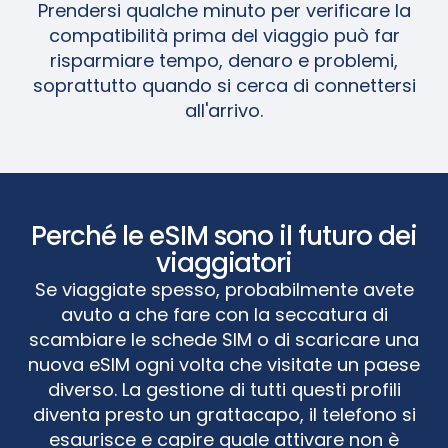
Prendersi qualche minuto per verificare la
compatibilità prima del viaggio può far
risparmiare tempo, denaro e problemi,
soprattutto quando si cerca di connettersi
all'arrivo.
Perché le eSIM sono il futuro dei
viaggiatori
Se viaggiate spesso, probabilmente avete
avuto a che fare con la seccatura di
scambiare le schede SIM o di scaricare una
nuova eSIM ogni volta che visitate un paese
diverso. La gestione di tutti questi profili
diventa presto un grattacapo, il telefono si
esaurisce e capire quale attivare non è