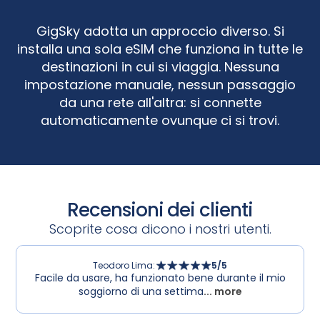
GigSky adotta un approccio diverso. Si
installa una sola eSIM che funziona in tutte le
destinazioni in cui si viaggia. Nessuna
impostazione manuale, nessun passaggio
da una rete all'altra: si connette
automaticamente ovunque ci si trovi.
Recensioni dei clienti
Scoprite cosa dicono i nostri utenti.
Teodoro Lima
:
5
/5
Facile da usare, ha funzionato bene durante il mio
soggiorno di una settima
... more