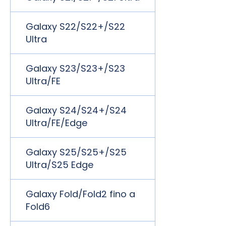
Galaxy S22/S22+/S22
Ultra
Galaxy S23/S23+/S23
Ultra/FE
Galaxy S24/S24+/S24
Ultra/FE/Edge
Galaxy S25/S25+/S25
Ultra/S25 Edge
Galaxy Fold/Fold2 fino a
Fold6