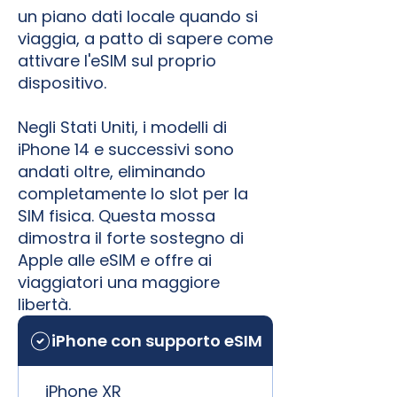
un piano dati locale quando si
viaggia, a patto di sapere come
attivare l'eSIM sul proprio
dispositivo.
Negli Stati Uniti, i modelli di
iPhone 14 e successivi sono
andati oltre, eliminando
completamente lo slot per la
SIM fisica. Questa mossa
dimostra il forte sostegno di
Apple alle eSIM e offre ai
viaggiatori una maggiore
libertà.
iPhone con supporto eSIM
iPhone XR