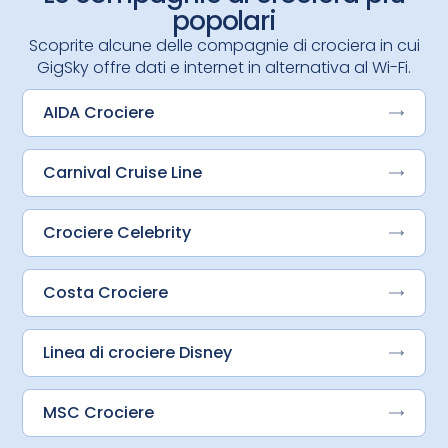
popolari
Scoprite alcune delle compagnie di crociera in cui
GigSky offre dati e internet in alternativa al Wi-Fi.
AIDA Crociere
Carnival Cruise Line
Crociere Celebrity
Costa Crociere
Linea di crociere Disney
MSC Crociere