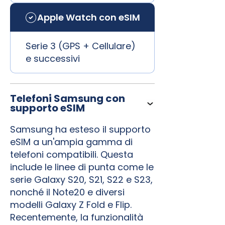
Apple Watch con eSIM
Serie 3 (GPS + Cellulare)
e successivi
Telefoni Samsung con
supporto eSIM
Samsung ha esteso il supporto
eSIM a un'ampia gamma di
telefoni compatibili. Questa
include le linee di punta come le
serie Galaxy S20, S21, S22 e S23,
nonché il Note20 e diversi
modelli Galaxy Z Fold e Flip.
Recentemente, la funzionalità