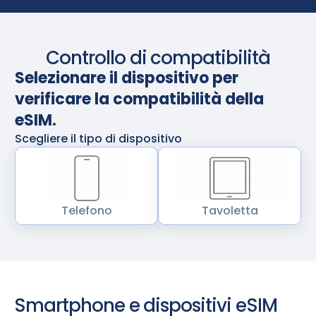
Controllo di compatibilità
Selezionare il dispositivo per
verificare la compatibilità della
eSIM.
Scegliere il tipo di dispositivo
Telefono
Tavoletta
Smartphone e dispositivi eSIM