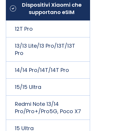
Dispositivi Xiaomi che
supportano eSIM
12T Pro
13/13 Lite/13 Pro/13T/13T
Pro
14/14 Pro/14T/14T Pro
15/15 Ultra
Redmi Note 13/14
Pro/Pro+/Pro5G, Poco X7
15 Ultra