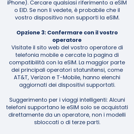
iPhone). Cercare qualsiasi riferimento a eSIM
o EID. Se non li vedete, è probabile che il
vostro dispositivo non supporti la eSIM.
Opzione 3: Confermare con il vostro
operatore
Visitate il sito web del vostro operatore di
telefonia mobile e cercate la pagina di
compatibilità con la eSIM. La maggior parte
dei principali operatori statunitensi, come
AT&T, Verizon e T-Mobile, hanno elenchi
aggiornati dei dispositivi supportati.
Suggerimento per i viaggi intelligenti: Alcuni
telefoni supportano le eSIM solo se acquistati
direttamente da un operatore, non i modelli
sbloccati o di terze parti.