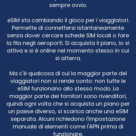
sempre ovvio.
eSIM sta cambiando il gioco per i viaggiatori.
Permette di connettersi istantaneamente
senza dover cercare schede SIM locali o fare
la fila negli aeroporti. Si acquista il piano, lo si
attiva e si è online nel momento stesso in cui
si atterra.
Ma c'è qualcosa di cui la maggior parte dei
viaggiatori non si rende conto: non tutte le
eSIM funzionano allo stesso modo. La
maggior parte dei fornitori sono rivenditori,
quindi ogni volta che si acquista un piano per
un paese diverso, si scarica anche una eSIM
separata. Alcuni richiedono l'impostazione
manuale di elementi come l'APN prima di
funzionare.