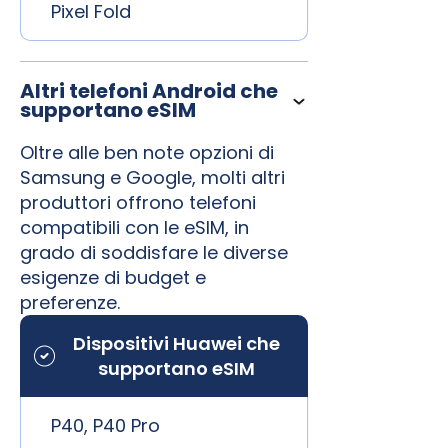
Pixel Fold
Altri telefoni Android che
supportano eSIM
Oltre alle ben note opzioni di
Samsung e Google, molti altri
produttori offrono telefoni
compatibili con le eSIM, in
grado di soddisfare le diverse
esigenze di budget e
preferenze.
Dispositivi Huawei che
supportano eSIM
P40, P40 Pro