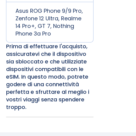
Asus ROG Phone 9/9 Pro,
Zenfone 12 Ultra, Realme
14 Pro+, GT 7, Nothing
Phone 3a Pro
Prima di effettuare l'acquisto,
assicuratevi che il dispositivo
sia sbloccato e che utilizziate
dispositivi compatibili con le
eSIM. In questo modo, potrete
godere di una connettività
perfetta e sfruttare al meglio i
vostri viaggi senza spendere
troppo.