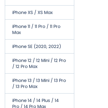
iPhone XS / XS Max
iPhone 11 / 11 Pro / 11 Pro
Max
iPhone SE (2020, 2022)
iPhone 12 / 12 Mini / 12 Pro
/ 12 Pro Max
iPhone 13 / 13 Mini / 13 Pro
/ 13 Pro Max
iPhone 14 / 14 Plus / 14
Pro / 14 Pro Max