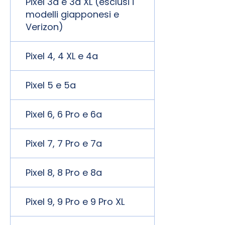
Pixel 3a e 3a XL (esclusi i
modelli giapponesi e
Verizon)
Pixel 4, 4 XL e 4a
Pixel 5 e 5a
Pixel 6, 6 Pro e 6a
Pixel 7, 7 Pro e 7a
Pixel 8, 8 Pro e 8a
Pixel 9, 9 Pro e 9 Pro XL