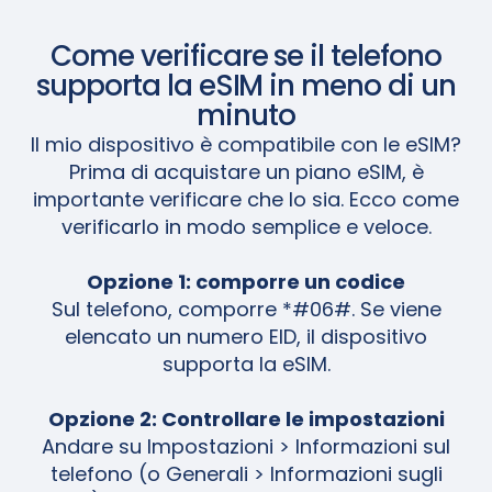
Come verificare se il telefono
supporta la eSIM in meno di un
minuto
Il mio dispositivo è compatibile con le eSIM?
Prima di acquistare un piano eSIM, è
importante verificare che lo sia. Ecco come
verificarlo in modo semplice e veloce.
Opzione 1: comporre un codice
Sul telefono, comporre *#06#. Se viene
elencato un numero EID, il dispositivo
supporta la eSIM.
Opzione 2: Controllare le impostazioni
Andare su Impostazioni > Informazioni sul
telefono (o Generali > Informazioni sugli