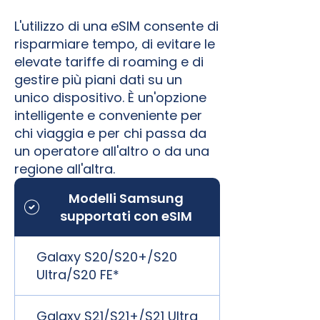
L'utilizzo di una eSIM consente di
risparmiare tempo, di evitare le
elevate tariffe di roaming e di
gestire più piani dati su un
unico dispositivo. È un'opzione
intelligente e conveniente per
chi viaggia e per chi passa da
un operatore all'altro o da una
regione all'altra.
Modelli Samsung
supportati con eSIM
Galaxy S20/S20+/S20
Ultra/S20 FE*
Galaxy S21/S21+/S21 Ultra