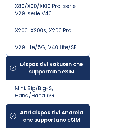
X80/X90/X100 Pro, serie
V29, serie V40
X200, X200s, X200 Pro
V29 Lite/5G, V40 Lite/SE
Dispositivi Rakuten che
supportano eSIM
Mini, Big/Big-S,
Hand/Hand 5G
Altri dispositivi Android
che supportano eSIM