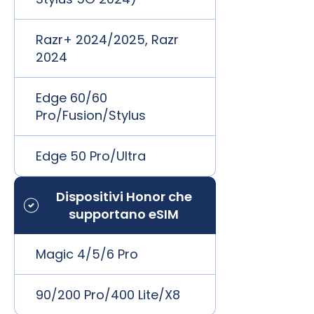
Razr+ 2024/2025, Razr
2024
Edge 60/60
Pro/Fusion/Stylus
Edge 50 Pro/Ultra
Dispositivi Honor che
supportano eSIM
Magic 4/5/6 Pro
90/200 Pro/400 Lite/X8