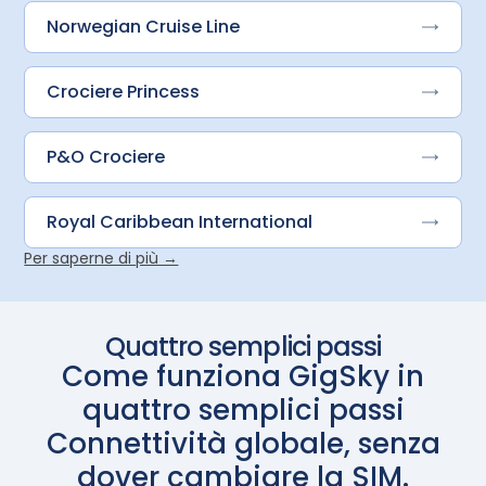
Norwegian Cruise Line
Crociere Princess
P&O Crociere
Royal Caribbean International
Per saperne di più →
Quattro semplici passi
Come funziona GigSky in
quattro semplici passi
Connettività globale, senza
dover cambiare la SIM.