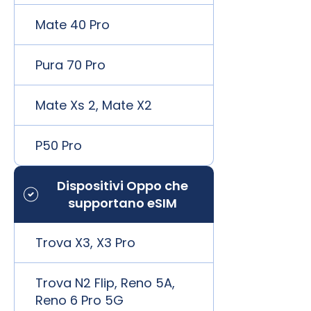
Mate 40 Pro
Pura 70 Pro
Mate Xs 2, Mate X2
P50 Pro
Dispositivi Oppo che
supportano eSIM
Trova X3, X3 Pro
Trova N2 Flip, Reno 5A,
Reno 6 Pro 5G