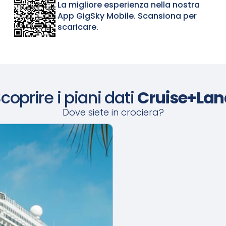
La migliore esperienza nella nostra
App GigSky Mobile. Scansiona per
scaricare.
coprire i piani dati
Cruise+Lan
Dove siete in crociera?