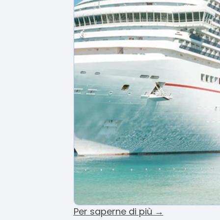
Per saperne di più →