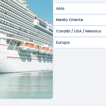
Asia
Medio Oriente
Caraibi / USA / Messico
Europa