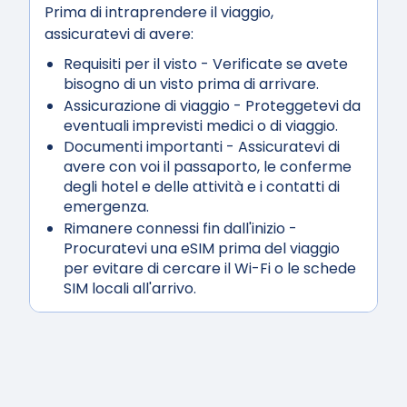
Prima di intraprendere il viaggio,
assicuratevi di avere:
Requisiti per il visto
- Verificate se avete
bisogno di un visto prima di arrivare.
Assicurazione di viaggio
- Proteggetevi da
eventuali imprevisti medici o di viaggio.
Documenti importanti
- Assicuratevi di
avere con voi il passaporto, le conferme
degli hotel e delle attività e i contatti di
emergenza.
Rimanere connessi fin dall'inizio
-
Procuratevi una eSIM prima del viaggio
per evitare di cercare il Wi-Fi o le schede
SIM locali all'arrivo.