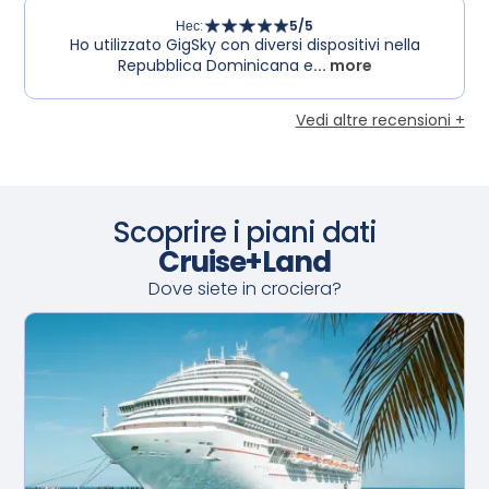
Нес
:
5
/5
Ho utilizzato GigSky con diversi dispositivi nella
Repubblica Dominicana e
... more
Vedi altre recensioni +
Scoprire i piani dati
Cruise+Land
Dove siete in crociera?