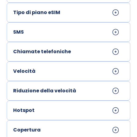
Tipo di piano eSIM
SMS
Chiamate telefoniche
Velocità
Riduzione della velocità
Hotspot
Copertura