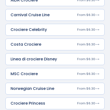
AIDA Crociere
From $6.30
Carnival Cruise Line
From $6.30
Crociere Celebrity
From $6.30
Costa Crociere
From $6.30
Linea di crociere Disney
From $6.30
MSC Crociere
From $6.30
Norwegian Cruise Line
From $6.30
Crociere Princess
From $6.30