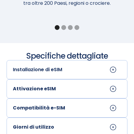
tra oltre 200 Paesi, regioni o crociere.
Specifiche dettagliate
Installazione di eSIM
Attivazione eSIM
Compatibilità e-SIM
Giorni di utilizzo