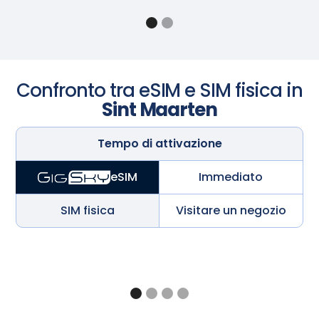
Confronto tra eSIM e SIM fisica in
Sint Maarten
Tempo di attivazione
Immediato
eSIM
SIM fisica
Visitare un negozio