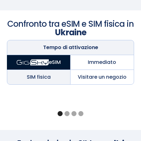
Confronto tra eSIM e SIM fisica in
Ukraine
Tempo di attivazione
Immediato
eSIM
SIM fisica
Visitare un negozio