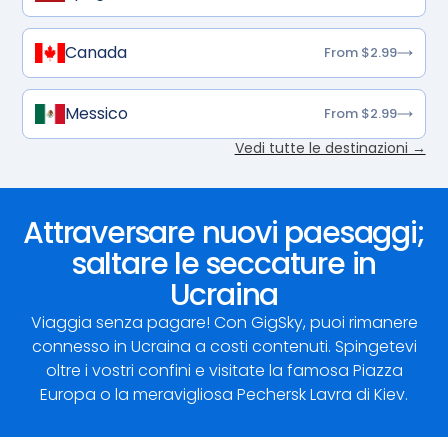
Canada
From $2.99
Messico
From $2.99
Vedi tutte le destinazioni →
Attraversare nuovi paesaggi;
saltare le seccature in
Ucraina
Viaggia senza pagare! Con GigSky, puoi rimanere
connesso in Ucraina a costi contenuti. Spingetevi
oltre i vostri confini e visitate la famosa Piazza
Europa o la meravigliosa Pechersk Lavra di Kiev.