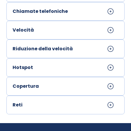
Chiamate telefoniche
Velocità
Riduzione della velocità
Hotspot
Copertura
Reti