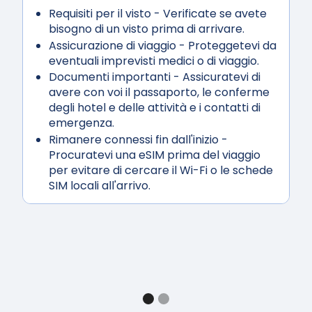
Requisiti per il visto
- Verificate se avete
bisogno di un visto prima di arrivare.
Assicurazione di viaggio
- Proteggetevi da
eventuali imprevisti medici o di viaggio.
Documenti importanti
- Assicuratevi di
avere con voi il passaporto, le conferme
degli hotel e delle attività e i contatti di
emergenza.
Rimanere connessi fin dall'inizio
-
Procuratevi una eSIM prima del viaggio
per evitare di cercare il Wi-Fi o le schede
SIM locali all'arrivo.