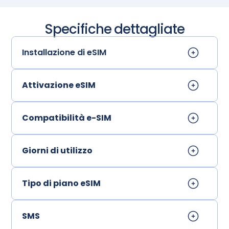
Specifiche dettagliate
Installazione di eSIM
Attivazione eSIM
Compatibilità e-SIM
Giorni di utilizzo
Tipo di piano eSIM
SMS