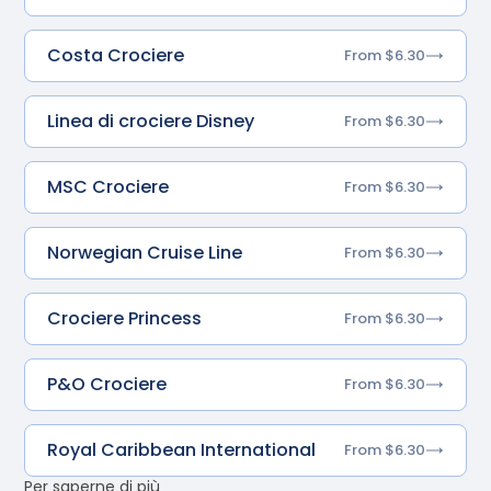
Costa Crociere
From $6.30
Linea di crociere Disney
From $6.30
MSC Crociere
From $6.30
Norwegian Cruise Line
From $6.30
Crociere Princess
From $6.30
P&O Crociere
From $6.30
Royal Caribbean International
From $6.30
Per saperne di più