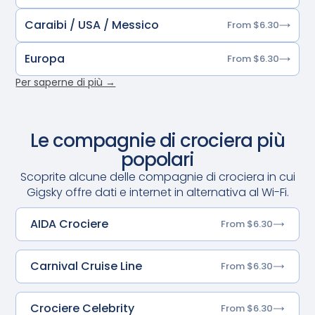
Caraibi / USA / Messico
From $6.30
Europa
From $6.30
Per saperne di più →
Le compagnie di crociera più
popolari
Scoprite alcune delle compagnie di crociera in cui
Gigsky offre dati e internet in alternativa al Wi-Fi.
AIDA Crociere
From $6.30
Carnival Cruise Line
From $6.30
Crociere Celebrity
From $6.30