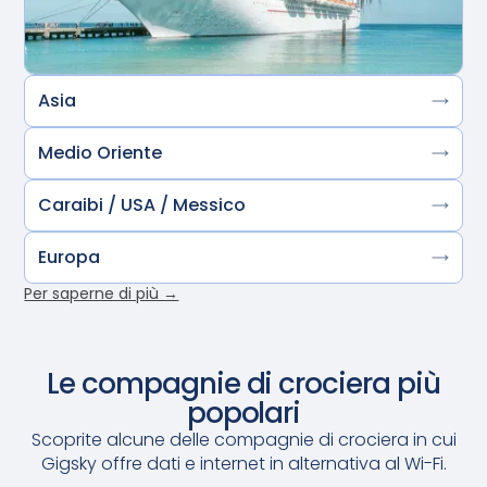
Asia
Medio Oriente
Caraibi / USA / Messico
Europa
Per saperne di più →
Le compagnie di crociera più
popolari
Scoprite alcune delle compagnie di crociera in cui
Gigsky offre dati e internet in alternativa al Wi-Fi.