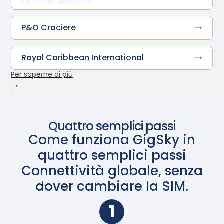
P&O Crociere
Royal Caribbean International
Per saperne di più
→
Quattro semplici passi
Come funziona GigSky in
quattro semplici passi
Connettività globale, senza
dover cambiare la SIM.
1