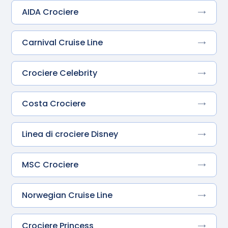
AIDA Crociere
Carnival Cruise Line
Crociere Celebrity
Costa Crociere
Linea di crociere Disney
MSC Crociere
Norwegian Cruise Line
Crociere Princess