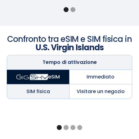
Confronto tra eSIM e SIM fisica in
U.S. Virgin Islands
Tempo di attivazione
Immediato
eSIM
SIM fisica
Visitare un negozio