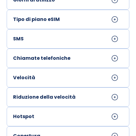
Tipo di piano eSIM
SMS
Chiamate telefoniche
Velocità
Riduzione della velocità
Hotspot
Copertura