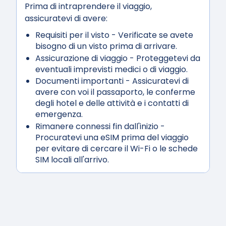
Prima di intraprendere il viaggio,
assicuratevi di avere:
Requisiti per il visto
- Verificate se avete
bisogno di un visto prima di arrivare.
Assicurazione di viaggio
- Proteggetevi da
eventuali imprevisti medici o di viaggio.
Documenti importanti
- Assicuratevi di
avere con voi il passaporto, le conferme
degli hotel e delle attività e i contatti di
emergenza.
Rimanere connessi fin dall'inizio
-
Procuratevi una eSIM prima del viaggio
per evitare di cercare il Wi-Fi o le schede
SIM locali all'arrivo.