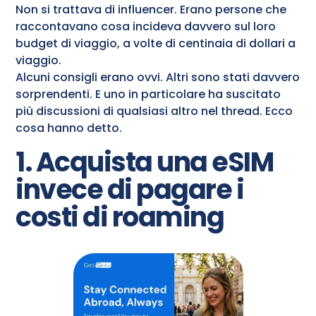
Non si trattava di influencer. Erano persone che
raccontavano cosa incideva davvero sul loro
budget di viaggio, a volte di centinaia di dollari a
viaggio.
Alcuni consigli erano ovvi. Altri sono stati davvero
sorprendenti. E uno in particolare ha suscitato
più discussioni di qualsiasi altro nel thread. Ecco
cosa hanno detto.
1. Acquista una eSIM
invece di pagare i
costi di roaming