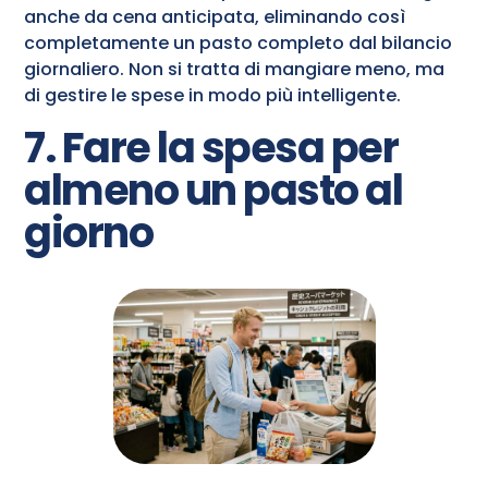
anche da cena anticipata, eliminando così
completamente un pasto completo dal bilancio
giornaliero. Non si tratta di mangiare meno, ma
di gestire le spese in modo più intelligente.
7. Fare la spesa per
almeno un pasto al
giorno