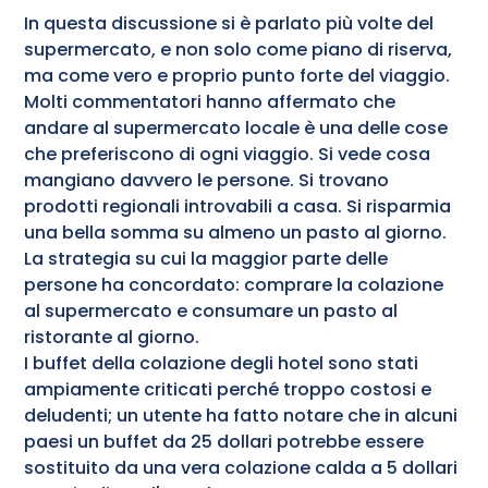
In questa discussione si è parlato più volte del
supermercato, e non solo come piano di riserva,
ma come vero e proprio punto forte del viaggio.
Molti commentatori hanno affermato che
andare al supermercato locale è una delle cose
che preferiscono di ogni viaggio. Si vede cosa
mangiano davvero le persone. Si trovano
prodotti regionali introvabili a casa. Si risparmia
una bella somma su almeno un pasto al giorno.
La strategia su cui la maggior parte delle
persone ha concordato: comprare la colazione
al supermercato e consumare un pasto al
ristorante al giorno.
I buffet della colazione degli hotel sono stati
ampiamente criticati perché troppo costosi e
deludenti; un utente ha fatto notare che in alcuni
paesi un buffet da 25 dollari potrebbe essere
sostituito da una vera colazione calda a 5 dollari