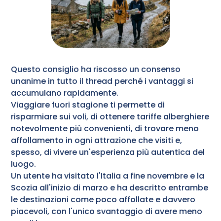
Questo consiglio ha riscosso un consenso
unanime in tutto il thread perché i vantaggi si
accumulano rapidamente.
Viaggiare fuori stagione ti permette di
risparmiare sui voli, di ottenere tariffe alberghiere
notevolmente più convenienti, di trovare meno
affollamento in ogni attrazione che visiti e,
spesso, di vivere un'esperienza più autentica del
luogo.
Un utente ha visitato l'Italia a fine novembre e la
Scozia all'inizio di marzo e ha descritto entrambe
le destinazioni come poco affollate e davvero
piacevoli, con l'unico svantaggio di avere meno