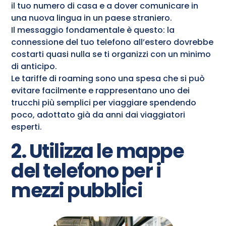
il tuo numero di casa e a dover comunicare in
una nuova lingua in un paese straniero.
Il messaggio fondamentale è questo: la
connessione del tuo telefono all’estero dovrebbe
costarti quasi nulla se ti organizzi con un minimo
di anticipo.
Le tariffe di roaming sono una spesa che si può
evitare facilmente e rappresentano uno dei
trucchi più semplici per viaggiare spendendo
poco, adottato già da anni dai viaggiatori
esperti.
2. Utilizza le mappe
del telefono per i
mezzi pubblici