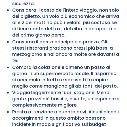
sicurezza.
Considera il costo dell'intero viaggio, non solo
del biglietto. Un volo più economico che arriva
alle 2 del mattino può rivelarsi più costoso se
si tiene conto del taxi, del cibo in aeroporto e
del primo giorno perso.
Consuma il pasto principale a pranzo. Gli
stessi ristoranti praticano prezzi più bassi a
mezzogiorno e hai ancora molte ore davanti a
te.
Compra la colazione e almeno un pasto al
giorno in un supermercato locale. Il risparmio
si accumula in fretta e spesso ti fa capire
meglio come mangiano gli abitanti del posto.
Viaggia leggermente fuori stagione. Meno
gente, prezzi più bassi e, a volte, un'esperienza
complessivamente migliore.
Presta attenzione a quanto bevi. Alcuni piccoli
accorgimenti in questo ambito possono
incidere in modo significativo sul budget