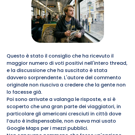
Questo è stato il consiglio che ha ricevuto il
maggior numero di voti positivi nell'intero thread,
e la discussione che ha suscitato è stata
davvero sorprendente. L'autore del commento
originale non riusciva a credere che la gente non
lo facesse già.
Poi sono arrivate a valanga le risposte, e si è
scoperto che una gran parte dei viaggiatori, in
particolare gli americani cresciuti in città dove
l’auto è indispensabile, non aveva mai usato
Google Maps per i mezzi pubblici.