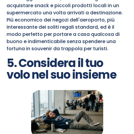
acquistare snack e piccoli prodotti locali in un
supermercato una volta arrivati a destinazione.
Più economico dei negozi dell'aeroporto, più
interessante dei soliti regali standard, ed è il
modo perfetto per portare a casa qualcosa di
buono e indimenticabile senza spendere una
fortuna in souvenir da trappola per turisti.
5. Considera il tuo
volo nel suo insieme