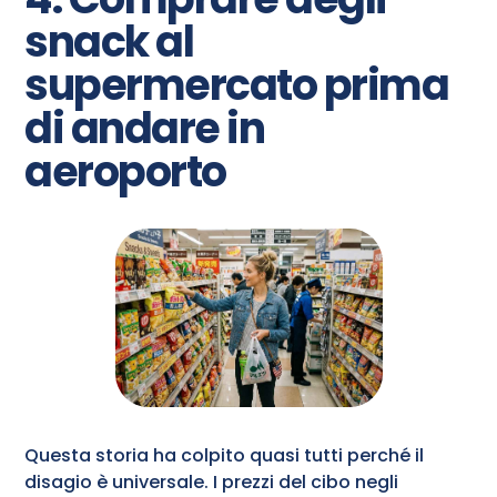
snack al
supermercato prima
di andare in
aeroporto
Questa storia ha colpito quasi tutti perché il
disagio è universale. I prezzi del cibo negli