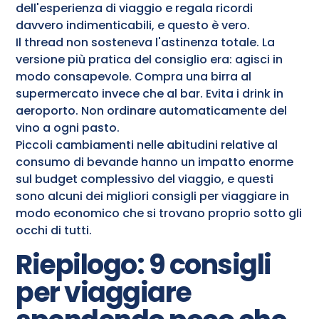
dell'esperienza di viaggio e regala ricordi
davvero indimenticabili, e questo è vero.
Il thread non sosteneva l'astinenza totale. La
versione più pratica del consiglio era: agisci in
modo consapevole. Compra una birra al
supermercato invece che al bar. Evita i drink in
aeroporto. Non ordinare automaticamente del
vino a ogni pasto.
Piccoli cambiamenti nelle abitudini relative al
consumo di bevande hanno un impatto enorme
sul budget complessivo del viaggio, e questi
sono alcuni dei migliori consigli per viaggiare in
modo economico che si trovano proprio sotto gli
occhi di tutti.
Riepilogo: 9 consigli
per viaggiare