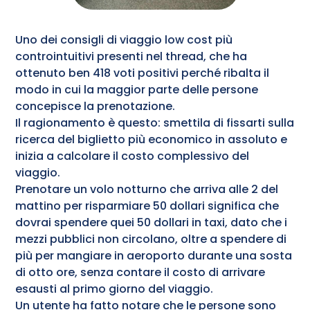
Uno dei consigli di viaggio low cost più
controintuitivi presenti nel thread, che ha
ottenuto ben 418 voti positivi perché ribalta il
modo in cui la maggior parte delle persone
concepisce la prenotazione.
Il ragionamento è questo: smettila di fissarti sulla
ricerca del biglietto più economico in assoluto e
inizia a calcolare il costo complessivo del
viaggio.
Prenotare un volo notturno che arriva alle 2 del
mattino per risparmiare 50 dollari significa che
dovrai spendere quei 50 dollari in taxi, dato che i
mezzi pubblici non circolano, oltre a spendere di
più per mangiare in aeroporto durante una sosta
di otto ore, senza contare il costo di arrivare
esausti al primo giorno del viaggio.
Un utente ha fatto notare che le persone sono