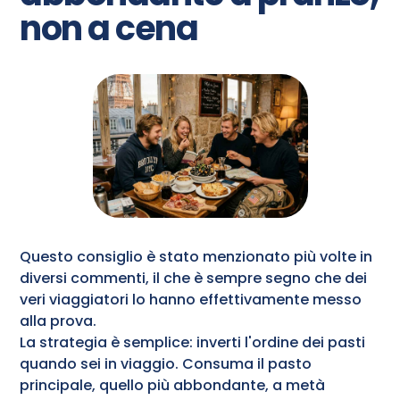
non a cena
Questo consiglio è stato menzionato più volte in
diversi commenti, il che è sempre segno che dei
veri viaggiatori lo hanno effettivamente messo
alla prova.
La strategia è semplice: inverti l'ordine dei pasti
quando sei in viaggio. Consuma il pasto
principale, quello più abbondante, a metà