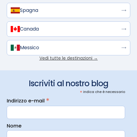
Spagna
Canada
Messico
Vedi tutte le destinazioni →
Iscriviti al nostro blog
*
indica che è necessario
*
Indirizzo e-mail
Nome