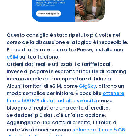
Questo consiglio è stato ripetuto più volte nel
corso della discussione e la logica è ineccepibile.
Prima di atterrare in un altro Paese, installa una
eSIM
sul tuo telefono.
Ottieni dati reali e utilizzabili a tariffe locali,
invece di pagare le esorbitanti tariffe di roaming
internazionale del tuo operatore di fiducia.
Alcuni fornitori di eSIM, come
GigSky
, offrono un
modo semplice per iniziare. È possibile
ottenere
fino a 500 MB di dati ad alta velocità
senza
bisogno di registrare una carta di credito.
Se desideri più dati, c'è un'altra opzione.
Aggiungendo una carta di credito, i titolari di
carte Visa idonei possono
sbloccare fino a 5 GB