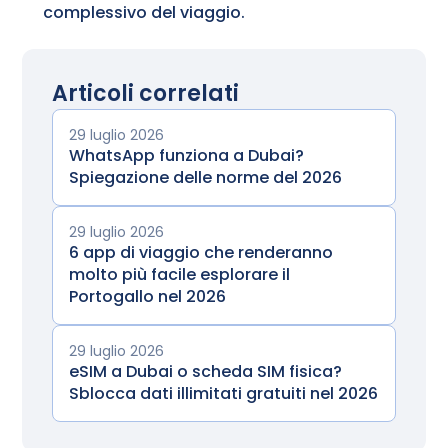
complessivo del viaggio.
Articoli correlati
29 luglio 2026
WhatsApp funziona a Dubai?
Spiegazione delle norme del 2026
29 luglio 2026
6 app di viaggio che renderanno
molto più facile esplorare il
Portogallo nel 2026
29 luglio 2026
eSIM a Dubai o scheda SIM fisica?
Sblocca dati illimitati gratuiti nel 2026