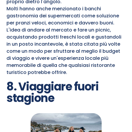
proprio dietro l'angolo.
Molti hanno anche menzionato i banchi
gastronomia dei supermercati come soluzione
per pranzi veloci, economici e davvero buoni.
L'idea di andare al mercato e fare un picnic,
acquistando prodotti freschi locali e gustandoli
in un posto incantevole, è stata citata più volte
come un modo per sfruttare al meglio il budget
di viaggio e vivere un'esperienza locale più
memorabile di quella che qualsiasi ristorante
turistico potrebbe offrire.
8. Viaggiare fuori
stagione