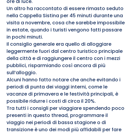
ore di luce.
Un altro ha raccontato di essere rimasto seduto
nella Cappella Sistina per 45 minuti durante una
visita a novembre, cosa che sarebbe impossibile
in estate, quando i turisti vengono fatti passare
in pochi minuti.
Il consiglio generale era quello di alloggiare
leggermente fuori dal centro turistico principale
della città e di raggiungere il centro con i mezzi
pubblici, risparmiando così ancora di più
sull’alloggio.
Alcuni hanno fatto notare che anche evitando i
periodi di punta dei viaggi interni, come le
vacanze di primavera e le festività principali, è
possibile ridurre i costi di circa il 20%.
Tra tutti i consigli per viaggiare spendendo poco
presenti in questo thread, programmare il
viaggio nei periodi di bassa stagione o di
transizione è uno dei modi più affidabili per fare