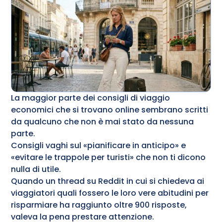
La maggior parte dei consigli di viaggio
economici che si trovano online sembrano scritti
da qualcuno che non è mai stato da nessuna
parte.
Consigli vaghi sul «pianificare in anticipo» e
«evitare le trappole per turisti» che non ti dicono
nulla di utile.
Quando un thread su Reddit in cui si chiedeva ai
viaggiatori quali fossero le loro vere abitudini per
risparmiare ha raggiunto oltre 900 risposte,
valeva la pena prestare attenzione.