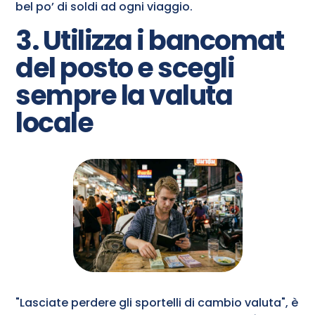
bel po’ di soldi ad ogni viaggio.
3. Utilizza i bancomat
del posto e scegli
sempre la valuta
locale
"Lasciate perdere gli sportelli di cambio valuta", è