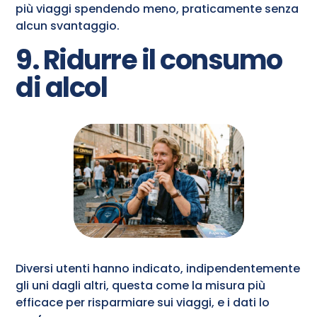
più viaggi spendendo meno, praticamente senza
alcun svantaggio.
9. Ridurre il consumo
di alcol
Diversi utenti hanno indicato, indipendentemente
gli uni dagli altri, questa come la misura più
efficace per risparmiare sui viaggi, e i dati lo