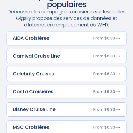
populaires
Découvrez les compagnies croisières sur lesquelles
Gigsky propose des services de données et
d'Internet en remplacement du Wi-Fi.
AIDA Croisières
From $6.30
Carnival Cruise Line
From $6.30
Celebrity Cruises
From $6.30
Costa Croisières
From $6.30
Disney Cruise Line
From $6.30
MSC Croisières
From $6.30