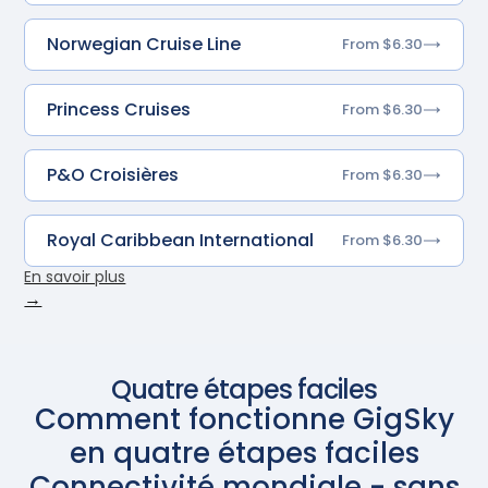
Norwegian Cruise Line
From $6.30
Princess Cruises
From $6.30
P&O Croisières
From $6.30
Royal Caribbean International
From $6.30
En savoir plus
→
Quatre étapes faciles
Comment fonctionne GigSky
en quatre étapes faciles
Connectivité mondiale - sans