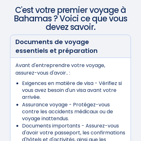
C'est votre premier voyage à
Bahamas
? Voici ce que vous
devez savoir.
Documents de voyage
essentiels et préparation
Avant d'entreprendre votre voyage,
assurez-vous d'avoir.. :
Exigences en matière de visa
- Vérifiez si
vous avez besoin d'un visa avant votre
arrivée.
Assurance voyage
- Protégez-vous
contre les accidents médicaux ou de
voyage inattendus.
Documents importants
- Assurez-vous
d'avoir votre passeport, les confirmations
d'hôtels et d'activités, ainsi que les