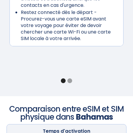
contacts en cas d'urgence.
Restez connecté dès le départ
-
Procurez-vous une carte eSIM avant
votre voyage pour éviter de devoir
chercher une carte Wi-Fi ou une carte
SIM locale à votre arrivée.
Comparaison entre eSIM et SIM
physique dans
Bahamas
Temps d'activation