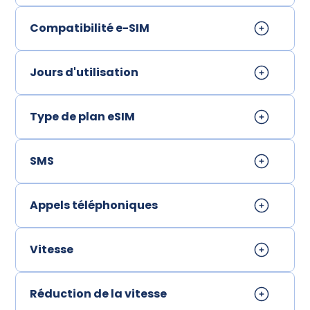
Compatibilité e-SIM
Jours d'utilisation
Type de plan eSIM
SMS
Appels téléphoniques
Vitesse
Réduction de la vitesse