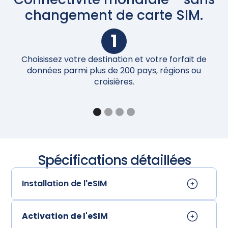
changement de carte SIM.
1
Choisissez votre destination et votre forfait de
Un
données parmi plus de 200 pays, régions ou
croisières.
Spécifications détaillées
Installation de l'eSIM
Activation de l'eSIM