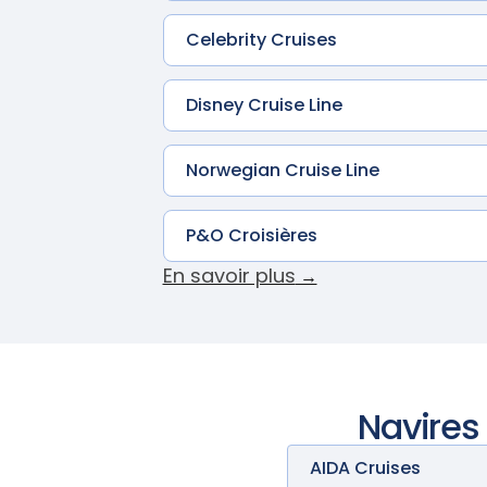
Celebrity Cruises
Disney Cruise Line
Norwegian Cruise Line
P&O Croisières
En savoir plus
→
Navires
AIDA Cruises