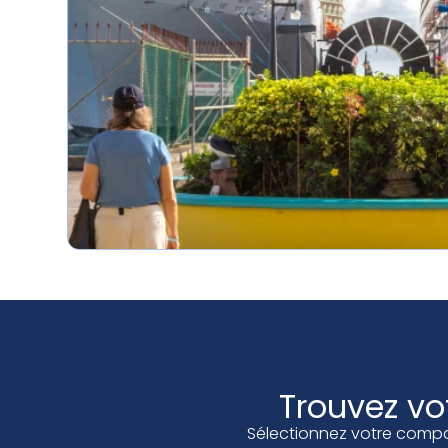
Trouvez vo
Sélectionnez votre compagn