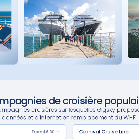
mpagnies de croisière populai
mpagnies croisières sur lesquelles Gigsky propos
données et d'Internet en remplacement du Wi-Fi.
Carnival Cruise Line
From $6.30