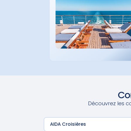
Co
Découvrez les co
AIDA Croisières