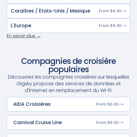
Caraïbes / États-Unis / Mexique
From $6.30
L'Europe
From $6.30
En savoir plus →
Compagnies de croisière
populaires
Découvrez les compagnies croisières sur lesquelles
Gigsky propose des services de données et
d'Internet en remplacement du Wi-Fi.
AIDA Croisières
From $6.30
Carnival Cruise Line
From $6.30