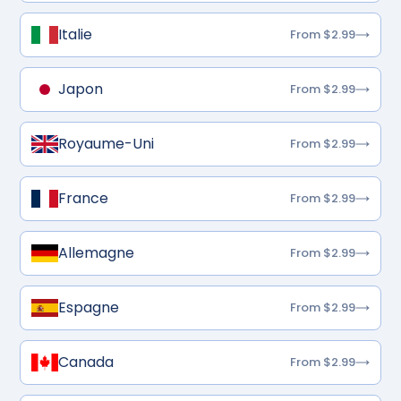
Italie
From $2.99
Japon
From $2.99
Royaume-Uni
From $2.99
France
From $2.99
Allemagne
From $2.99
Espagne
From $2.99
Canada
From $2.99