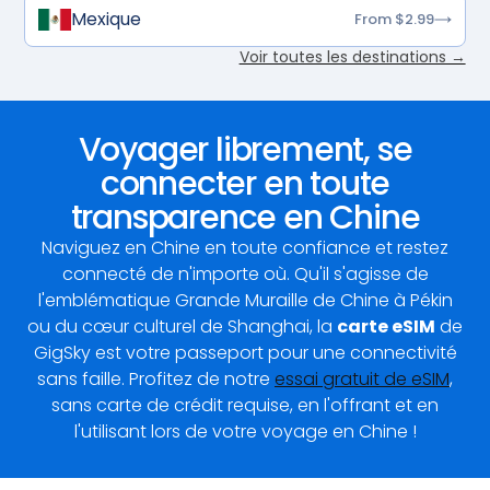
Mexique
From $2.99
Voir toutes les destinations →
Voyager librement, se
connecter en toute
transparence en Chine
Naviguez en Chine en toute confiance et restez
connecté de n'importe où. Qu'il s'agisse de
l'emblématique Grande Muraille de Chine à Pékin
ou du cœur culturel de Shanghai, la
carte eSIM
de
GigSky est votre passeport pour une connectivité
sans faille. Profitez de notre
essai gratuit de eSIM
,
sans carte de crédit requise, en l'offrant et en
l'utilisant lors de votre voyage en Chine !