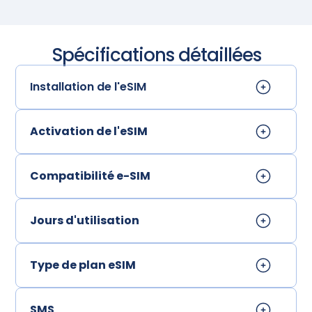
Spécifications détaillées
Installation de l'eSIM
Activation de l'eSIM
Compatibilité e-SIM
Jours d'utilisation
Type de plan eSIM
SMS