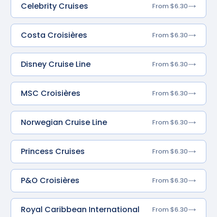
Celebrity Cruises
From $6.30
Costa Croisières
From $6.30
Disney Cruise Line
From $6.30
MSC Croisières
From $6.30
Norwegian Cruise Line
From $6.30
Princess Cruises
From $6.30
P&O Croisières
From $6.30
Royal Caribbean International
From $6.30