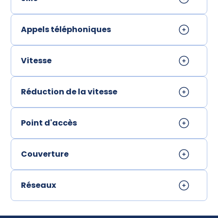
Appels téléphoniques
Vitesse
Réduction de la vitesse
Point d'accès
Couverture
Réseaux