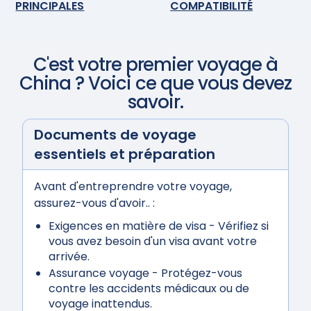
PRINCIPALES
COMPATIBILITÉ
C'est votre premier voyage à
China
? Voici ce que vous devez
savoir.
Documents de voyage
essentiels et préparation
Avant d'entreprendre votre voyage,
assurez-vous d'avoir.. :
Exigences en matière de visa
- Vérifiez si
vous avez besoin d'un visa avant votre
arrivée.
Assurance voyage
- Protégez-vous
contre les accidents médicaux ou de
voyage inattendus.