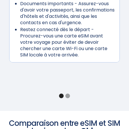
Documents importants
- Assurez-vous
d'avoir votre passeport, les confirmations
d'hôtels et d'activités, ainsi que les
contacts en cas d'urgence.
Restez connecté dès le départ
-
Procurez-vous une carte eSIM avant
votre voyage pour éviter de devoir
chercher une carte Wi-Fi ou une carte
SIM locale à votre arrivée.
Comparaison entre eSIM et SIM