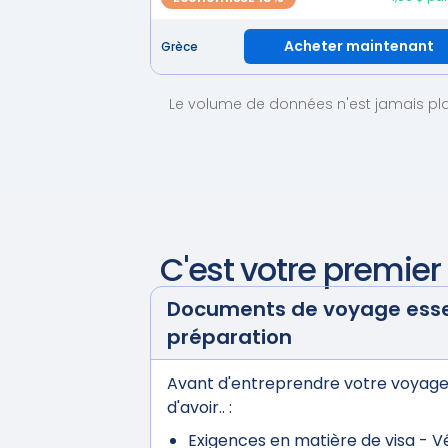
Acheter maintenant
Grèce
Le volume de données n'est jamais plafo
C'est votre premie
Documents de voyage essen
préparation
Avant d'entreprendre votre voyage
d'avoir.. :
Exigences en matière de visa
- Vé