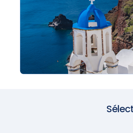
Sélect