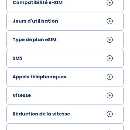
Compatibilité e-SIM
Jours d'utilisation
Type de plan eSIM
SMS
Appels téléphoniques
Vitesse
Réduction de la vitesse