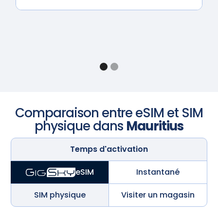
Comparaison entre eSIM et SIM
physique dans
Mauritius
Temps d'activation
Instantané
eSIM
SIM physique
Visiter un magasin