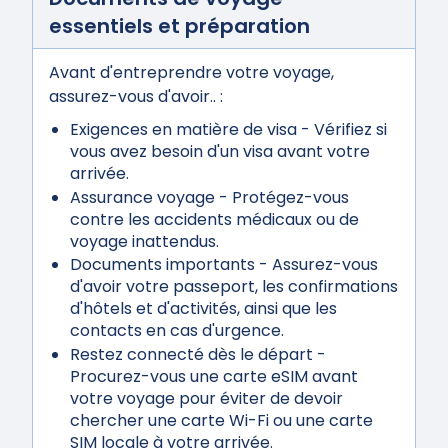
essentiels et préparation
Avant d'entreprendre votre voyage,
assurez-vous d'avoir.. :
Exigences en matière de visa
- Vérifiez si
vous avez besoin d'un visa avant votre
arrivée.
Assurance voyage
- Protégez-vous
contre les accidents médicaux ou de
voyage inattendus.
Documents importants
- Assurez-vous
d'avoir votre passeport, les confirmations
d'hôtels et d'activités, ainsi que les
contacts en cas d'urgence.
Restez connecté dès le départ
-
Procurez-vous une carte eSIM avant
votre voyage pour éviter de devoir
chercher une carte Wi-Fi ou une carte
SIM locale à votre arrivée.