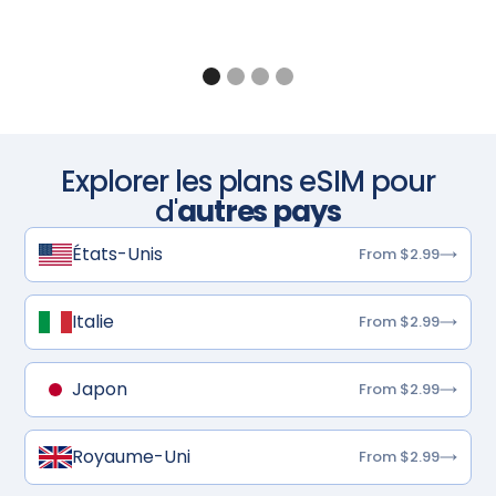
Explorer les plans eSIM pour
d'
autres pays
États-Unis
From $2.99
Italie
From $2.99
Japon
From $2.99
Royaume-Uni
From $2.99