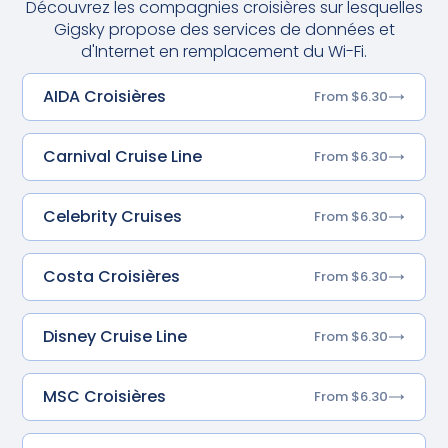
Découvrez les compagnies croisières sur lesquelles
Gigsky propose des services de données et
d'Internet en remplacement du Wi-Fi.
AIDA Croisières
From $6.30
Carnival Cruise Line
From $6.30
Celebrity Cruises
From $6.30
Costa Croisières
From $6.30
Disney Cruise Line
From $6.30
MSC Croisières
From $6.30