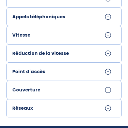
Appels téléphoniques
Vitesse
Réduction de la vitesse
Point d'accès
Couverture
Réseaux