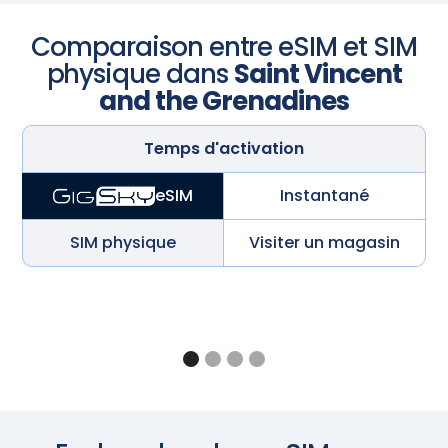
Comparaison entre eSIM et SIM
physique dans
Saint Vincent
and the Grenadines
Temps d'activation
Instantané
eSIM
SIM physique
Visiter un magasin