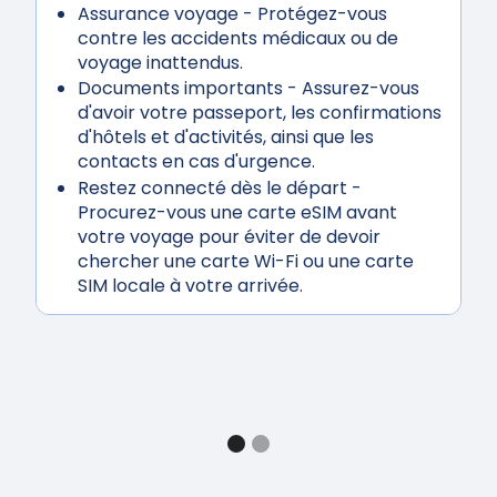
Assurance voyage
- Protégez-vous
contre les accidents médicaux ou de
voyage inattendus.
Documents importants
- Assurez-vous
d'avoir votre passeport, les confirmations
d'hôtels et d'activités, ainsi que les
contacts en cas d'urgence.
Restez connecté dès le départ
-
Procurez-vous une carte eSIM avant
votre voyage pour éviter de devoir
chercher une carte Wi-Fi ou une carte
SIM locale à votre arrivée.