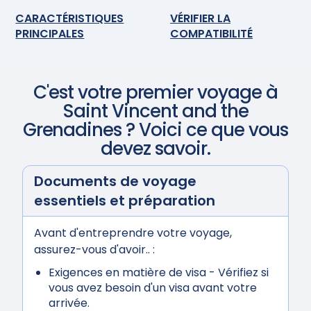
CARACTÉRISTIQUES
VÉRIFIER LA
PRINCIPALES
COMPATIBILITÉ
C'est votre premier voyage à
Saint Vincent and the
Grenadines
? Voici ce que vous
devez savoir.
Documents de voyage
essentiels et préparation
Avant d'entreprendre votre voyage,
assurez-vous d'avoir.. :
Exigences en matière de visa
- Vérifiez si
vous avez besoin d'un visa avant votre
arrivée.