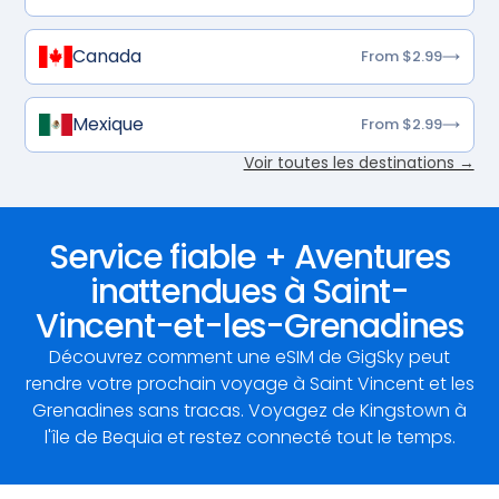
Canada
From $2.99
Mexique
From $2.99
Voir toutes les destinations →
Service fiable + Aventures
inattendues à Saint-
Vincent-et-les-Grenadines
Découvrez comment une eSIM de GigSky peut
rendre votre prochain voyage à Saint Vincent et les
Grenadines sans tracas. Voyagez de Kingstown à
l'île de Bequia et restez connecté tout le temps.