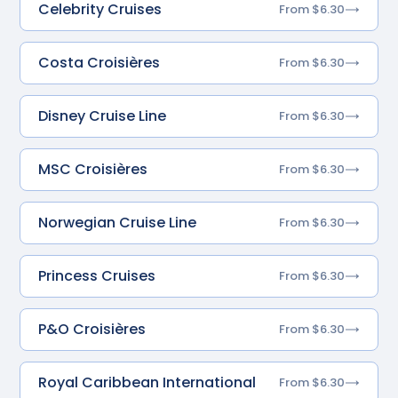
Celebrity Cruises
From $6.30
Costa Croisières
From $6.30
Disney Cruise Line
From $6.30
MSC Croisières
From $6.30
Norwegian Cruise Line
From $6.30
Princess Cruises
From $6.30
P&O Croisières
From $6.30
Royal Caribbean International
From $6.30