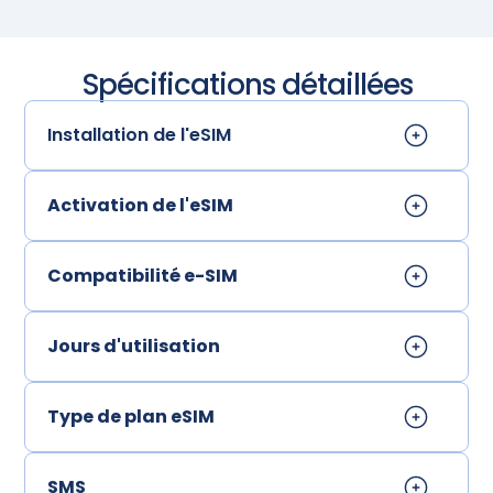
Spécifications détaillées
Installation de l'eSIM
Activation de l'eSIM
Compatibilité e-SIM
Jours d'utilisation
Type de plan eSIM
SMS