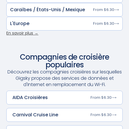
Caraïbes / États-Unis / Mexique
From $6.30
L'Europe
From $6.30
En savoir plus →
Compagnies de croisière
populaires
Découvrez les compagnies croisières sur lesquelles
Gigsky propose des services de données et
d'Internet en remplacement du Wi-Fi.
AIDA Croisières
From $6.30
Carnival Cruise Line
From $6.30