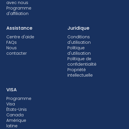
avec nous
Programme
d'affiliation
Assistance
Juridique
Centre d'aide
Conditions
FAQs
d'utilisation
Nous
Politique
contacter
d'utilisation
Politique de
confidentialité
Propriété
intellectuelle
VISA
Programme
Visa
États-Unis
Canada
Amérique
latine