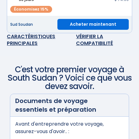
Économisez 15%
Acheter maintenant
Sud Soudan
CARACTÉRISTIQUES
VÉRIFIER LA
PRINCIPALES
COMPATIBILITÉ
C'est votre premier voyage à
South Sudan
? Voici ce que vous
devez savoir.
Documents de voyage
essentiels et préparation
Avant d'entreprendre votre voyage,
assurez-vous d'avoir.. :