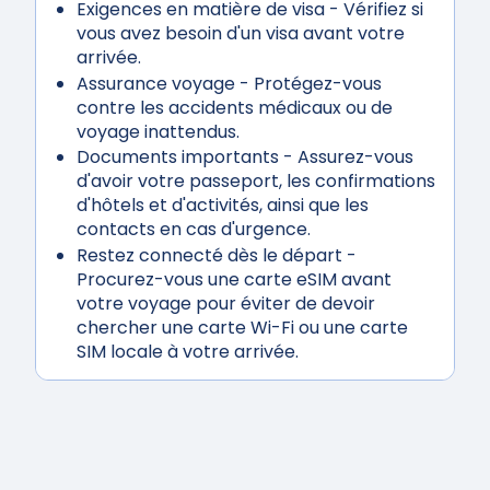
Exigences en matière de visa
- Vérifiez si
vous avez besoin d'un visa avant votre
arrivée.
Assurance voyage
- Protégez-vous
contre les accidents médicaux ou de
voyage inattendus.
Documents importants
- Assurez-vous
d'avoir votre passeport, les confirmations
d'hôtels et d'activités, ainsi que les
contacts en cas d'urgence.
Restez connecté dès le départ
-
Procurez-vous une carte eSIM avant
votre voyage pour éviter de devoir
chercher une carte Wi-Fi ou une carte
SIM locale à votre arrivée.