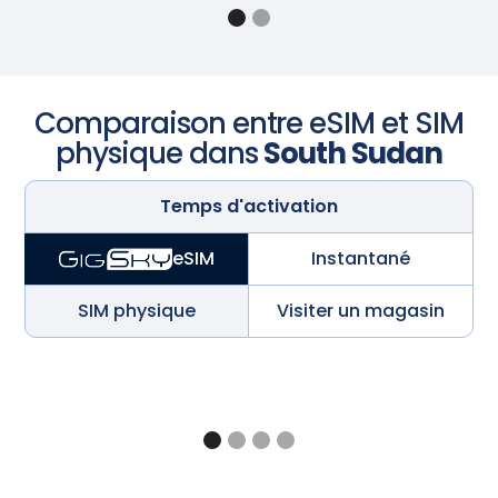
Comparaison entre eSIM et SIM
physique dans
South Sudan
Temps d'activation
Instantané
eSIM
SIM physique
Visiter un magasin