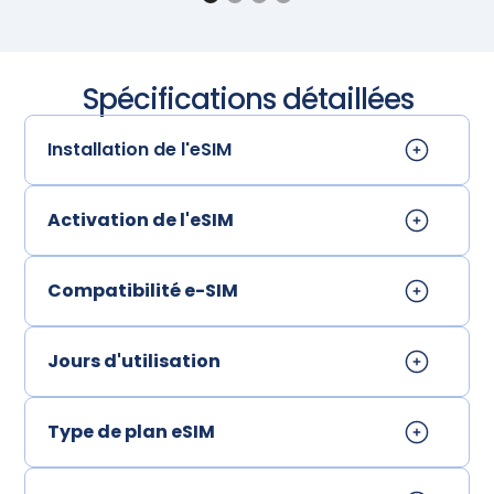
Spécifications détaillées
Installation de l'eSIM
Activation de l'eSIM
Compatibilité e-SIM
Jours d'utilisation
Type de plan eSIM