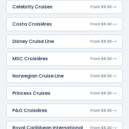
Celebrity Cruises
From $6.30
Costa Croisières
From $6.30
Disney Cruise Line
From $6.30
MSC Croisières
From $6.30
Norwegian Cruise Line
From $6.30
Princess Cruises
From $6.30
P&O Croisières
From $6.30
Royal Caribbean International
From $6.30