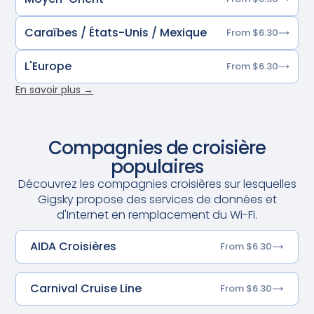
Caraïbes / États-Unis / Mexique
From $6.30
L'Europe
From $6.30
En savoir plus →
Compagnies de croisière
populaires
Découvrez les compagnies croisières sur lesquelles
Gigsky propose des services de données et
d'Internet en remplacement du Wi-Fi.
AIDA Croisières
From $6.30
Carnival Cruise Line
From $6.30