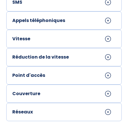
SMS
Appels téléphoniques
Vitesse
Réduction de la vitesse
Point d'accès
Couverture
Réseaux