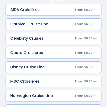
AIDA Croisières
From $6.30
Carnival Cruise Line
From $6.30
Celebrity Cruises
From $6.30
Costa Croisières
From $6.30
Disney Cruise Line
From $6.30
MSC Croisières
From $6.30
Norwegian Cruise Line
From $6.30