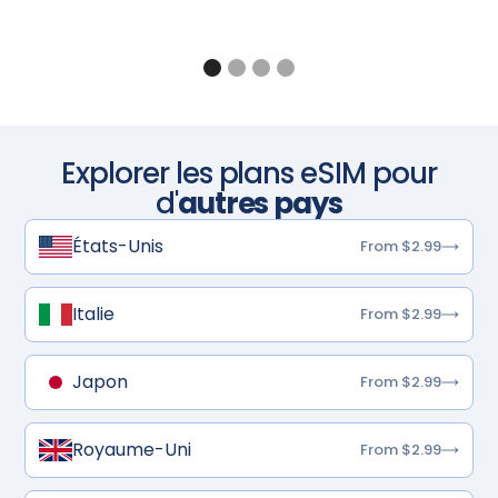
Explorer les plans eSIM pour
d'
autres pays
États-Unis
From $2.99
Italie
From $2.99
Japon
From $2.99
Royaume-Uni
From $2.99