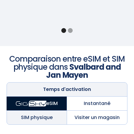
Comparaison entre eSIM et SIM
physique dans
Svalbard and
Jan Mayen
Temps d'activation
Instantané
eSIM
SIM physique
Visiter un magasin