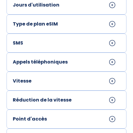
Jours d'utilisation
Type de plan eSIM
SMS
Appels téléphoniques
Vitesse
Réduction de la vitesse
Point d'accès