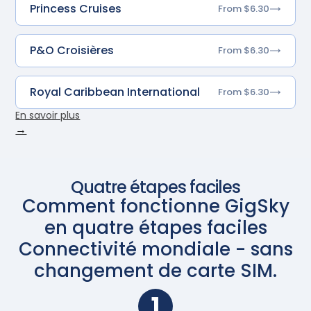
Princess Cruises
From $6.30
P&O Croisières
From $6.30
Royal Caribbean International
From $6.30
En savoir plus
→
Quatre étapes faciles
Comment fonctionne GigSky
en quatre étapes faciles
Connectivité mondiale - sans
changement de carte SIM.
1