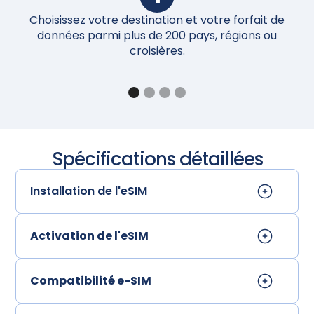
Choisissez votre destination et votre forfait de
Un
données parmi plus de 200 pays, régions ou
croisières.
Spécifications détaillées
Installation de l'eSIM
Activation de l'eSIM
Compatibilité e-SIM