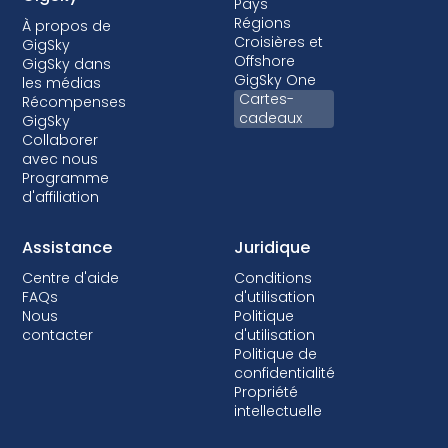
Pays
Régions
À propos de
Croisières et
GigSky
Offshore
GigSky dans
GigSky One
les médias
Cartes-
Récompenses
cadeaux
GigSky
Collaborer
avec nous
Programme
d'affiliation
Assistance
Juridique
Centre d'aide
Conditions
FAQs
d'utilisation
Nous
Politique
contacter
d'utilisation
Politique de
confidentialité
Propriété
intellectuelle