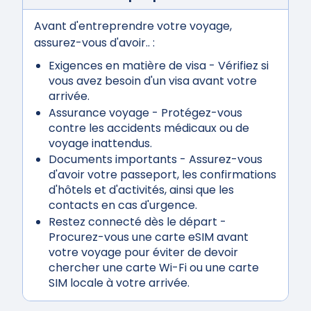
Avant d'entreprendre votre voyage,
assurez-vous d'avoir.. :
Exigences en matière de visa
- Vérifiez si
vous avez besoin d'un visa avant votre
arrivée.
Assurance voyage
- Protégez-vous
contre les accidents médicaux ou de
voyage inattendus.
Documents importants
- Assurez-vous
d'avoir votre passeport, les confirmations
d'hôtels et d'activités, ainsi que les
contacts en cas d'urgence.
Restez connecté dès le départ
-
Procurez-vous une carte eSIM avant
votre voyage pour éviter de devoir
chercher une carte Wi-Fi ou une carte
SIM locale à votre arrivée.