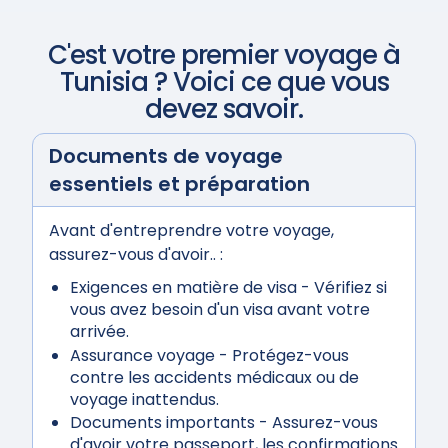
C'est votre premier voyage à
Tunisia
? Voici ce que vous
devez savoir.
Documents de voyage
essentiels et préparation
Avant d'entreprendre votre voyage,
assurez-vous d'avoir.. :
Exigences en matière de visa
- Vérifiez si
vous avez besoin d'un visa avant votre
arrivée.
Assurance voyage
- Protégez-vous
contre les accidents médicaux ou de
voyage inattendus.
Documents importants
- Assurez-vous
d'avoir votre passeport, les confirmations