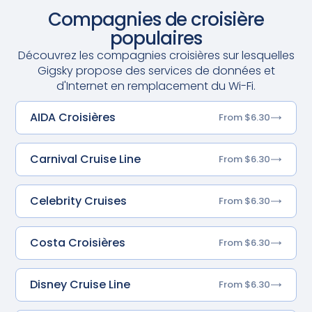
Compagnies de croisière
populaires
Découvrez les compagnies croisières sur lesquelles
Gigsky propose des services de données et
d'Internet en remplacement du Wi-Fi.
AIDA Croisières
From $6.30
Carnival Cruise Line
From $6.30
Celebrity Cruises
From $6.30
Costa Croisières
From $6.30
Disney Cruise Line
From $6.30