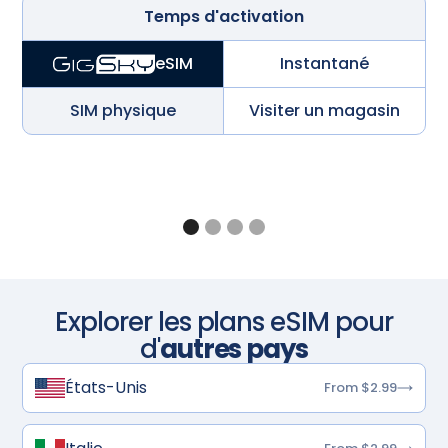
Temps d'activation
Instantané
eSIM
SIM physique
Visiter un magasin
Explorer les plans eSIM pour
d'
autres pays
États-Unis
From $2.99