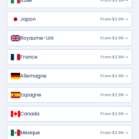
Italie
From $2.99
Japon
From $2.99
Royaume-Uni
From $2.99
France
From $2.99
Allemagne
From $2.99
Espagne
From $2.99
Canada
From $2.99
Mexique
From $2.99