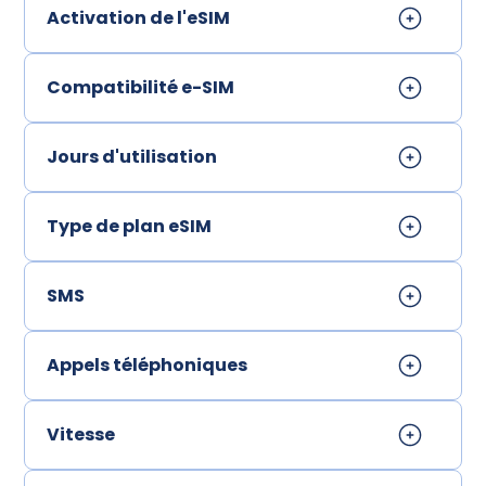
Activation de l'eSIM
Compatibilité e-SIM
Jours d'utilisation
Type de plan eSIM
SMS
Appels téléphoniques
Vitesse