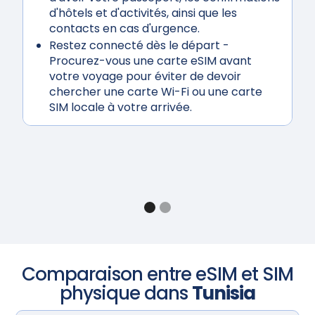
d'hôtels et d'activités, ainsi que les
contacts en cas d'urgence.
Restez connecté dès le départ
-
Procurez-vous une carte eSIM avant
votre voyage pour éviter de devoir
chercher une carte Wi-Fi ou une carte
SIM locale à votre arrivée.
Comparaison entre eSIM et SIM
physique dans
Tunisia