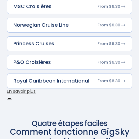
MSC Croisières
From $6.30
Norwegian Cruise Line
From $6.30
Princess Cruises
From $6.30
P&O Croisières
From $6.30
Royal Caribbean International
From $6.30
En savoir plus
→
Quatre étapes faciles
Comment fonctionne GigSky