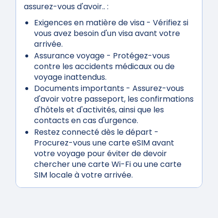
assurez-vous d'avoir.. :
Exigences en matière de visa
- Vérifiez si
vous avez besoin d'un visa avant votre
arrivée.
Assurance voyage
- Protégez-vous
contre les accidents médicaux ou de
voyage inattendus.
Documents importants
- Assurez-vous
d'avoir votre passeport, les confirmations
d'hôtels et d'activités, ainsi que les
contacts en cas d'urgence.
Restez connecté dès le départ
-
Procurez-vous une carte eSIM avant
votre voyage pour éviter de devoir
chercher une carte Wi-Fi ou une carte
SIM locale à votre arrivée.