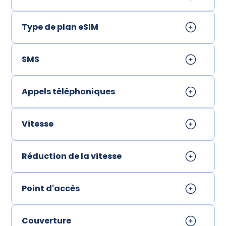
Type de plan eSIM
SMS
Appels téléphoniques
Vitesse
Réduction de la vitesse
Point d'accès
Couverture