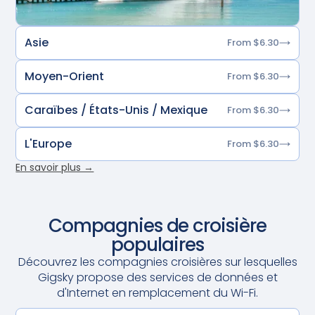
Asie
From $6.30
Moyen-Orient
From $6.30
Caraïbes / États-Unis / Mexique
From $6.30
L'Europe
From $6.30
En savoir plus →
Compagnies de croisière
populaires
Découvrez les compagnies croisières sur lesquelles
Gigsky propose des services de données et
d'Internet en remplacement du Wi-Fi.