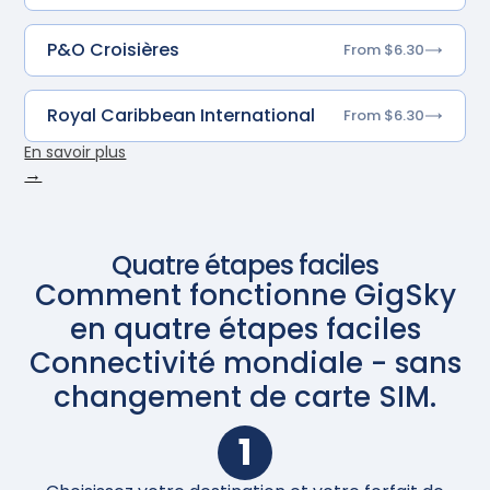
P&O Croisières
From $6.30
Royal Caribbean International
From $6.30
En savoir plus
→
Quatre étapes faciles
Comment fonctionne GigSky
en quatre étapes faciles
Connectivité mondiale - sans
changement de carte SIM.
1