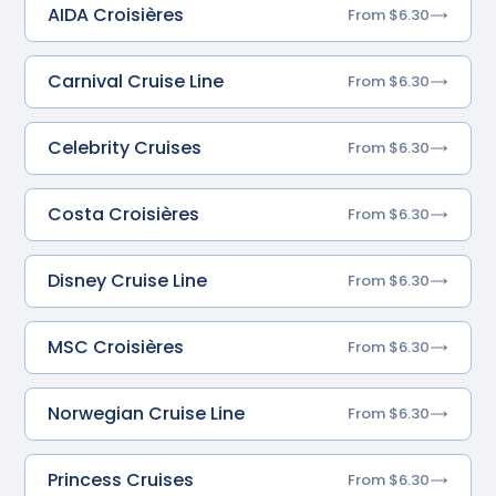
AIDA Croisières
From $6.30
Carnival Cruise Line
From $6.30
Celebrity Cruises
From $6.30
Costa Croisières
From $6.30
Disney Cruise Line
From $6.30
MSC Croisières
From $6.30
Norwegian Cruise Line
From $6.30
Princess Cruises
From $6.30