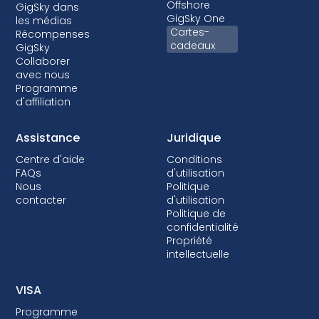
Offshore
GigSky dans
GigSky One
les médias
Cartes-
Récompenses
cadeaux
GigSky
Collaborer
avec nous
Programme
d'affiliation
Assistance
Juridique
Centre d'aide
Conditions
FAQs
d'utilisation
Nous
Politique
contacter
d'utilisation
Politique de
confidentialité
Propriété
intellectuelle
VISA
Programme