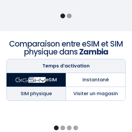
Comparaison entre eSIM et SIM
physique dans
Zambia
Temps d'activation
Instantané
eSIM
SIM physique
Visiter un magasin