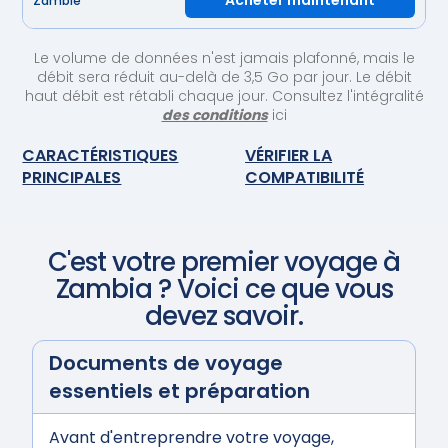
Acheter maintenant
Zambie
Le volume de données n'est jamais plafonné, mais le
débit sera réduit au-delà de 3,5 Go par jour. Le débit
haut débit est rétabli chaque jour. Consultez l'intégralité
des conditions
ici
CARACTÉRISTIQUES
VÉRIFIER LA
PRINCIPALES
COMPATIBILITÉ
C'est votre premier voyage à
Zambia
? Voici ce que vous
devez savoir.
Documents de voyage
essentiels et préparation
Avant d'entreprendre votre voyage,