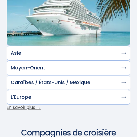
Asie
Moyen-Orient
Caraïbes / États-Unis / Mexique
L'Europe
En savoir plus →
Compagnies de croisière