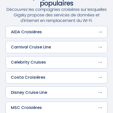
populaires
Découvrez les compagnies croisières sur lesquelles
Gigsky propose des services de données et
d'Internet en remplacement du Wi-Fi.
AIDA Croisières
Carnival Cruise Line
Celebrity Cruises
Costa Croisières
Disney Cruise Line
MSC Croisières