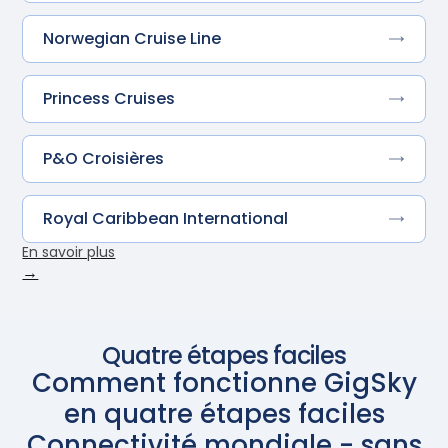
Norwegian Cruise Line
Princess Cruises
P&O Croisières
Royal Caribbean International
En savoir plus
→
Quatre étapes faciles
Comment fonctionne GigSky
en quatre étapes faciles
Connectivité mondiale - sans