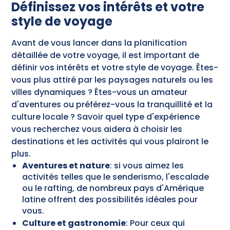
Définissez vos intérêts et votre
style de voyage
Avant de vous lancer dans la planification
détaillée de votre voyage, il est important de
définir vos intérêts et votre style de voyage. Êtes-
vous plus attiré par les paysages naturels ou les
villes dynamiques ? Êtes-vous un amateur
d'aventures ou préférez-vous la tranquillité et la
culture locale ? Savoir quel type d'expérience
vous recherchez vous aidera à choisir les
destinations et les activités qui vous plairont le
plus.
Aventures et nature
: si vous aimez les
activités telles que le senderismo, l'escalade
ou le rafting, de nombreux pays d'Amérique
latine offrent des possibilités idéales pour
vous.
Culture et gastronomie
: Pour ceux qui