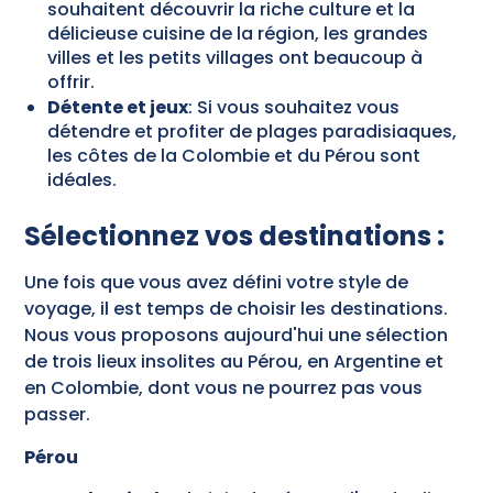
souhaitent découvrir la riche culture et la
délicieuse cuisine de la région, les grandes
villes et les petits villages ont beaucoup à
offrir.
Détente et jeux
: Si vous souhaitez vous
détendre et profiter de plages paradisiaques,
les côtes de la Colombie et du Pérou sont
idéales.
Sélectionnez vos destinations :
Une fois que vous avez défini votre style de
voyage, il est temps de choisir les destinations.
Nous vous proposons aujourd'hui une sélection
de trois lieux insolites au Pérou, en Argentine et
en Colombie, dont vous ne pourrez pas vous
passer.
Pérou