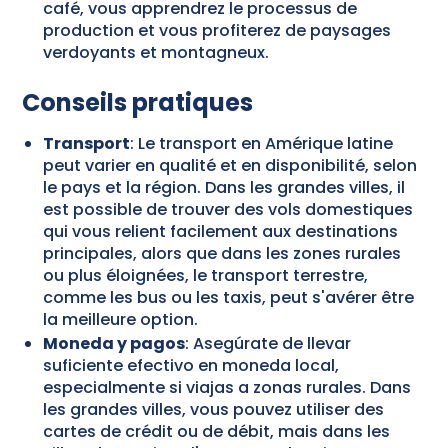
café, vous apprendrez le processus de
production et vous profiterez de paysages
verdoyants et montagneux.
Conseils pratiques
Transport
: Le transport en Amérique latine
peut varier en qualité et en disponibilité, selon
le pays et la région. Dans les grandes villes, il
est possible de trouver des vols domestiques
qui vous relient facilement aux destinations
principales, alors que dans les zones rurales
ou plus éloignées, le transport terrestre,
comme les bus ou les taxis, peut s'avérer être
la meilleure option.
Moneda y pagos
: Asegúrate de llevar
suficiente efectivo en moneda local,
especialmente si viajas a zonas rurales. Dans
les grandes villes, vous pouvez utiliser des
cartes de crédit ou de débit, mais dans les