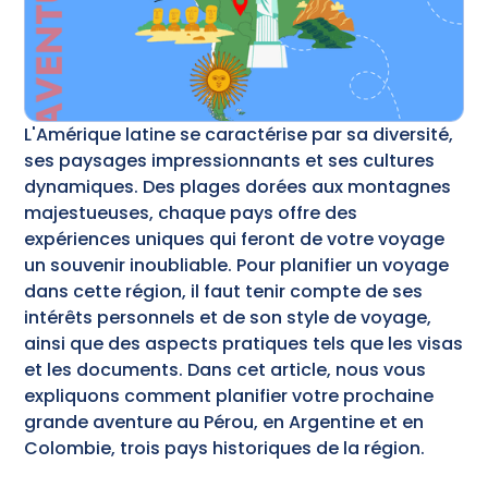
L'Amérique latine se caractérise par sa diversité,
ses paysages impressionnants et ses cultures
dynamiques. Des plages dorées aux montagnes
majestueuses, chaque pays offre des
expériences uniques qui feront de votre voyage
un souvenir inoubliable. Pour planifier un voyage
dans cette région, il faut tenir compte de ses
intérêts personnels et de son style de voyage,
ainsi que des aspects pratiques tels que les visas
et les documents. Dans cet article, nous vous
expliquons comment planifier votre prochaine
grande aventure au Pérou, en Argentine et en
Colombie, trois pays historiques de la région.