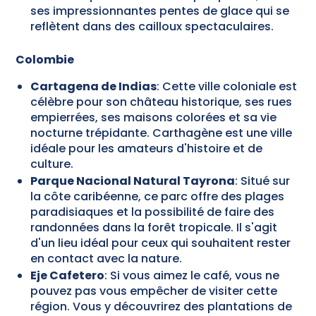
ses impressionnantes pentes de glace qui se
reflètent dans des cailloux spectaculaires.
Colombie
Cartagena de Indias
: Cette ville coloniale est
célèbre pour son château historique, ses rues
empierrées, ses maisons colorées et sa vie
nocturne trépidante. Carthagène est une ville
idéale pour les amateurs d'histoire et de
culture.
Parque Nacional Natural Tayrona
: Situé sur
la côte caribéenne, ce parc offre des plages
paradisiaques et la possibilité de faire des
randonnées dans la forêt tropicale. Il s'agit
d'un lieu idéal pour ceux qui souhaitent rester
en contact avec la nature.
Eje Cafetero
: Si vous aimez le café, vous ne
pouvez pas vous empêcher de visiter cette
région. Vous y découvrirez des plantations de