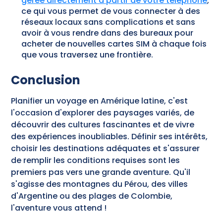
gérée directement à partir de votre téléphone
,
ce qui vous permet de vous connecter à des
réseaux locaux sans complications et sans
avoir à vous rendre dans des bureaux pour
acheter de nouvelles cartes SIM à chaque fois
que vous traversez une frontière.
Conclusion
Planifier un voyage en Amérique latine, c'est
l'occasion d'explorer des paysages variés, de
découvrir des cultures fascinantes et de vivre
des expériences inoubliables. Définir ses intérêts,
choisir les destinations adéquates et s'assurer
de remplir les conditions requises sont les
premiers pas vers une grande aventure. Qu'il
s'agisse des montagnes du Pérou, des villes
d'Argentine ou des plages de Colombie,
l'aventure vous attend !