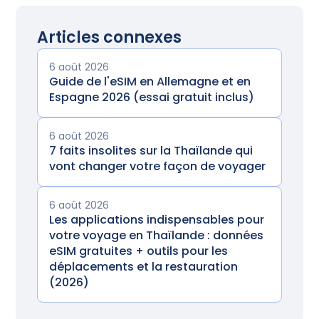
Articles connexes
6 août 2026
Guide de l'eSIM en Allemagne et en
Espagne 2026 (essai gratuit inclus)
6 août 2026
7 faits insolites sur la Thaïlande qui
vont changer votre façon de voyager
6 août 2026
Les applications indispensables pour
votre voyage en Thaïlande : données
eSIM gratuites + outils pour les
déplacements et la restauration
(2026)