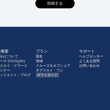
社概要
プラン
サポート
gSkyについて
国名
ヘルプセンター
ースでのGigSky
地域
よくある質問
スカイ・リワード
クルーズ＆オフショア
お問い合わせ
トナー
ギグスカイ・ワン
ィリエイト・プログ
ギフトカード