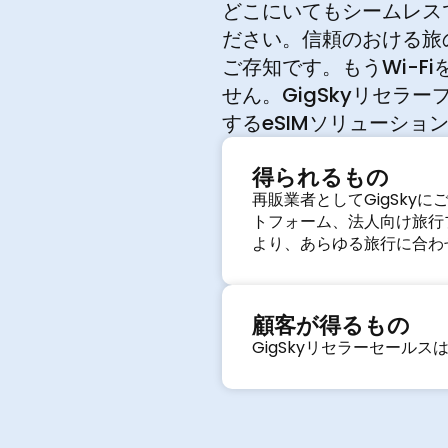
どこにいてもシームレス
ださい。信頼のおける旅
ご存知です。もうWi-
せん。GigSkyリセラ
するeSIMソリューシ
得られるもの
再販業者としてGigSk
トフォーム、法人向け旅行
より、あらゆる旅行に合わ
顧客が得るもの
GigSkyリセラーセール