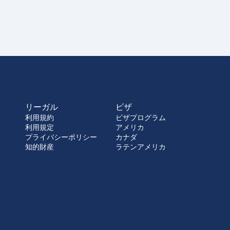
リーガル
ビザ
利用規約
ビザプログラム
利用規定
アメリカ
プライバシーポリシー
カナダ
知的財産
ラテンアメリカ