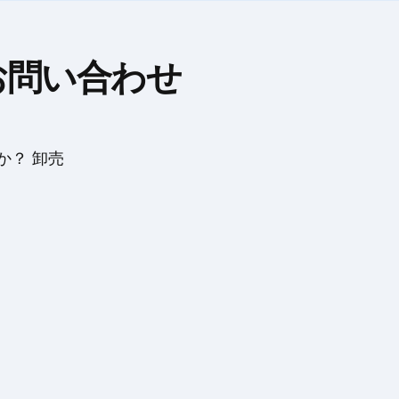
お問い合わせ
か？ 卸売
。