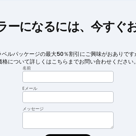
リセラーになるには、今すぐ
トラベルパッケージの最大50％割引にご興味がおありです
価格について詳しくはこちらまでお問い合わせください
名前
Eメール
メッセージ