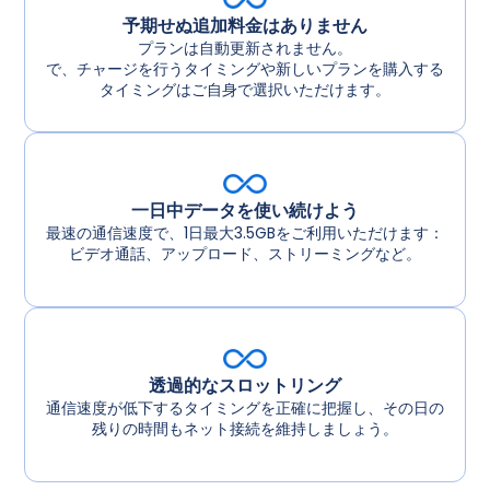
予期せぬ追加料金はありません
プランは自動更新されません。
で、チャージを行うタイミングや新しいプランを購入する
タイミングはご自身で選択いただけます。
一日中データを使い続けよう
最速の通信速度で、1日最大3.5GBをご利用いただけます：
ビデオ通話、アップロード、ストリーミングなど。
透過的なスロットリング
通信速度が低下するタイミングを正確に把握し、その日の
残りの時間もネット接続を維持しましょう。