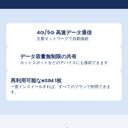
4G/5G 高速データ通信
主要ネットワークで自動接続
データ容量無制限の共有
ホットスポットをどのデバイスにも接続できます
再利用可能なeSIM 1枚
一度インストールすれば、すべてのプランで利用できま
す。