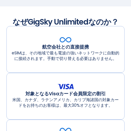
なぜGigSky Unlimitedなのか？
航空会社との直接提携
eSIMは、その地域で最も電波の強いネットワークに自動的
に接続されます。手動で切り替える必要はありません。
対象となるVisaカード会員限定の割引
米国、カナダ、ラテンアメリカ、カリブ海諸国の対象カー
ドをお持ちのお客様は、最大30%オフとなります。