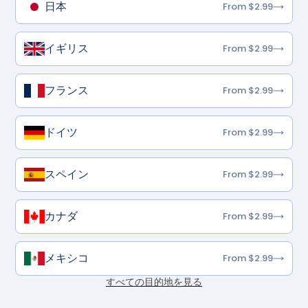
日本
From $2.99
イギリス
From $2.99
フランス
From $2.99
ドイツ
From $2.99
スペイン
From $2.99
カナダ
From $2.99
メキシコ
From $2.99
すべての目的地を見る