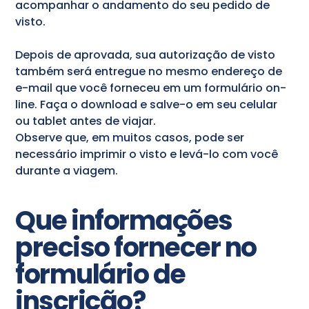
acompanhar o andamento do seu pedido de
visto.
Depois de aprovada, sua autorização de visto
também será entregue no mesmo endereço de
e-mail que você forneceu em um formulário on-
line. Faça o download e salve-o em seu celular
ou tablet antes de viajar.
Observe que, em muitos casos, pode ser
necessário imprimir o visto e levá-lo com você
durante a viagem.
Que informações
preciso fornecer no
formulário de
inscrição?