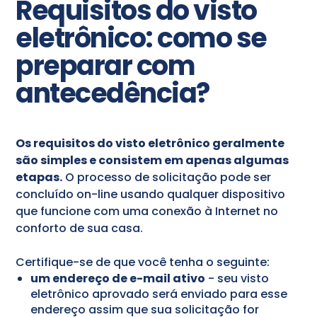
Requisitos do visto
eletrônico: como se
preparar com
antecedência?
Os requisitos do visto eletrônico geralmente
são simples e consistem em apenas algumas
etapas.
O processo de solicitação pode ser
concluído on-line usando qualquer dispositivo
que funcione com uma conexão à Internet no
conforto de sua casa.
Certifique-se de que você tenha o seguinte:
um endereço de e-mail ativo
- seu visto
eletrônico aprovado será enviado para esse
endereço assim que sua solicitação for