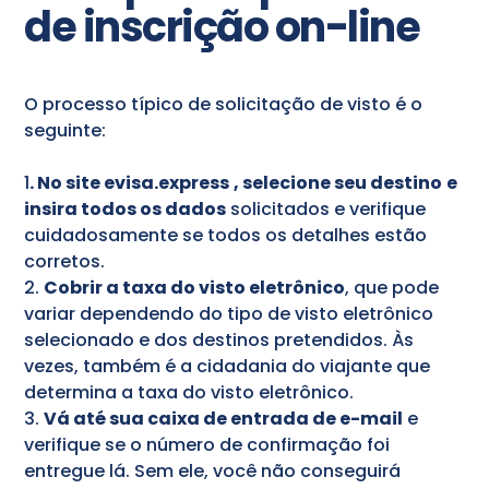
de inscrição on-line
O processo típico de solicitação de visto é o
seguinte:
1
.
No site evisa.express
, selecione seu destino
e
insira todos os dados
solicitados e verifique
cuidadosamente se todos os detalhes estão
corretos.
2.
Cobrir a taxa do visto eletrônico
, que pode
variar dependendo do tipo de visto eletrônico
selecionado e dos destinos pretendidos. Às
vezes, também é a cidadania do viajante que
determina a taxa do visto eletrônico.
3.
Vá até sua caixa de entrada de e-mail
e
verifique se o número de confirmação foi
entregue lá. Sem ele, você não conseguirá