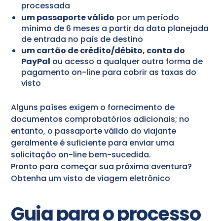
processada
um passaporte válido
por um período
mínimo de 6 meses a partir da data planejada
de entrada no país de destino
um cartão de crédito/débito, conta do
PayPal
ou acesso a qualquer outra forma de
pagamento on-line para cobrir as taxas do
visto
Alguns países exigem o fornecimento de
documentos comprobatórios adicionais; no
entanto, o passaporte válido do viajante
geralmente é suficiente para enviar uma
solicitação on-line bem-sucedida.
Pronto para começar sua próxima aventura?
Obtenha um visto de viagem eletrônico
Guia para o processo