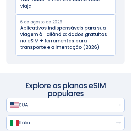
viaja
6 de agosto de 2026
Aplicativos indispensáveis para sua
viagem à Tailândia: dados gratuitos
no eSIM + ferramentas para
transporte e alimentação (2026)
Explore os planos eSIM
populares
EUA
Itália