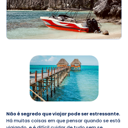
Não é segredo que viajar pode ser estressante.
Há muitas coisas em que pensar quando se está
viajando, e é difícil cuidar de tudo sem se