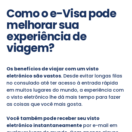
Como o e-Visa pode
melhorar sua
experiência de
viagem?
Os
benefícios de viajar com um visto
eletrônico são vastos
. Desde evitar longas filas
no consulado até ter acesso à entrada rápida
em muitos lugares do mundo, a experiência com
o visto eletrônico lhe dá mais tempo para fazer
as coisas que você mais gosta.
Você também pode receber seu visto
eletrônico instantaneamente
por e-mail em