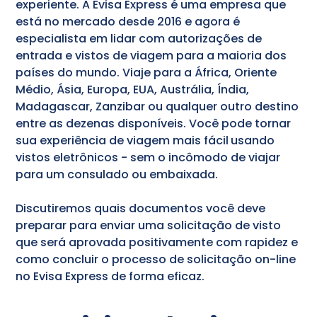
experiente. A Evisa Express é uma empresa que
está no mercado desde 2016 e agora é
especialista em lidar com autorizações de
entrada e vistos de viagem para a maioria dos
países do mundo. Viaje para a África, Oriente
Médio, Ásia, Europa, EUA, Austrália, Índia,
Madagascar, Zanzibar ou qualquer outro destino
entre as dezenas disponíveis. Você pode tornar
sua experiência de viagem mais fácil
usando
vistos eletrônicos - sem o incômodo de viajar
para um consulado ou embaixada.
Discutiremos quais documentos você deve
preparar para enviar uma solicitação de visto
que será aprovada positivamente com rapidez e
como concluir o processo de solicitação on-line
no Evisa Express de forma eficaz.