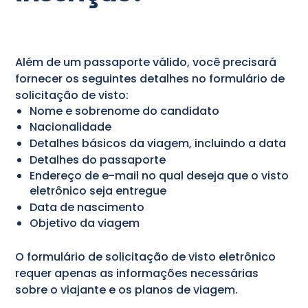
Além de um passaporte válido, você precisará
fornecer os seguintes detalhes no formulário de
solicitação de visto:
Nome e sobrenome do candidato
Nacionalidade
Detalhes básicos da viagem, incluindo a data
Detalhes do passaporte
Endereço de e-mail no qual deseja que o visto
eletrônico seja entregue
Data de nascimento
Objetivo da viagem
O formulário de solicitação de visto eletrônico
requer apenas as informações necessárias
sobre o viajante e os planos de viagem.