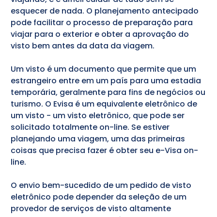
esquecer de nada. O planejamento antecipado
pode facilitar o processo de preparação para
viajar para o exterior e obter a aprovação do
visto bem antes da data da viagem.
Um visto é um documento que permite que um
estrangeiro entre em um país para uma estadia
temporária, geralmente para fins de negócios ou
turismo. O Evisa é um equivalente eletrônico de
um visto - um visto eletrônico, que pode ser
solicitado totalmente on-line. Se estiver
planejando uma viagem, uma das primeiras
coisas que precisa fazer é obter seu e-Visa on-
line.
O envio bem-sucedido de um pedido de visto
eletrônico pode depender da seleção de um
provedor de serviços de visto altamente