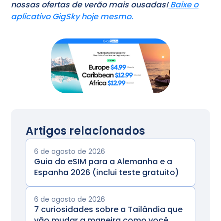
nossas ofertas de verão mais ousadas!
Baixe o
aplicativo GigSky hoje mesmo.
Artigos relacionados
6 de agosto de 2026
Guia do eSIM para a Alemanha e a
Espanha 2026 (inclui teste gratuito)
6 de agosto de 2026
7 curiosidades sobre a Tailândia que
vão mudar a maneira como você