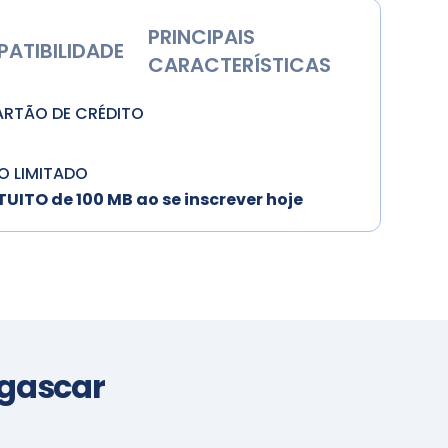
PRINCIPAIS
ATIBILIDADE
CARACTERÍSTICAS
ARTÃO DE CRÉDITO
O LIMITADO
ITO de 100 MB ao se inscrever hoje
gascar