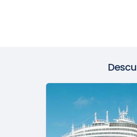
Descu