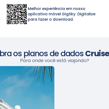
Melhor experiência em nosso
aplicativo móvel GigSky. Digitalize
para fazer o download.
bra os planos de dados
Cruis
Para onde você está viajando?