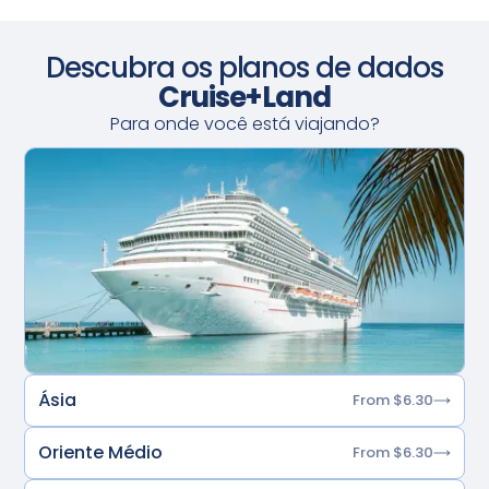
Descubra os planos de dados
Cruise+Land
Para onde você está viajando?
Ásia
From $6.30
Oriente Médio
From $6.30