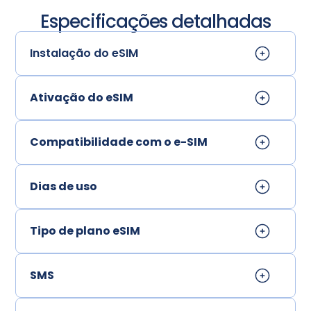
Especificações detalhadas
Instalação do eSIM
Ativação do eSIM
Compatibilidade com o e-SIM
Dias de uso
Tipo de plano eSIM
SMS