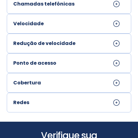
Chamadas telefônicas
Velocidade
Redução de velocidade
Ponto de acesso
Cobertura
Redes
Verifique sua