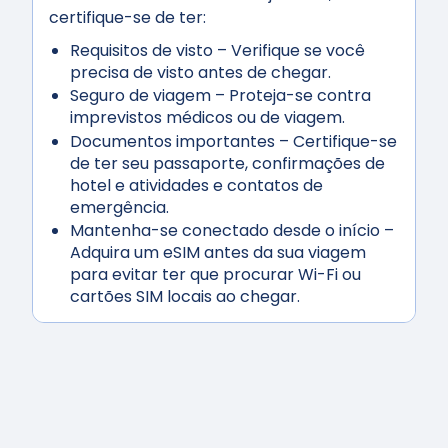
certifique-se de ter:
Requisitos de visto
– Verifique se você
precisa de visto antes de chegar.
Seguro de viagem
– Proteja-se contra
imprevistos médicos ou de viagem.
Documentos importantes
– Certifique-se
de ter seu passaporte, confirmações de
hotel e atividades e contatos de
emergência.
Mantenha-se conectado desde o início
–
Adquira um eSIM antes da sua viagem
para evitar ter que procurar Wi-Fi ou
cartões SIM locais ao chegar.