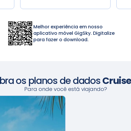
Melhor experiência em nosso
aplicativo móvel GigSky. Digitalize
para fazer o download.
bra os planos de dados
Cruis
Para onde você está viajando?