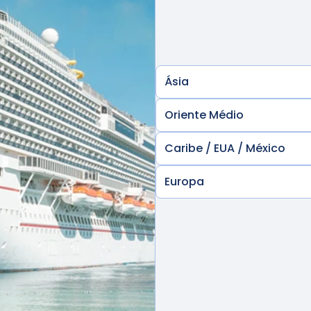
Ásia
Oriente Médio
Caribe / EUA / México
Europa