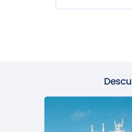
Descu