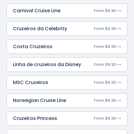
Carnival Cruise Line
From $6.30
Cruzeiros da Celebrity
From $6.30
Costa Cruzeiros
From $6.30
Linha de cruzeiros da Disney
From $6.30
MSC Cruzeiros
From $6.30
Norwegian Cruise Line
From $6.30
Cruzeiros Princess
From $6.30