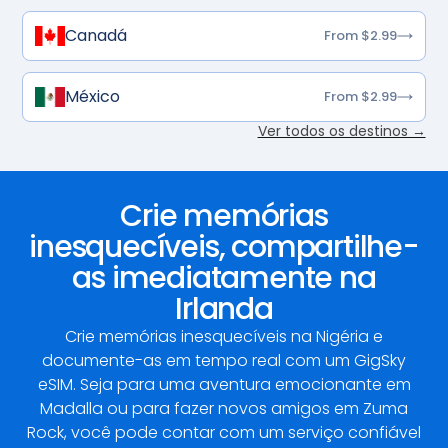
Canadá
From $2.99
México
From $2.99
Ver todos os destinos →
Crie memórias
inesquecíveis, compartilhe-
as imediatamente na
Irlanda
Crie memórias inesquecíveis na Nigéria e
documente-as em tempo real com um GigSky
eSIM. Seja para uma aventura emocionante em
Madalla ou para fazer novos amigos em Zuma
Rock, você pode contar com um serviço confiável