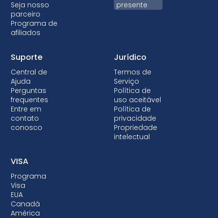
Seja nosso
presente
parceiro
Programa de
afiliados
Suporte
Jurídico
Central de
Termos de
Ajuda
Serviço
Perguntas
Política de
frequentes
uso aceitável
Entre em
Política de
contato
privacidade
conosco
Propriedade
intelectual
VISA
Programa
Visa
EUA
Canadá
América