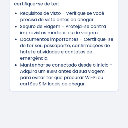
certifique-se de ter:
Requisitos de visto
– Verifique se você
precisa de visto antes de chegar.
Seguro de viagem
– Proteja-se contra
imprevistos médicos ou de viagem.
Documentos importantes
– Certifique-se
de ter seu passaporte, confirmações de
hotel e atividades e contatos de
emergência.
Mantenha-se conectado desde o início
–
Adquira um eSIM antes da sua viagem
para evitar ter que procurar Wi-Fi ou
cartões SIM locais ao chegar.