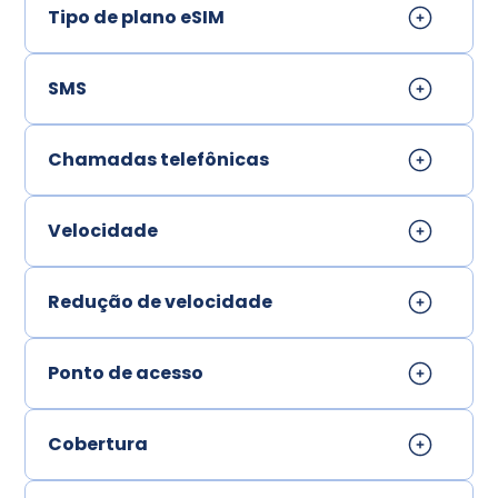
Tipo de plano eSIM
SMS
Chamadas telefônicas
Velocidade
Redução de velocidade
Ponto de acesso
Cobertura