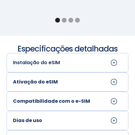
Especificações detalhadas
Instalação do eSIM
Ativação do eSIM
Compatibilidade com o e-SIM
Dias de uso