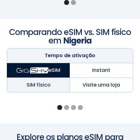
Comparando eSIM vs. SIM físico
em
Nigeria
Tempo de ativação
Instant
eSIM
SIM físico
Visite uma loja
Explore os planos eSIM para