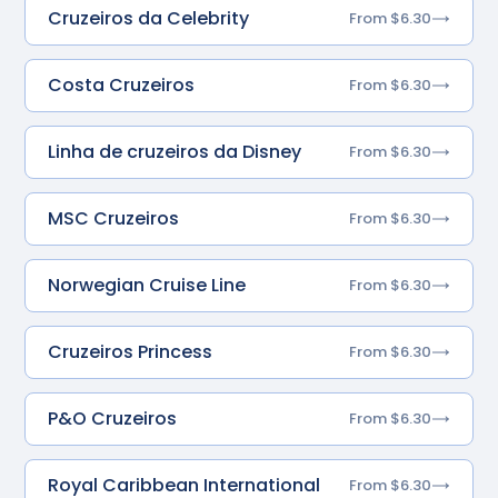
Cruzeiros da Celebrity
From $6.30
Costa Cruzeiros
From $6.30
Linha de cruzeiros da Disney
From $6.30
MSC Cruzeiros
From $6.30
Norwegian Cruise Line
From $6.30
Cruzeiros Princess
From $6.30
P&O Cruzeiros
From $6.30
Royal Caribbean International
From $6.30