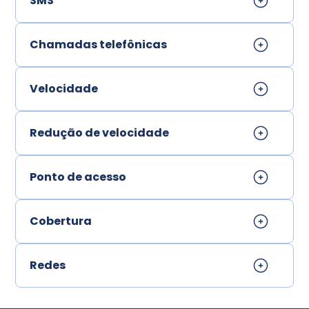
SMS
Chamadas telefônicas
Velocidade
Redução de velocidade
Ponto de acesso
Cobertura
Redes