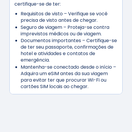
certifique-se de ter:
Requisitos de visto
– Verifique se você
precisa de visto antes de chegar.
Seguro de viagem
– Proteja-se contra
imprevistos médicos ou de viagem.
Documentos importantes
– Certifique-se
de ter seu passaporte, confirmações de
hotel e atividades e contatos de
emergência.
Mantenha-se conectado desde o início
–
Adquira um eSIM antes da sua viagem
para evitar ter que procurar Wi-Fi ou
cartões SIM locais ao chegar.