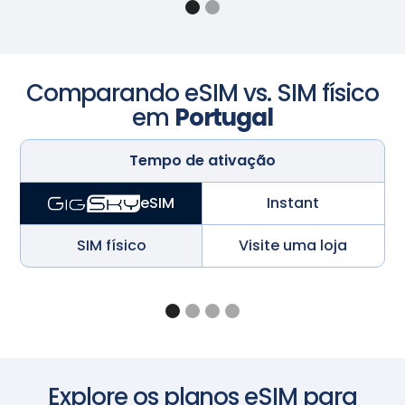
Comparando eSIM vs. SIM físico
em
Portugal
Tempo de ativação
Instant
eSIM
SIM físico
Visite uma loja
Explore os planos eSIM para