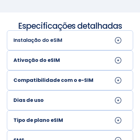
Especificações detalhadas
Instalação do eSIM
Ativação do eSIM
Compatibilidade com o e-SIM
Dias de uso
Tipo de plano eSIM