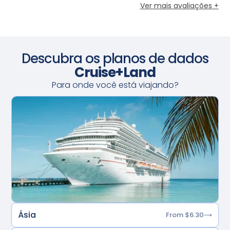
Ver mais avaliações +
Descubra os planos de dados
Cruise+Land
Para onde você está viajando?
Ásia
From $6.30