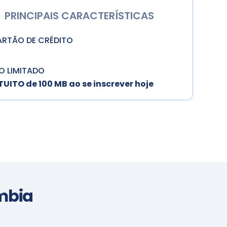
PRINCIPAIS CARACTERÍSTICAS
ARTÃO DE CRÉDITO
O LIMITADO
ITO de 100 MB ao se inscrever hoje
mbia